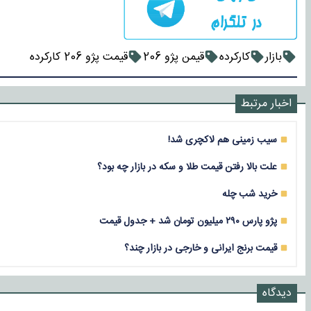
بازار
کارکرده
قیمن پژو 206
قیمت پژو 206 کارکرده
اخبار مرتبط
سیب زمینی هم لاکچری شد!
علت بالا رفتن قیمت طلا و سکه در بازار چه بود؟
خرید شب چله
پژو پارس ۲۹۰ میلیون تومان شد + جدول قیمت
قیمت برنج ایرانی و خارجی در بازار چند؟
دیدگاه