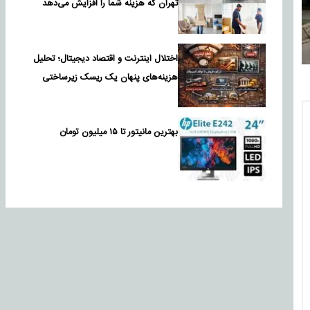
تهران که هزینه شما را افزایش می‌دهد
اختلال اینترنت و اقتصاد دیجیتال؛ تحلیل
هزینه‌های پنهان یک ریسک زیرساختی
بهترین مانیتور تا ۱۵ میلیون تومان