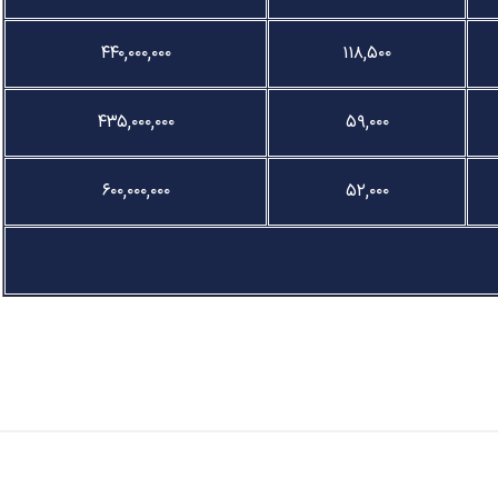
۴۴۰,۰۰۰,۰۰۰
۱۱۸,۵۰۰
۴۳۵,۰۰۰,۰۰۰
۵۹,۰۰۰
۶۰۰,۰۰۰,۰۰۰
۵۲,۰۰۰