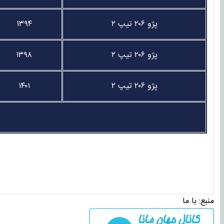
پژو ۲۰۶ تیپ ۲
۱۳۹۴
پژو ۲۰۶ تیپ ۲
۱۳۹۸
پژو ۲۰۶ تیپ ۲
۱۴۰۱
منبع:
با ما