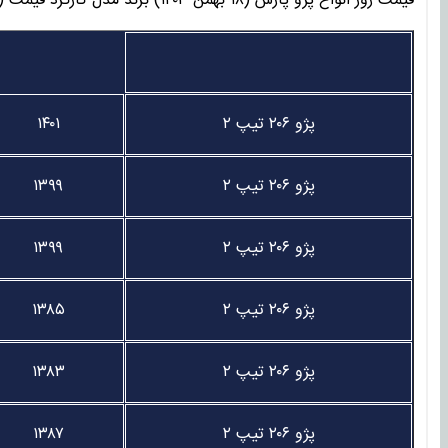
قیمت روز انواع پژو پارس (۱۸ بهمن ۱۴۰۳) برند مدل کارکرد قیمت (تومان)
پژو ۲۰۶ تیپ ۲
۱۴۰۱
پژو ۲۰۶ تیپ ۲
۱۳۹۹
پژو ۲۰۶ تیپ ۲
۱۳۹۹
پژو ۲۰۶ تیپ ۲
۱۳۸۵
پژو ۲۰۶ تیپ ۲
۱۳۸۳
پژو ۲۰۶ تیپ ۲
۱۳۸۷