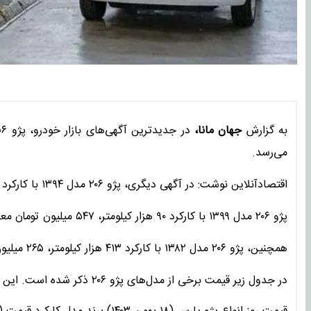
به گزارش
جهان مانا،
می‌رسد.
اقتصادآنلاین نوشت: در آگهی دیگری، پژو ۲۰۶ مدل ۱۳۹۴ با کارکرد ۱۶۶ هزار کیلومتر، ۴۴۵ میلیون تومان قیمت‌گذاری شده است.
پژو ۲۰۶ مدل ۱۳۹۹ با کارکرد ۹۰ هزار کیلومتر، ۵۴۷ میلیون تومان معامله می‌شود.
همچنین، پژو ۲۰۶ مدل ۱۳۸۲ با کارکرد ۴۱۳ هزار کیلومتر، ۲۶۵ میلیون تومان فروخته می‌شود.
در جدول زیر قیمت برخی از مدل‌های پژو ۲۰۶ ذکر شده است. این قیمت‌ها از جدیدترین آگهی‌های بازار خودرو است.