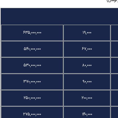
۶۳۵,۰۰۰,۰۰۰
۱۹,۰۰۰
۵۴۰,۰۰۰,۰۰۰
۶۷,۰۰۰
۵۳۰,۰۰۰,۰۰۰
۸۰,۰۰۰
۳۷۰,۰۰۰,۰۰۰
۹۰,۰۰۰
۲۵۰,۰۰۰,۰۰۰
۲۰۰,۰۰۰
۲۷۵,۰۰۰,۰۰۰
۱۴۰,۰۰۰