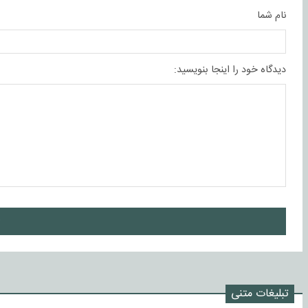
نام شما
دیدگاه خود را اینجا بنویسید:
ا
تبلیغات متنی