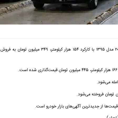
در جدیدترین آگهی‌های بازار خودرو، پژو ۲۰۶ مدل ۱۳۹۵ با کارکرد ۱۵۴ هزار کیلومتر، ۳۴۹ میلیون تومان به فروش