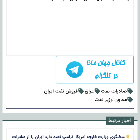
صادرات نفت
عراق
فروش نفت ایران
معاون وزیر نفت
اخبار مرتبط
سخنگوی وزارت خارجه آمریکا: ترامپ قصد دارد ایران را از صادرات