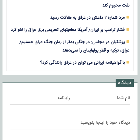
نفت محروم کند
مرد شماره ۲ داعش در عراق به هلاکت رسید
فشار ترامپ بر ایران/ آمریکا معافیتهای تحریمی برق عراق را لغو کرد
پزشکیان در مجلس: در جنگی بدتر از زمان جنگ عراق هستیم/
عراق، ترکیه و قطر پولهایمان را نمی‌دهند
با گواهینامه ایرانی می توان در عراق رانندگی کرد؟
دیدگاه
نام شما
رایانامه
دیدگاه خود را اینجا بنویسید: