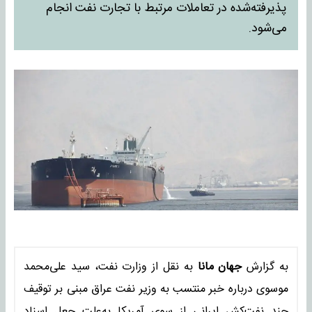
پذیرفته‌شده در تعاملات مرتبط با تجارت نفت انجام
می‌شود.
به گزارش
جهان مانا
به نقل از وزارت نفت، سید علی‌محمد
موسوی درباره خبر منتسب به وزیر نفت عراق مبنی بر توقیف
چند نفت‌کش ایرانی از سوی آمریکا به‌علت جعل اسناد