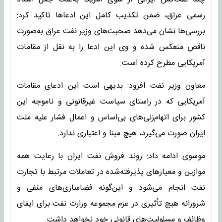
رسمی عراق، ضمن تکذیب کامل این ادعا‌ها تاکید کرد:
بررسی‌ها نشان می‌دهد صحبت‌های وزیر نفت عراق به‌صورت
ناقص منعکس شده و وی این ادعا را به نقل از مقامات
آمریکایی مطرح کرده است.
معاون وزیر نفت افزود: بدیهی است این ادعای مقامات
آمریکایی که در راستای سیاست غیرقانونی و ناموجه این
کشور برای اتهام‌زنی‌های بی‌اساس و اعمال فشار علیه ملت
ایران صورت می‌گیرد، هیچ مبنا و اعتباری ندارد.
موسوی ادامه داد: روند فروش نفت ایران با رعایت همه
موازین و معیار‌های پذیرفته‌شده در تعاملات مرتبط با تجارت
نفت انجام می‌شود و این‌گونه فضاسازی‌های منفی و
شرورانه هیچ تأثیری در عزم مجموعه وزارت نفت برای ایفای
وظائف و مسئولیت‌های قانونی خود نخواهد داشت.