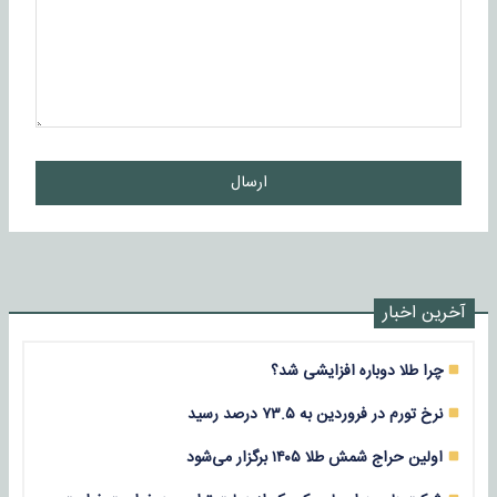
ارسال
آخرین اخبار
چرا طلا دوباره افزایشی شد؟
نرخ تورم در فروردین به ۷۳.۵ درصد رسید
اولین حراج شمش طلا ۱۴۰۵ برگزار می‌شود