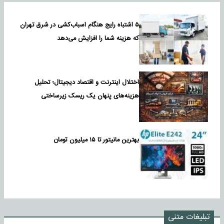
۵ اشتباه رایج هنگام اسباب‌کشی در شرق تهران
که هزینه شما را افزایش می‌دهد
اختلال اینترنت و اقتصاد دیجیتال؛ تحلیل
هزینه‌های پنهان یک ریسک زیرساختی
بهترین مانیتور تا ۱۵ میلیون تومان
تبلیغات متنی