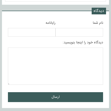
دیدگاه
نام شما
رایانامه
دیدگاه خود را اینجا بنویسید:
ارسال