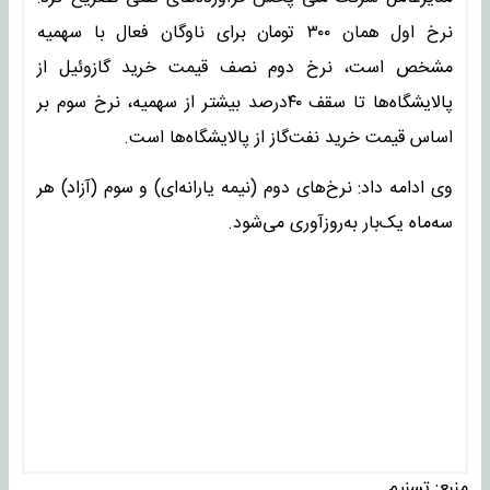
نرخ اول همان ۳۰۰ تومان برای ناوگان فعال با سهمیه
مشخص است، نرخ دوم نصف قیمت خرید گازوئیل از
پالایشگاه‌ها تا سقف ۴۰درصد بیشتر از سهمیه، نرخ سوم بر
اساس قیمت خرید نفت‌گاز از پالایشگاه‌ها است.
وی ادامه داد: نرخ‌های دوم (نیمه یارانه‌ای) و سوم (آزاد) هر
سه‌ماه یک‌بار به‌روزآوری می‌شود.
منبع:
تسنیم