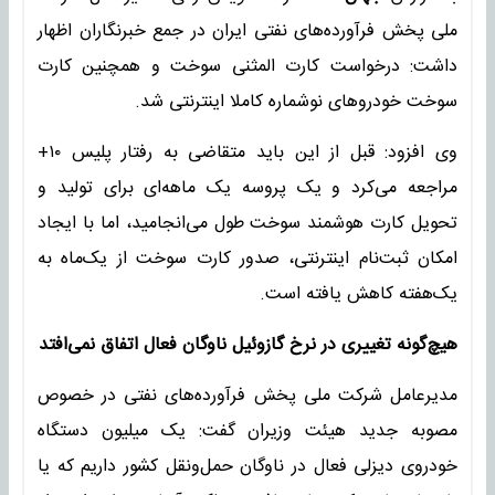
ملی پخش فرآورده‌های نفتی ایران در جمع خبرنگاران اظهار
داشت: درخواست کارت المثنی سوخت و همچنین کارت
سوخت خودروهای نوشماره کاملا اینترنتی شد.
وی افزود: قبل از این باید متقاضی به رفتار پلیس ۱۰+
مراجعه می‌کرد و یک پروسه یک ماهه‌ای برای تولید و
تحویل کارت هوشمند سوخت طول می‌انجامید، اما با ایجاد
امکان ثبت‌نام اینترنتی، صدور کارت سوخت از یک‌ماه به
یک‌هفته کاهش یافته است.
هیچ‌گونه تغییری در نرخ گازوئیل ناوگان فعال اتفاق نمی‌افتد
مدیرعامل شرکت ملی پخش فرآورده‌های نفتی در خصوص
مصوبه جدید هیئت وزیران گفت: یک میلیون دستگاه
خودروی دیزلی فعال در ناوگان حمل‌ونقل کشور داریم که یا