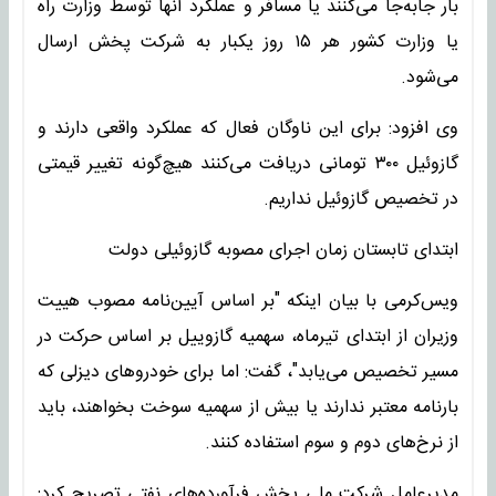
بار جابه‌جا می‌کنند یا مسافر و عملکرد آنها توسط وزارت راه
یا وزارت کشور هر ۱۵ روز یکبار به شرکت پخش ارسال
می‌شود.
وی افزود: برای این ناوگان فعال که عملکرد واقعی دارند و
گازوئیل ۳۰۰ تومانی دریافت می‌کنند هیچ‌گونه تغییر قیمتی
در تخصیص گازوئیل نداریم.
ابتدای تابستان زمان اجرای مصوبه گازوئیلی دولت
ویس‌کرمی با بیان اینکه "بر اساس آیین‌نامه مصوب هییت
وزیران از ابتدای تیرماه، سهمیه گازوییل بر اساس حرکت در
مسیر تخصیص می‌یابد"، گفت: اما برای خودروهای دیزلی که
بارنامه معتبر ندارند یا بیش از سهمیه سوخت بخواهند، باید
از نرخ‌های دوم و سوم استفاده کنند.
مدیرعامل شرکت ملی پخش فرآورده‌های نفتی تصریح کرد: