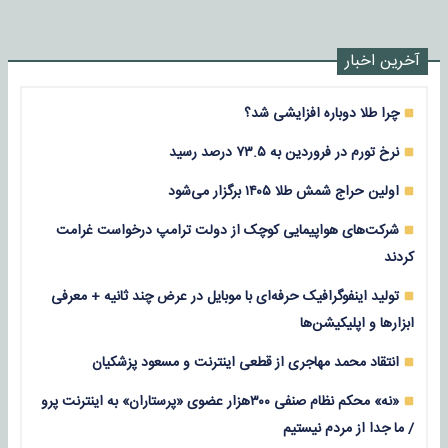
آخرین اخبار
چرا طلا دوباره افزایشی شد؟
نرخ تورم در فروردین به ۷۳.۵ درصد رسید
اولین حراج شمش طلا ۱۴۰۵ برگزار می‌شود
شرکت‌های هواپیمایی کوچک از دولت ترامپ درخواست غرامت
کردند
تولید اینفوگرافیک حرفه‌ای با موبایل در عرض چند ثانیه + معرفی
ابزارها و اپلیکیشن‌ها
انتقاد محمد مهاجری از قطعی اینترنت و مسعود پزشکیان
«نه» محکم نظام صنفی ۳۰۰هزار عضوی «پرستاران» به اینترنت پرو
/ ما جدا از مردم نیستیم