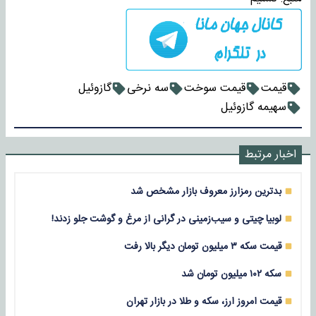
قیمت
قیمت سوخت
سه نرخی
گازوئیل
سهیمه گازوئیل
اخبار مرتبط
بدترین رمزارز معروف بازار‌ مشخص شد
لوبیا چیتی و سیب‌زمینی در گرانی از مرغ و گوشت جلو زدند!
قیمت سکه ۳ میلیون تومان دیگر بالا رفت
سکه ۱۰۲ میلیون تومان شد
قیمت امروز ارز، سکه و طلا در بازار تهران