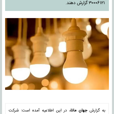
۳۰۰۰۶۱۲۱ گزارش دهند.
به گزارش
جهان مانا،
در این اطلاعیه آمده است: شرکت