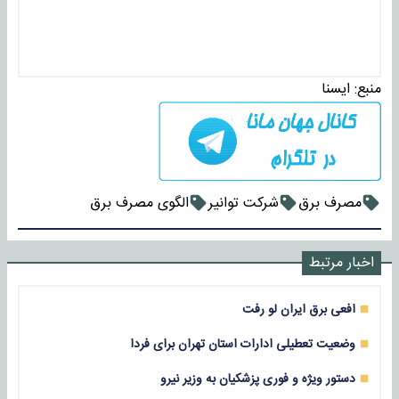
منبع:
ايسنا
مصرف برق
شرکت توانیر
الگوی مصرف برق
اخبار مرتبط
افعی برق ایران لو رفت
وضعیت تعطیلی ادارات استان تهران برای فردا
دستور ویژه و فوری پزشکیان به وزیر نیرو