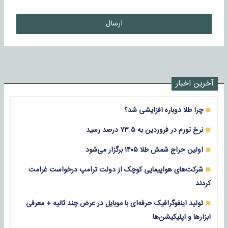
ارسال
آخرین اخبار
چرا طلا دوباره افزایشی شد؟
نرخ تورم در فروردین به ۷۳.۵ درصد رسید
اولین حراج شمش طلا ۱۴۰۵ برگزار می‌شود
شرکت‌های هواپیمایی کوچک از دولت ترامپ درخواست غرامت
کردند
تولید اینفوگرافیک حرفه‌ای با موبایل در عرض چند ثانیه + معرفی
ابزارها و اپلیکیشن‌ها