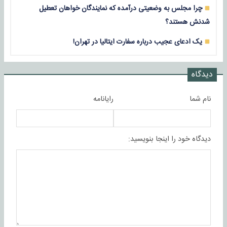
چرا مجلس به وضعیتی درآمده که نمایندگان خواهان تعطیل
شدنش هستند؟
یک ادعای عجیب درباره سفارت ایتالیا در تهران!
دیدگاه
نام شما
رایانامه
دیدگاه خود را اینجا بنویسید: