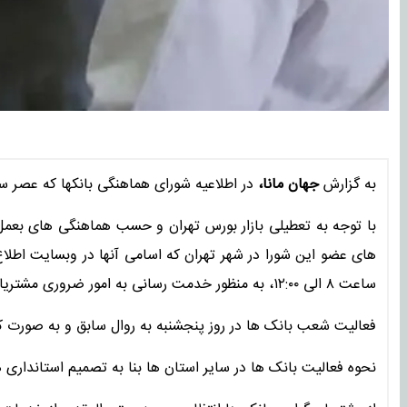
به گزارش
جهان مانا،
در اطلاعیه شورای هماهنگی بانکها که عصر س
های عضو این شورا در شهر تهران که اسامی آنها در وبسایت اطلاع
ساعت ٨ الی ۱۲:۰۰، به منظور خدمت رسانی به امور ضروری مشتریان دایر می باشند.
فعالیت شعب بانک ها در روز پنجشنبه به روال سابق و به صورت
نحوه فعالیت بانک ها در سایر استان ها بنا به تصمیم استانداری