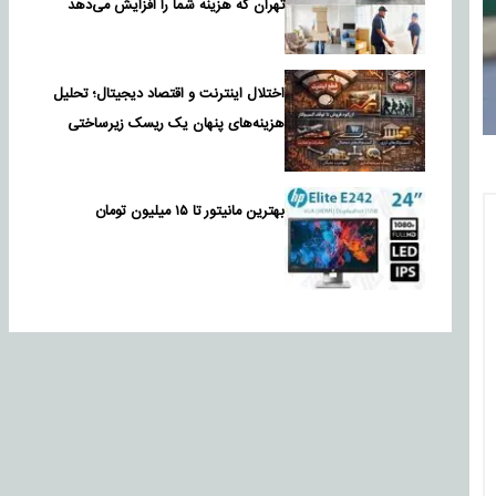
تهران که هزینه شما را افزایش می‌دهد
اختلال اینترنت و اقتصاد دیجیتال؛ تحلیل
هزینه‌های پنهان یک ریسک زیرساختی
بهترین مانیتور تا ۱۵ میلیون تومان