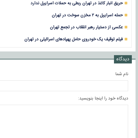
حریق انبار کاغذ در تهران ربطی به حملات اسراییل ندارد
حمله اسراییل به ۲ مخزن سوخت در تهران
عکسی از دستیار رهبر انقلاب در تجمع تهران
فیلم توقیف یک خودروی حامل پهپادهای اسرائیلی در تهران
دیدگاه
نام شما
دیدگاه خود را اینجا بنویسید: