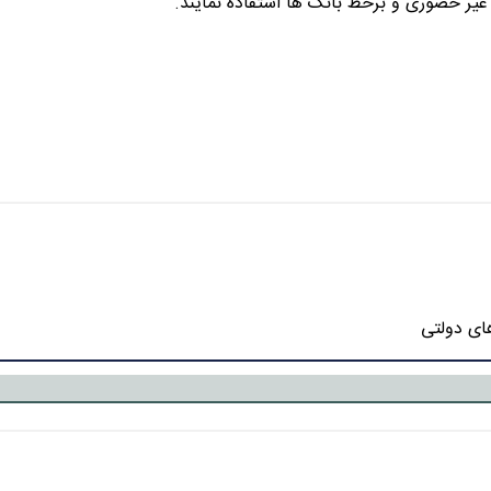
 غیر حضوری و برخط بانک ها استفاده نمایند.
ای دولتی