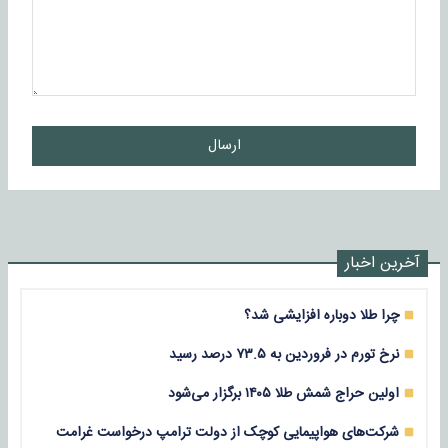
ارسال
آخرین اخبار
چرا طلا دوباره افزایشی شد؟
نرخ تورم در فروردین به ۷۳.۵ درصد رسید
اولین حراج شمش طلا ۱۴۰۵ برگزار می‌شود
شرکت‌های هواپیمایی کوچک از دولت ترامپ درخواست غرامت