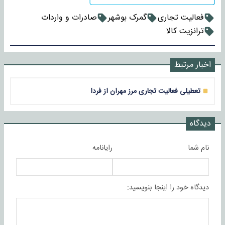
فعالیت تجاری
گمرک بوشهر
صادرات و واردات
ترانزیت کالا
اخبار مرتبط
تعطیلی فعالیت تجاری مرز مهران از فردا
دیدگاه
نام شما
رایانامه
دیدگاه خود را اینجا بنویسید: