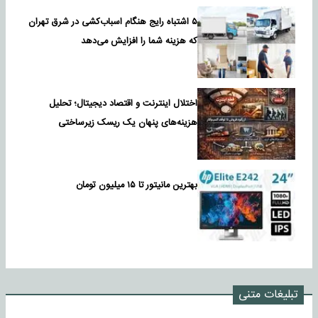
۵ اشتباه رایج هنگام اسباب‌کشی در شرق تهران
که هزینه شما را افزایش می‌دهد
اختلال اینترنت و اقتصاد دیجیتال؛ تحلیل
هزینه‌های پنهان یک ریسک زیرساختی
بهترین مانیتور تا ۱۵ میلیون تومان
تبلیغات متنی