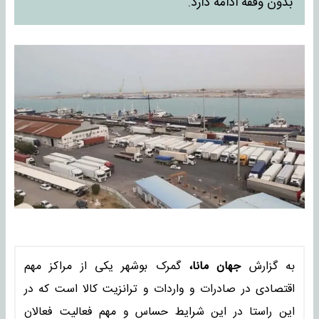
بدون وقفه ادامه دارد.
به گزارش
جهان مانا،
گمرک بوشهر یکی از مراکز مهم
اقتصادی در صادرات و واردات و ترانزیت کالا است که در
این راستا در این شرایط حساس و مهم فعالیت فعالان