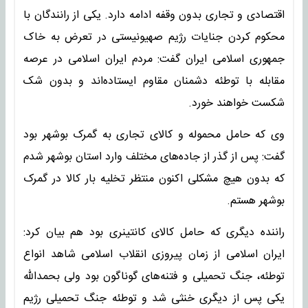
اقتصادی و تجاری بدون وقفه ادامه دارد. یکی از رانندگان با
محکوم کردن جنایات رژیم صهیونیستی در تعرض به خاک
جمهوری اسلامی ایران گفت: مردم ایران اسلامی در عرصه
مقابله با توطئه دشمنان مقاوم ایستاده‌اند و بدون شک
شکست خواهند خورد.
وی که حامل محموله و کالای تجاری به گمرک بوشهر بود
گفت: پس از گذر از جاده‌های مختلف وارد استان بوشهر شدم
که بدون هیچ مشکلی اکنون منتظر تخلیه بار کالا در گمرک
بوشهر هستم.
راننده دیگری که حامل کالای کانتینری بود هم بیان کرد:
ایران اسلامی از زمان پیروزی انقلاب اسلامی شاهد انواع
توطئه، جنگ تحمیلی و فتنه‌های گوناگون بود ولی بحمدالله
یکی پس از دیگری خنثی شد و توطئه جنگ تحمیلی رژیم