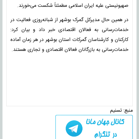
صهیونیستی علیه ایران اسلامی مطمئناً شکست می‌خورند.
در همین حال مدیرکل گمرک بوشهر از شبانه‌روزی فعالیت در
خدمات‌رسانی به فعالان اقتصادی خبر داد و بیان کرد:
کارکنان و کارشناسان گمرکات استان بوشهر در هر زمان آماده
خدمات‌رسانی به بازرگانان فعالان اقتصادی و تجاری هستند.
منبع:
تسنیم