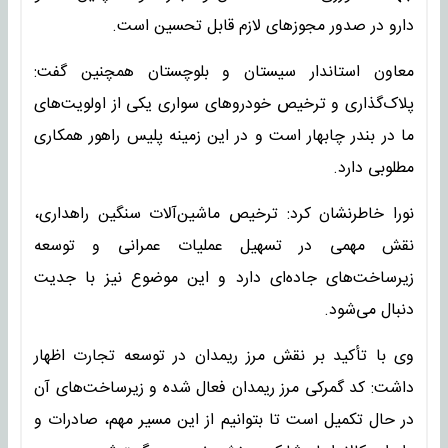
دارو در صدور مجوز‌های لازم قابل تحسین است.
معاون استاندار سیستان و بلوچستان همچنین گفت:
پلاک‌گذاری و ترخیص خودرو‌های سواری یکی از اولویت‌های
ما در بندر چابهار است و در این زمینه پلیس راهور همکاری
مطلوبی دارد.
نورا خاطرنشان کرد: ترخیص ماشین‌آلات سنگین راهداری،
نقش مهمی در تسهیل عملیات عمرانی و توسعه
زیرساخت‌های جاده‌ای دارد و این موضوع نیز با جدیت
دنبال می‌شود.
وی با تأکید بر نقش مرز ریمدان در توسعه تجارت اظهار
داشت: کد گمرکی مرز ریمدان فعال شده و زیرساخت‌های آن
در حال تکمیل است تا بتوانیم از این مسیر مهم، صادرات و