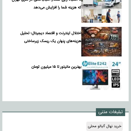
که هزینه شما را افزایش می‌دهد
اختلال اینترنت و اقتصاد دیجیتال؛ تحلیل
هزینه‌های پنهان یک ریسک زیرساختی
بهترین مانیتور تا ۱۵ میلیون تومان
تبلیغات متنی
خرید نهال آلبالو محلی