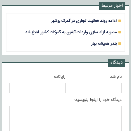
اخبار مرتبط
ادامه روند فعالیت تجاری در گمرک بوشهر
مصوبه آزاد سازی واردات آیفون به گمرکات کشور ابلاغ شد
بندر همیشه بهار
دیدگاه
نام شما
رایانامه
دیدگاه خود را اینجا بنویسید: