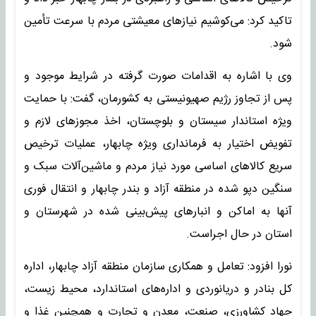
تاکید کرد: می‌کوشیم نیاز‌های معیشتی مردم با سرعت تأمین
شود.
وی با اشاره به اقدامات صورت گرفته در شرایط موجود و
پس از تجاوز رژیم صهیونیستی به کشورمان، گفت: با حمایت
ویژه استاندار سیستان و بلوچستان، اخذ مجوز‌های لازم و
تفویض اختیار به فرمانداری ویژه چابهار، عملیات ترخیص
سریع کالا‌های اساسی مورد نیاز مردم و ماشین‌آلات سبک و
سنگین دپو شده در منطقه آزاد و بندر چابهار و انتقال فوری
آنها به اماکن و انبار‌های پیش‌بینی شده در شهرستان و
استان در حال اجراست.
نورا افزود: تعامل و همکاری سازمان منطقه آزاد چابهار، اداره
کل بنادر و دریانوردی و اداره‌های استاندارد، محیط زیست،
جهاد کشاورزی، صنعت، معدن و تجارت و همچنین غذا و