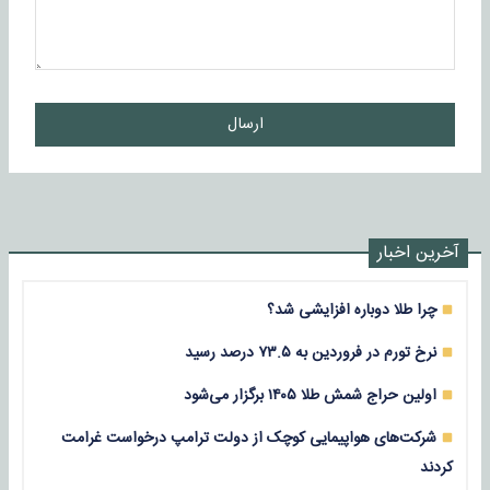
ارسال
آخرین اخبار
چرا طلا دوباره افزایشی شد؟
نرخ تورم در فروردین به ۷۳.۵ درصد رسید
اولین حراج شمش طلا ۱۴۰۵ برگزار می‌شود
شرکت‌های هواپیمایی کوچک از دولت ترامپ درخواست غرامت
کردند