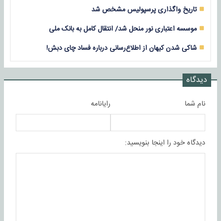
تاریخ واگذاری پرسپولیس مشخص شد
موسسه اعتباری نور منحل شد/ انتقال کامل به بانک ملی
شاکی شدن کیهان از اطلاع‌رسانی درباره فساد چای دبش!
دیدگاه
نام شما
رایانامه
دیدگاه خود را اینجا بنویسید: