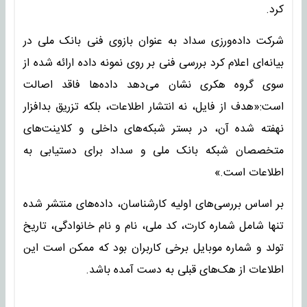
کرد.
شرکت داده‌ورزی سداد به عنوان بازوی فنی بانک ملی در
بیانه‌ای اعلام کرد بررسی فنی بر روی نمونه داده ارائه شده از
سوی گروه هکری نشان می‌دهد داده‌ها فاقد اصالت
است:«هدف از فایل، نه انتشار اطلاعات، بلکه تزریق بدافزار
نهفته شده آن، در بستر شبکه‌های داخلی و کلاینت‌های
متخصصان شبکه بانک ملی و سداد برای دستیابی به
اطلاعات است.»
بر اساس بررسی‌های اولیه کارشناسان، داده‌های منتشر شده
تنها شامل شماره کارت، کد ملی، نام و نام خانوادگی، تاریخ
تولد و شماره موبایل برخی کاربران بود که ممکن است این
اطلاعات از هک‌های قبلی به دست آمده باشد.