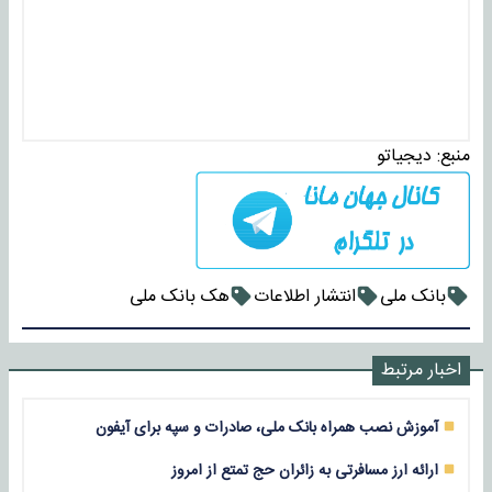
منبع:
دیجیاتو
بانک ملی
انتشار اطلاعات
هک بانک ملی
اخبار مرتبط
آموزش نصب همراه بانک ملی، صادرات و سپه برای آیفون
ارائه ارز مسافرتی به زائران حج تمتع از امروز