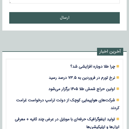
ارسال
آخرین اخبار
چرا طلا دوباره افزایشی شد؟
نرخ تورم در فروردین به ۷۳.۵ درصد رسید
اولین حراج شمش طلا ۱۴۰۵ برگزار می‌شود
شرکت‌های هواپیمایی کوچک از دولت ترامپ درخواست غرامت
کردند
تولید اینفوگرافیک حرفه‌ای با موبایل در عرض چند ثانیه + معرفی
ابزارها و اپلیکیشن‌ها