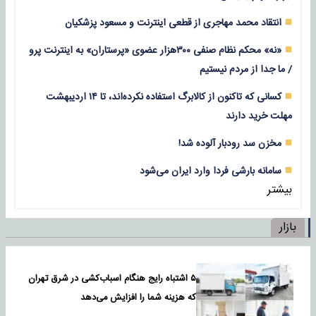
انتقاد محمد مهاجری از قطعی اینترنت و مسعود پزشکیان
«نه» محکم نظام صنفی ۳۰۰هزار عضوی «پرستاران» به اینترنت پرو
/ ما جدا از مردم نیستیم
کسانی که تاکنون از کالابرگ استفاده نکرده‌اند، تا ۱۴ اردیبهشت
مهلت خرید دارند
مخزن سد رودبار آلوده شد!
سامانه بارشی فردا وارد ایران می‌شود
بیشتر
بازار
۵ اشتباه رایج هنگام اسباب‌کشی در شرق تهران
که هزینه شما را افزایش می‌دهد