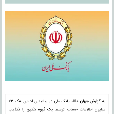
به گزارش
جهان مانا،
بانک ملی در بیانیه‌ای ادعای هک ۷۳
میلیون اطلاعات حساب توسط یک گروه هکری را تکذیب