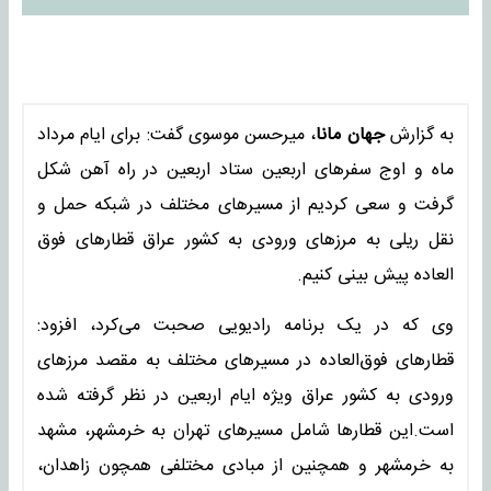
به گزارش
جهان مانا
، میرحسن موسوی گفت: برای ایام مرداد
ماه و اوج سفرهای اربعین ستاد اربعین در راه آهن شکل
گرفت و سعی کردیم از مسیرهای مختلف در شبکه‌ حمل و
نقل ریلی به مرزهای ورودی به کشور عراق قطارهای فوق
العاده پیش بینی کنیم.
وی که در یک برنامه رادیویی صحبت می‌کرد، افزود:
قطارهای فوق‌العاده در مسیرهای مختلف به مقصد مرزهای
ورودی به کشور عراق ویژه ایام اربعین در نظر گرفته شده
است.این قطارها شامل مسیرهای تهران به خرمشهر، مشهد
به خرمشهر و همچنین از مبادی مختلفی همچون زاهدان،