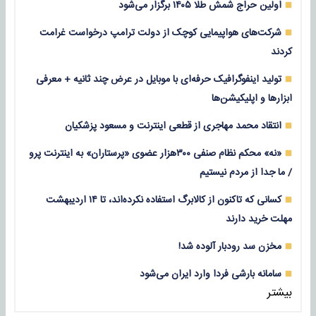
اولین حراج شمش طلا ۱۴۰۵ برگزار می‌شود
شرکت‌های هواپیمایی کوچک از دولت ترامپ درخواست غرامت
کردند
تولید اینفوگرافیک حرفه‌ای با موبایل در عرض چند ثانیه + معرفی
ابزارها و اپلیکیشن‌ها
انتقاد محمد مهاجری از قطعی اینترنت و مسعود پزشکیان
«نه» محکم نظام صنفی ۳۰۰هزار عضوی «پرستاران» به اینترنت پرو
/ ما جدا از مردم نیستیم
کسانی که تاکنون از کالابرگ استفاده نکرده‌اند، تا ۱۴ اردیبهشت
مهلت خرید دارند
مخزن سد رودبار آلوده شد!
سامانه بارشی فردا وارد ایران می‌شود
بیشتر