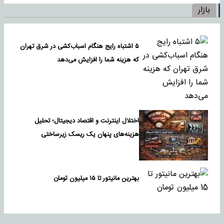
بازار
۵ اشتباه رایج هنگام اسباب‌کشی در شرق تهران
که هزینه شما را افزایش می‌دهد
اختلال اینترنت و اقتصاد دیجیتال؛ تحلیل
هزینه‌های پنهان یک ریسک زیرساختی
بهترین مانیتور تا ۱۵ میلیون تومان