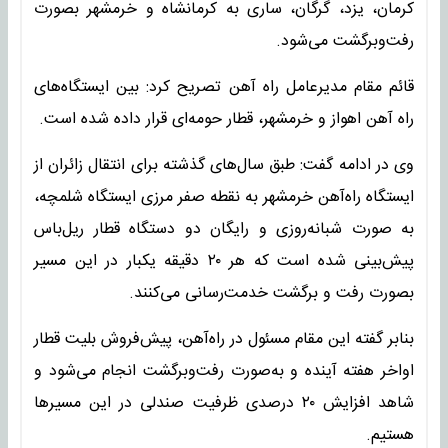
کرمان، یزد، گرگان، ساری به کرمانشاه و خرمشهر بصورت
رفت‌وبرگشت می‌شود.
قائم مقام مدیرعامل راه آهن تصریح کرد: بین ایستگاه‌های
راه آهن اهواز و خرمشهر، قطار حومه‌ای قرار داده شده است.
وی در ادامه گفت: طبق سال‌های گذشته برای انتقال زائران از
ایستگاه راه‌آهن خرمشهر به نقطه صفر مرزی ایستگاه شلمچه،
به صورت شبانه‌روزی و رایگان دو دستگاه قطار ریل‌باس
پیش‌بینی شده است که هر ۲۰ دقیقه یکبار در این مسیر
بصورت رفت و برگشت خدمت‌رسانی می‌کنند.
بنابر گفته این مقام مسئول در راه‌آهن، پیش‌فروش بلیت قطار
اواخر هفته آینده و به‌صورت رفت‌وبرگشت انجام می‌شود و
شاهد افزایش ۲۰ درصدی ظرفیت صندلی‌ در این مسیرها
هستیم.