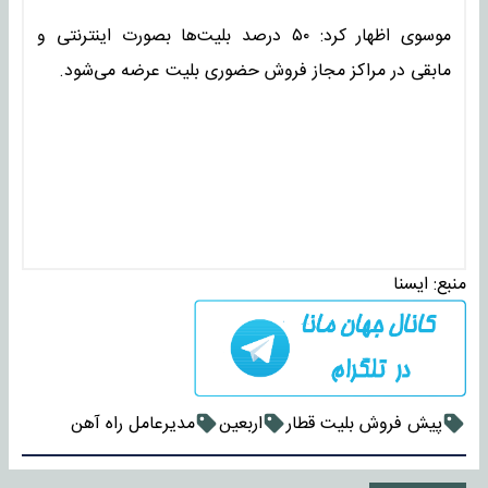
موسوی اظهار کرد: ۵۰ درصد بلیت‌ها بصورت اینترنتی و
مابقی در مراکز مجاز فروش حضوری بلیت عرضه می‌شود.
منبع:
ايسنا
پیش فروش بلیت قطار
اربعین
مدیرعامل راه آهن