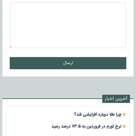
ارسال
آخرین اخبار
چرا طلا دوباره افزایشی شد؟
نرخ تورم در فروردین به ۷۳.۵ درصد رسید