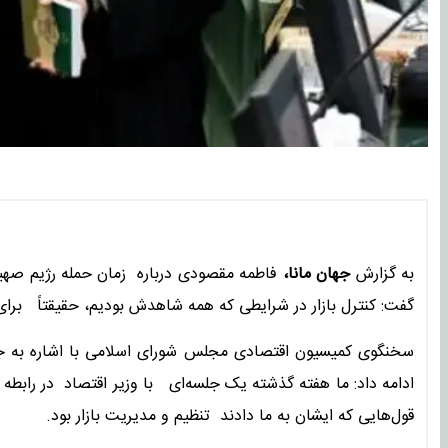
به گزارش
جهان مانا،
فاطمه مقصودی درباره زمان حمله رژیم صهیون
گفت: کنترل بازار در شرایطی که همه شاهدش بودیم، حقیقتاً برای ه
سخنگوی کمیسیون اقتصادی مجلس شورای اسلامی با اشاره به جلس
ادامه داد: ما هفته گذشته یک جلسه‌ای با وزیر اقتصاد در رابطه
قول‌هایی که ایشان به ما دادند تنظیم و مدیریت بازار بود.