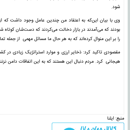
شود.
وی با بیان این‌که به اعتقاد من چندین عامل وجود داشت که ا
بودند که می‌آمدند در بازار دخالت می‌کردند که دست‌شان کوتاه‌ شد
را بر این منوال کرده‌اند که به هر حال ما مسائل مهمی از جمله 
مقصودی تاکید کرد: ذخایر ارزی و موارد استراتژیک زیادی در کشور
هیجانی کرد. مردم دنبال این هستند که به این اتفاقات دامن نزن
منبع:
ایلنا