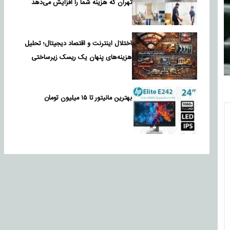
تهران که هزینه شما را افزایش می‌دهد
اختلال اینترنت و اقتصاد دیجیتال؛ تحلیل
هزینه‌های پنهان یک ریسک زیرساختی
بهترین مانیتور تا ۱۵ میلیون تومان