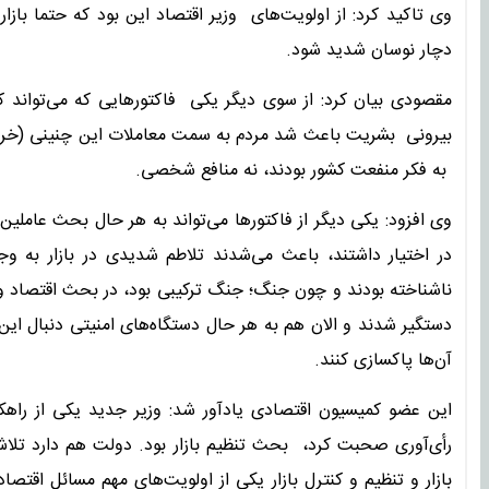
وی تاکید کرد: از اولویت‌های وزیر اقتصاد این بود که حتما بازا
دچار نوسان شدید شود.
مقصودی بیان کرد: از سوی دیگر یکی فاکتورهایی که می‌تواند ک
بیرونی بشریت باعث شد مردم به سمت معاملات این چنینی (خرید طلا
به فکر منفعت کشور بودند، نه منافع شخصی.
وی افزود: یکی دیگر از فاکتورها می‌تواند به هر حال بحث عاملین اس
در اختیار داشتند، باعث می‌شدند تلاطم شدیدی در بازار به و
ناشناخته بودند و چون جنگ؛ جنگ ترکیبی بود، در بحث اقتصاد و نا
دستگیر شدند و الان هم به هر حال دستگاه‌های امنیتی دنبال این هس
آن‌ها پاکسازی کنند.
این عضو کمیسیون اقتصادی یادآور شد: وزیر جدید یکی از را
رأی‌آوری صحبت کرد، بحث تنظیم بازار بود. دولت هم دارد تلاش
بازار و تنظیم و کنترل بازار یکی از اولویت‌های مهم مسائل ا