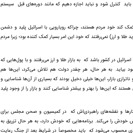
ر باید کنترل شود و نباید اجازه دهیم که مانند دوره‌های قبل سیستم
مک کند خود مردم هستند، چراکه رویارویی با اسرائیل پلید و دشمن
 و ارز) نمی‌رفتند که خود این امر بسیار کمک کننده بود؛ زیرا مردم
رائیل در کشور باشد که به بازار طلا و ارز می‌رفتند و با پول‌هایی که
جود بیاید. به هر حال، هر چقدر دولت هم تلاش می‌کرد، این‌ها هم
ترازی بازار، این‌ها خیلی دخیل بودند که بسیاری از آن‌ها شناسایی و
تند که این‌ها را بهتر و بیشتر شناسایی کنند و بازار را از وجود پلید
هکارها و نقشه‌های راهبردی‌اش که در کمیسیون و صحن مجلس برای
 خودش را می‌کند. برنامه‌هایی که خودش دارد، به هر حال تزریق به
قتصادی محسوب می‌شود که باید مخصوصاً در شرایط بعد از جنگ رعایت