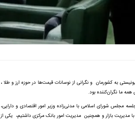
یستی به کشورمان و نگرانی از نوسانات قیمت‌ها در حوزه ارز و طلا ،
مه ما نگران‌کننده بود.
ه مجلس شورای اسلامی با مدنی‌زاده وزیر امور اقتصادی و دارایی،
 با مدیریت بازار و همچنین مدیریت امور بانک مرکزی داشتیم، یکی از