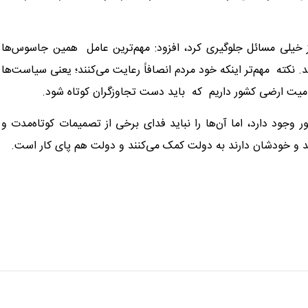
ز خیلی مسائل جلوگیری کرد، افزود: مهم‌ترین عامل همین جاسوس‌ها
. نکته مهم‌تر اینکه خود مردم انصافاً رعایت می‌کنند؛ یعنی سیاست‌ها
تمامیت ارضی کشور داریم که باید دست تجاوزگران کوتاه شود.
 وجود دارد، اما آن‌ها را نباید فدای برخی از تصمیمات کوتاه‌مدت و
ند و خودشان دارند به دولت کمک می‌کنند و دولت هم پای کار است.