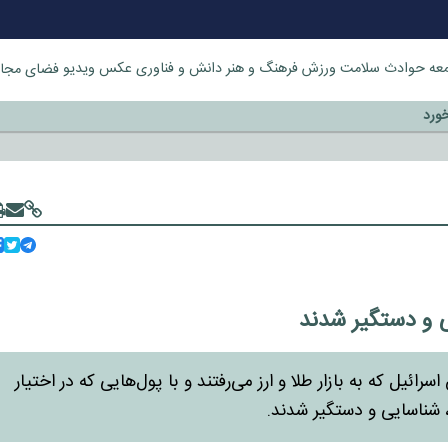
عه
حوادث
سلامت
ورزش
فرهنگ و هنر
دانش و فناوری
عکس
ویدیو
فضای مجا
خورد
یی و دستگیر شدند
 که به بازار طلا و ارز می‌رفتند و با پول‌هایی که در اختیار
، شناسایی و دستگیر شدند.