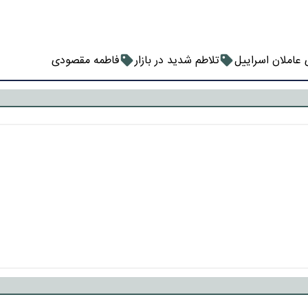
عاملان اسراییل
تلاطم شدید در بازار
فاطمه مقصودی