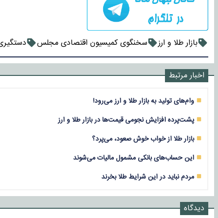
بازار طلا و ارز
سخنگوی کمیسیون اقتصادی مجلس
دستگیری 
اخبار مرتبط
وام‌های تولید به بازار طلا و ارز می‌رود!
پشت‌پرده افزایش نجومی قیمت‌ها در بازار طلا و ارز
بازار طلا از خواب خوش صعود، می‌پرد؟
این حساب‌های بانکی مشمول مالیات می‌شوند
مردم نباید در این شرایط طلا بخرند
دیدگاه