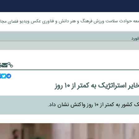
عه
حوادث
سلامت
ورزش
فرهنگ و هنر
دانش و فناوری
عکس
ویدیو
فضای مجا
خورد
تراتژیک به کمتر از ۱۰ روز
۱۰ روز واکنش نشان داد.