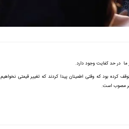
 ما در حد کفایت وجود دارد.
قف کرده بود که وقتی اطمینان پیدا کردند که تغییر قیمتی نخواهیم
ایر مصوب است.