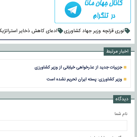
نوری قزلچه وزیر جهاد کشاورزی
ادعای کاهش ذخایر استراتژی
اخبار مرتبط
جزییات جدید از عذرخواهی خیابانی از وزیر کشاورزی
وزیر کشاورزی: پسته ایران تحریم نشده است
دیدگاه
نام شما