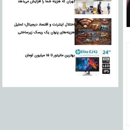
تهران که هزینه شما را افزایش می‌دهد
اختلال اینترنت و اقتصاد دیجیتال؛ تحلیل
هزینه‌های پنهان یک ریسک زیرساختی
بهترین مانیتور تا ۱۵ میلیون تومان