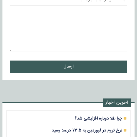
ارسال
آخرین اخبار
چرا طلا دوباره افزایشی شد؟
نرخ تورم در فروردین به ۷۳.۵ درصد رسید