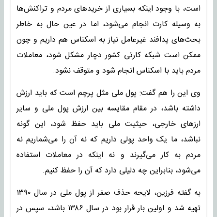
است، با وجود اینکه بسیاری از خریدهای مردم و تراکنش‌ها
به وسیله کارت انجام می‌شود، اما در عین حال به خاطر
بحث‌های پدافند غیرعامل نیاز به اسکناس هم داریم و چون
ممکن است شبکه کارتی کشور دچار مشکل شود، معاملات
مردم باید با اسکناس انجام شود و متوقف نشود.
وی این را هم گفت: پول ملی مثل پرچم است که باید ارزش
داشته باشد، در مقام مقایسه بین ارزش پول ملی و سایر
ارزهای خارجی، حیثیت ملی باید حفظ شود، این گونه
نباشد، ما یک واحد پولی داریم که نه آن را می‌شماریم نه
مردم به کار می‌گیرند و نه اینکه در معاملات استفاده
می‌شود، بنابراین چه دلیلی دارد که آن را حفظ کنیم.
به گفته فرزین، لایحه حذف صفر از پول ملی در سال ۱۳۹۰
تهیه شد و اولین بار قرار بود در سال ۱۳۸۶ باشد، سپس در