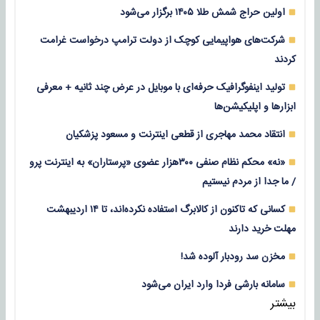
اولین حراج شمش طلا ۱۴۰۵ برگزار می‌شود
شرکت‌های هواپیمایی کوچک از دولت ترامپ درخواست غرامت
کردند
تولید اینفوگرافیک حرفه‌ای با موبایل در عرض چند ثانیه + معرفی
ابزارها و اپلیکیشن‌ها
انتقاد محمد مهاجری از قطعی اینترنت و مسعود پزشکیان
«نه» محکم نظام صنفی ۳۰۰هزار عضوی «پرستاران» به اینترنت پرو
/ ما جدا از مردم نیستیم
کسانی که تاکنون از کالابرگ استفاده نکرده‌اند، تا ۱۴ اردیبهشت
مهلت خرید دارند
مخزن سد رودبار آلوده شد!
سامانه بارشی فردا وارد ایران می‌شود
بیشتر