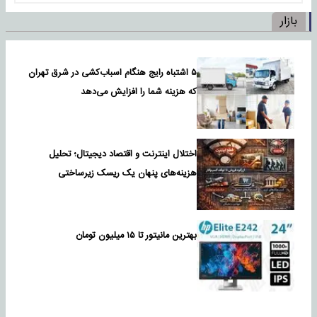
بازار
۵ اشتباه رایج هنگام اسباب‌کشی در شرق تهران
که هزینه شما را افزایش می‌دهد
اختلال اینترنت و اقتصاد دیجیتال؛ تحلیل
هزینه‌های پنهان یک ریسک زیرساختی
بهترین مانیتور تا ۱۵ میلیون تومان