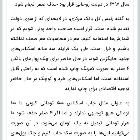
سال ۱۳۹۷ در دولت روحانی قرار بود حذف صفر انجام شود.
به گفته رئیس کل بانک مرکزی، در لایحه‌ای که از سوی دولت
تقدیم شده است، قرار است صاحب واحد پولی شویم که در
شمارش‌ها استفاده کنیم، هم در محاسبات هم ضعف نداشته
باشیم و قرار است، طی یک فرایند سه ساله اسکناس‌های
جدید جایگزین شود، در حال حاضر برای چک پول‌های بانکی
۴ صفر به صورت کمرنگ چاپ شده است که به راحتی قابل
استفاده است، اما اسکناس‌های خرد و کوچک در حال حاضر
توجیه اقتصادی برای چاپ ندارند.
به عنوان مثال چاپ اسکناس ۵۰۰ تومانی کنونی یا ۱۰۰
تومانی هیچ توجیهی ندارند و اما اگر ۴ صفر حذف شود ۱۰
هزار تومانی تبدیل به یک تومان می‌شود، در آن صورت
می‌توانیم این‌ها را به صورت سکه چاپ کنیم و چک پول‌های