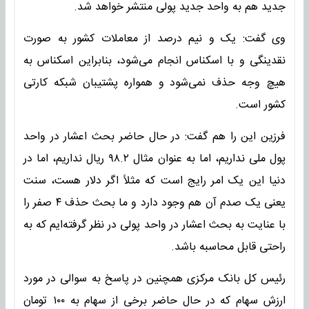
جدید هم به واحد جدید پولی منتشر خواهد شد.
وی گفت: یک و نیم درصد از معاملات کشور به صورت
نقدینگی و با اسکناس انجام می‌شود، بنابراین اسکناس به
هیچ وجه حذف نمی‌شود و همواره پشتیبان شبکه کارتی
کشور است.
فرزین این را هم گفت: در حال حاضر بحث اعشار در واحد
پول ملی نداریم، اما به عنوان مثال ۹۸.۲ ریال نداریم، اما در
دنیا این یک امر رایج است که مثلاً اگر دلار هست، سنت
یعنی یک صدم آن هم وجود دارد و ما بحث حذف ۴ صفر را
با عنایت به بحث اعشار در واحد پولی در نظر گرفته‌ایم که به
راحتی قابل محاسبه باشد.
رئیس کل بانک مرکزی همچنین در پاسخ به سوالی در مورد
ارزش سهام که در حال حاضر برخی از سهام به ۱۰۰ تومان