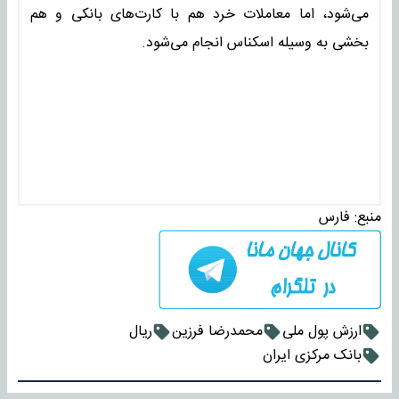
می‌شود، اما معاملات خرد هم با کارت‌های بانکی و هم
بخشی به وسیله اسکناس انجام می‌شود.
منبع:
فارس
ارزش پول ملی
محمدرضا فرزین
ریال
بانک مرکزی ایران