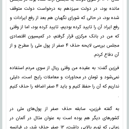
مانده بود، در دولت سیزدهم به درخواست دولت متوقف
شده بود، در حالی که شورای نگهبان هم بعد از رفع ایرادات و
رفع ایراد آن را تایید کرده بودیم، تایید کرده بود، اما از وقتی
که من در بانک مرکزی قرار گرفتم، در کمیسیون اقتصادی
مجلس بررسی لایحه حذف ۴ صفر از پول ملی را مطرح و از
آن دفاع کردم.
فرزین گفت: به عقیده من وقتی ریال از سوی مردم استفاده
نمی‌شود و تومان در محاورات و معاملات رایج است، دلیلی
نداریم که آن را حفظ کنیم و باید ۴ صفر اضافه را حذف کنیم
.
به گفته فرزین، سابقه حذف صفر از پول‌های ملی در
کشورهای دیگر هم بوده است به عنوان مثال در آلمان در
زمانی که تورم بالایی داشت، ۱۲ صفر حذف شد، در فرانسه