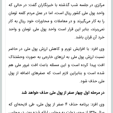
مرکزی در جلسه شب گذشته با خبرنگاران گفت: در حالی که
واحد پول ملی کشور ریال است، اما در عمل مردم کلمه تومان
را به کار می‌گیرند و در معاملات و محاورات خود ریال به کار
نمی‌برند، بنابر این قرار است واحد پول ملی تومان و واحد
خرد آن قِران باشد.
وی افزد: با افزایش تورم و کاهش ارزش پول ملی در حاضر
نسبت ارزش پول ملی به ارزهای خارجی به صورت وحشتناک
افت پیدا کرده است و این مسئله باعث افت غرور ملی هم
شده است و بنابراین لازم است که صفرهای اضافه از پول
ملی حذف شود.
در مرحله اول چهار صفر از پول ملی حذف خواهد شد
وی افزد: برنامه حذف ۴ صفر از پول ملی، طی لایحه‌ای که
سال ۱۳۹۰ از سوی دولت به مجلس ارائه شده بود، در مجلس