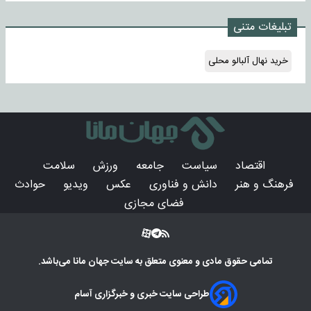
تبلیغات متنی
خرید نهال آلبالو محلی
اقتصاد
سیاست
جامعه
ورزش
سلامت
فرهنگ و هنر
دانش و فناوری
عکس
ویدیو
حوادث
فضای مجازی
تمامی حقوق مادی و معنوی متعلق به سایت
جهان مانا
می‌باشد.
طراحی سایت خبری و خبرگزاری آسام