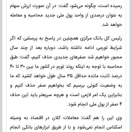
رسیده است، چگونه می‌شو، گفت: در آن صورت ارزش سهام
به عنوان درصدی از واحد پول ملی جدید محاسبه و معامله
خواهد شد.
رئیس کل بانک مرکزی همچنین در پاسخ به پرسشی که اگر
شرایط تورمی ادامه داشته باشد، دوباره بعد از چند سال
مجبور خواهیم شد صفرهای جدیدی حذف کنیم، گفت: طبق
محاسبه با توجه به اینکه روند تورم در کشور ما بین ۳۰ تا ۴۰
درصد ثابت مانده حداقل ۳۵ سال طول خواهد کشید که ما
به وضعیت کنونی برسیم که بخواهیم صفر حذف کنیم و
بنابراین یک امر لازمی است و هرچه سریعتر باید این حذف
۴ صفر از پول ملی انجام شود.
وی این را هم گفت: معاملات کلان در اقتصاد به وسیله
اسکناس انجام نمی‌شود و با از طریق ابزارهای بانکی انجام