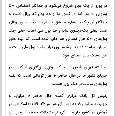
در یورو از یک یورو شروع می‌شود و حداکثر اسکناس ۵۰۰
یورویی داریم، اما در کشور ما واحد پول که ریال است و
حداکثر آن چک پول‌های ۱۰۰ هزار تومانی یا یک میلیون ریالی
است یعنی یک میلیون برابر واحد پول ملی است، حتی چک
پول‌های ۵۰۰ هزار تومانی هم چاپ شده است که البته هنوز
به بازار نیامده که یعنی ۵ میلیون برابر واحد پول ملی است و
این نسبت باید اصلاح شود.
به گفته فرزین رئیس کل بانک مرکزی، بزرگترین اسکناس در
جریان کشور ما در حال حاضر ۱۰ هزار تومانی است که بقیه
پول‌های درشت‌تر چک پول هستند.
رئیس کل بانک مرکزی گفت: حال حاضر ۱۰ میلیارد و
چهارصد میلیون قطعه (به ازای هر نفر 122 قطعه) اسکناس در
گردش در کشور داریم . یکی از مشکلات حذف ۴ صفر این