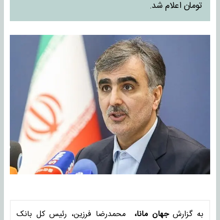
تومان اعلام شد.
به گزارش
جهان مانا،
محمدرضا فرزین، رئیس کل بانک