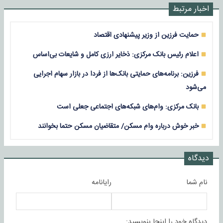
اخبار مرتبط
حمایت فرزین از وزیر پیشنهادی اقتصاد
اعلام رئیس بانک مرکزی: ذخایر ارزی کامل و شایعات بی‌اساس
فرزین: برنامه‌های حمایتی بانک‌ها از فردا در بازار سهام اجرایی
می‌شود
بانک مرکزی: وام‌های شبکه‌های اجتماعی جعلی است
خبر خوش درباره وام مسکن/ متقاضیان مسکن حتما بخوانند
دیدگاه
نام شما
رایانامه
دیدگاه خود را اینجا بنویسید: