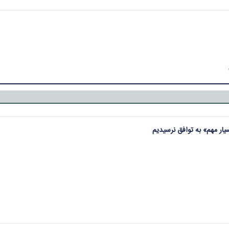
سیار مهم» به توافق نرسیدیم