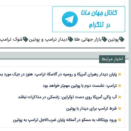
پوتین
بازار جهانی طلا
دیدار ترامپ و پوتین
شوک ترامپ
اخبار مرتبط
پایان دیدار رهبران آمریکا و روسیه در آلاسکا؛ ترامپ: هنوز در «یک مورد ب
ترامپ: نشست دوم با پوتین مهم‌تر خواهد بود
آب پاکی آمریکا روی دست اوکراین: زلنسکی در مذاکرات نباشد
شرط ترامپ برای دیدار با پوتین
ورود ویتکاف به مسکو در آستانه پایان ضرب‌الاجل ترامپ به پوتین