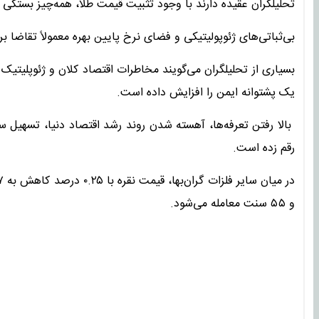
تحلیلگران عقیده دارند با وجود تثبیت قیمت طلا، همه‌چیز بستگی ب
بی‌ثباتی‌های ژئوپولیتیکی و فضای نرخ پایین بهره معمولاً تقاضا بر
بسیاری از تحلیلگران می‌گویند مخاطرات اقتصاد کلان و ژئوپلیتیک
یک پشتوانه ایمن را افزایش داده است.
بالا رفتن تعرفه‌ها، آهسته شدن روند رشد اقتصاد دنیا، تسهیل سی
رقم زده است.
و ۵۵ سنت معامله می‌شود.