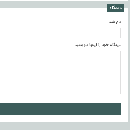
دیدگاه
نام شما
دیدگاه خود را اینجا بنویسید:
ا