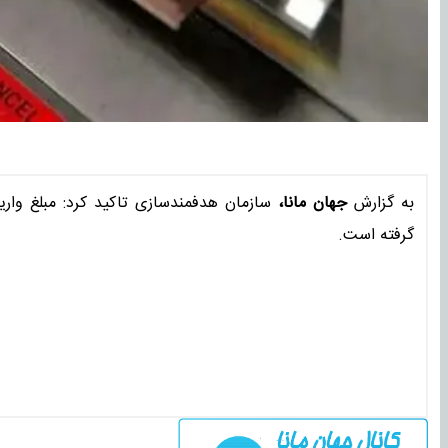
به گزارش
جهان مانا،
سازمان هدفمندسازی تاکید کرد: مبلغ واریز
گرفته است.