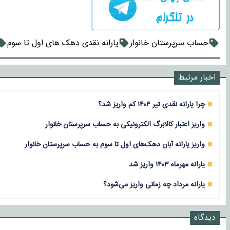
حساب سرپرستان خانوار
یارانه نقدی دهک های اول تا سوم
اخبار مرتبط
چرا یارانه نقدی تیر ۱۴۰۴ کم واریز شد؟
واریز اعتبار کالابرگ الکترونیکی به حساب سرپرستان خانوار
واریز یارانه آبان دهک‌های اول تا سوم به حساب سرپرستان خانوار
یارانه مهرماه ۱۴۰۳ واریز شد
یارانه مرداد چه زمانی واریز می‌شود؟
دیدگاه