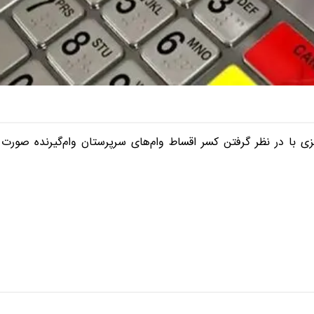
ی با در نظر گرفتن کسر اقساط وام‌های سرپرستان وام‌گیرنده صورت