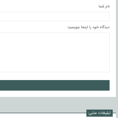
نام شما
دیدگاه خود را اینجا بنویسید:
ا
تبلیغات متنی