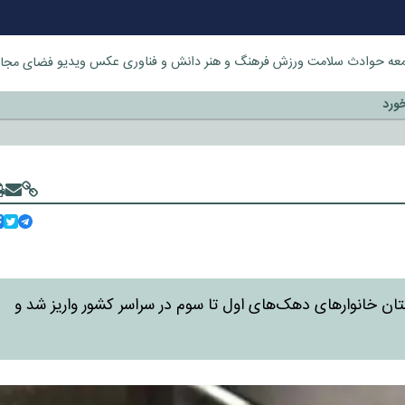
عه
حوادث
سلامت
ورزش
فرهنگ و هنر
دانش و فناوری
عکس
ویدیو
فضای مجا
خورد
بوط به مرداد ۱۴۰۴ به حساب سرپرستان خانوارهای دهک‌های اول تا سوم در سراسر کشور واریز شد و