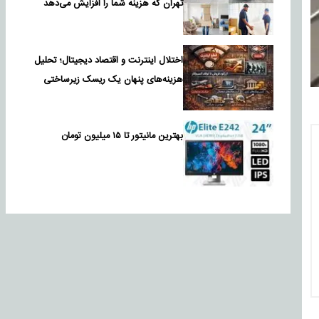
تهران که هزینه شما را افزایش می‌دهد
اختلال اینترنت و اقتصاد دیجیتال؛ تحلیل
هزینه‌های پنهان یک ریسک زیرساختی
بهترین مانیتور تا ۱۵ میلیون تومان