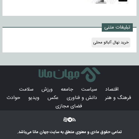
تبلیغات متنی
خرید نهال آلبالو محلی
اقتصاد
سیاست
جامعه
ورزش
سلامت
فرهنگ و هنر
دانش و فناوری
عکس
ویدیو
حوادث
فضای مجازی
تمامی حقوق مادی و معنوی متعلق به سایت
جهان مانا
می‌باشد.