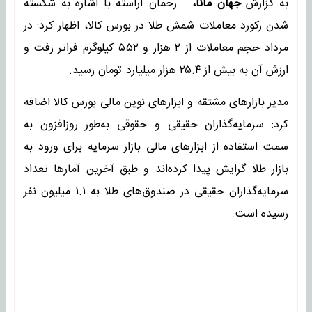
به گزارش
جهان مانا،
رحمان آراسته با اشاره به شکسته
شدن رکورد معاملات شمش طلا در بورس کالا، اظهار کرد: در
مرداد حجم معاملات از ۲ هزار و ۵۵۲ کیلوگرم فراتر رفت و
ارزش آن به بیش از ۲۵.۴ هزار میلیارد تومان رسید.
مدیر بازارهای مشتقه و ابزارهای نوین مالی بورس کالا اضافه
کرد: سرمایه‌گذاران حقیقی و حقوقی به‌طور روزافزون به
سمت استفاده از ابزارهای مالی بازار سرمایه برای ورود به
بازار طلا گرایش پیدا کرده‌اند و طبق آخرین آمارها تعداد
سرمایه‌گذاران حقیقی در صندوق‌های طلا به ۱.۱ میلیون نفر
رسیده است.