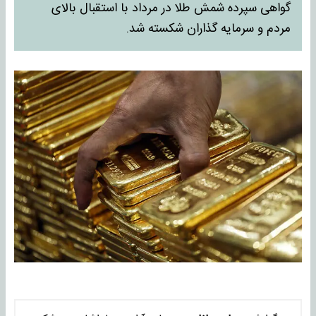
گواهی سپرده شمش طلا در مرداد با استقبال بالای
مردم و سرمایه گذاران شکسته شد.