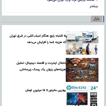
بیشتر
بازار
۵ اشتباه رایج هنگام اسباب‌کشی در شرق تهران
که هزینه شما را افزایش می‌دهد
اختلال اینترنت و اقتصاد دیجیتال؛ تحلیل
هزینه‌های پنهان یک ریسک زیرساختی
بهترین مانیتور تا ۱۵ میلیون تومان