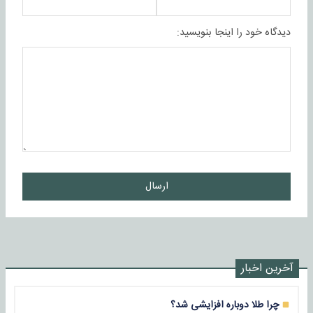
دیدگاه خود را اینجا بنویسید:
ارسال
آخرین اخبار
چرا طلا دوباره افزایشی شد؟