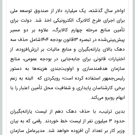
اواخر سال گذشته، یک میلیارد دلار از صندوق توسعه ملی
برای اجرای طرح کالابرگ الکترونیکی اخذ شد. دولت برای
تأمین منابع مرحله چهارم کالابرگ، علاوه بر دو مسیر
پیش‌بینی‌شده در تبصره ۱۳قانون بودجه ۱۴۰۴شامل حذف سه
دهک بالای یارانه‌بگیران و منابع مالیات بر ارزش‌افزوده، از
اختیارات قانونی برای جابه‌جایی در بودجه عمومی، منابع
سازمان هدفمندسازی و اولویت‌بندی هزینه‌ها به دستور
رئیس‌جمهور استفاده کرده است؛ رویکردی که البته به زعم
برخی کارشناسان پایداری و شفافیت محل تأمین اعتبار را با
ابهام روبرو می‌کند.
بدین ترتیب، با حذف دهک دهم از لیست یارانه‌بگیران
حدود ۳ میلیون نفر از لیست خط خوردند. رقمی که به بیان
وزیر کار بر تعداد آن افزوده خواهد شد. مدیرعامل سازمان