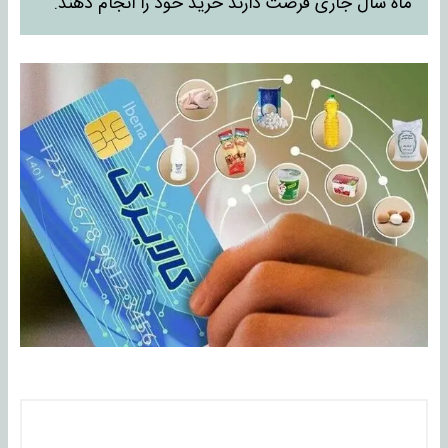
ماه سال جاری فرصت دارند خرید خود را انجام دهند.