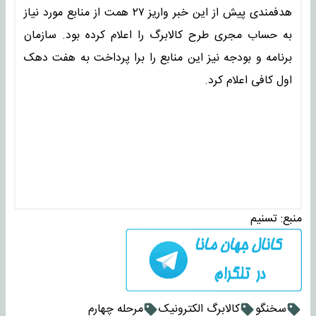
هدفمندی پیش از این خبر واریز ۲۷ همت از منابع مورد نیاز
به حساب مجری طرح کالابرگ را اعلام کرده بود. سازمان
برنامه و بودجه نیز این منابع را برا پرداخت به هفت دهک
اول کافی اعلام کرد.
منبع:
تسنیم
سخنگو
کالابرگ الکترونیک
مرحله چهارم