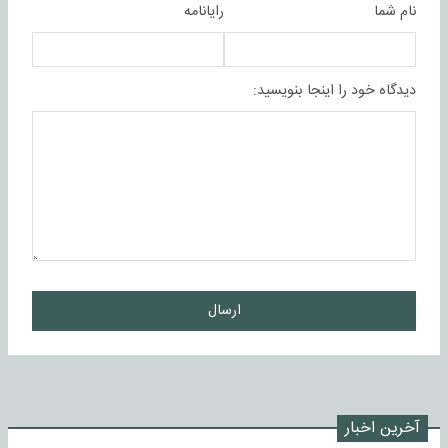
نام شما
رایانامه
دیدگاه خود را اینجا بنویسید:
ارسال
آخرین اخبار