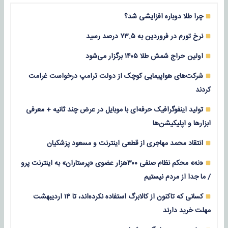
چرا طلا دوباره افزایشی شد؟
نرخ تورم در فروردین به ۷۳.۵ درصد رسید
اولین حراج شمش طلا ۱۴۰۵ برگزار می‌شود
شرکت‌های هواپیمایی کوچک از دولت ترامپ درخواست غرامت
کردند
تولید اینفوگرافیک حرفه‌ای با موبایل در عرض چند ثانیه + معرفی
ابزارها و اپلیکیشن‌ها
انتقاد محمد مهاجری از قطعی اینترنت و مسعود پزشکیان
«نه» محکم نظام صنفی ۳۰۰هزار عضوی «پرستاران» به اینترنت پرو
/ ما جدا از مردم نیستیم
کسانی که تاکنون از کالابرگ استفاده نکرده‌اند، تا ۱۴ اردیبهشت
مهلت خرید دارند