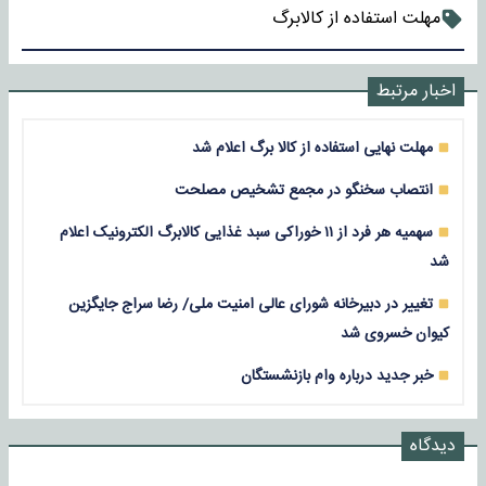
مهلت استفاده از کالابرگ
اخبار مرتبط
مهلت نهایی استفاده از کالا برگ اعلام شد
انتصاب سخنگو در مجمع تشخیص مصلحت
سهمیه هر فرد از ۱۱ خوراکی سبد غذایی کالابرگ الکترونیک اعلام
شد
تغییر در دبیرخانه شورای عالی امنیت ملی/ رضا سراج جایگزین
کیوان خسروی شد
خبر جدید درباره وام بازنشستگان
دیدگاه