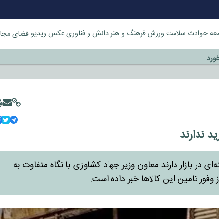
عه
حوادث
سلامت
ورزش
فرهنگ و هنر
دانش و فناوری
عکس
ویدیو
فضای مجا
خورد
د ندارند
 در بازار دارند معاون وزیر جهاد کشاوزی با نگاه متفاوت به
 وفور تامین این کالاها خبر داده است.