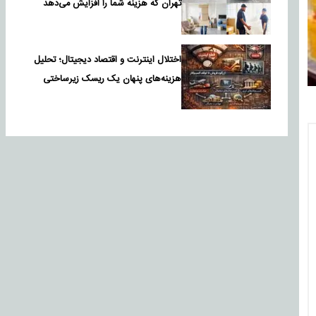
تهران که هزینه شما را افزایش می‌دهد
اختلال اینترنت و اقتصاد دیجیتال؛ تحلیل
هزینه‌های پنهان یک ریسک زیرساختی