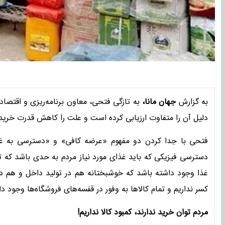
به گزارش
جهان مانا،
به‌ تازگی فتحی، معاون برنامه‌ریزی و اقتصا
دلیل آن را متفاوت ارزیابی کرده است و علت را کاهش قدرت خرید
فتحی با جدا کردن دو مفهوم «عرضه کافی» و «دسترسی به غذا»
دسترسی فیزیکی که باید غذای مورد نیاز مردم به حدی باشد که ت
غذا وجود داشته باشد که خوشبختانه هم در تولید داخل و هم در 
کسر نداریم و تمام کالاها به وفور در قفسه‌های فروشگاه‌ها وجود دا
مردم توان خرید ندارند، کمبود کالا نداریم!