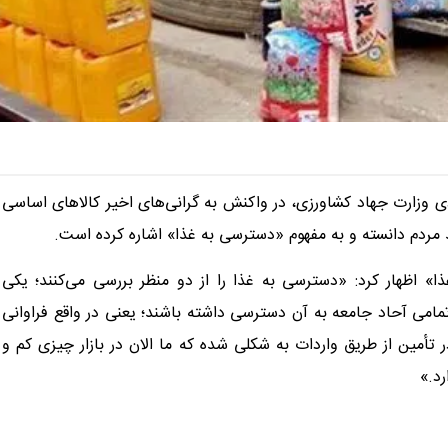
دی وزارت جهاد کشاورزی، در واکنش به گرانی‌های اخیر کالاهای اساسی
 مردم دانسته و به مفهوم «دسترسی به غذا» اشاره کرده است.
 اظهار کرد: «دسترسی به غذا را از دو منظر بررسی می‌کنند؛ یکی
مامی آحاد جامعه به آن دسترسی داشته باشند؛ یعنی در واقع فراوانی
تأمین از طریق واردات به شکلی شده که ما الان در بازار چیزی کم و
رد.»