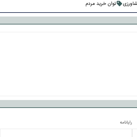
شاورزی
توان خرید مردم
رایانامه