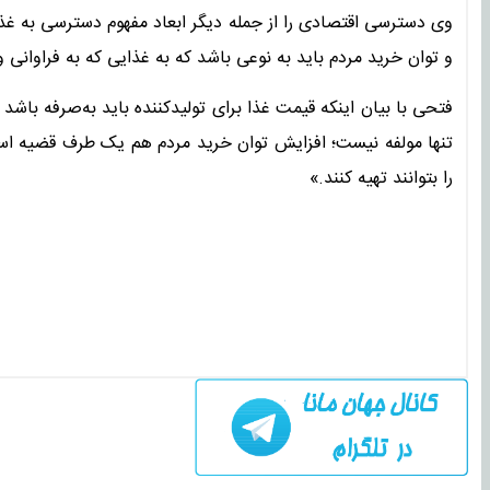
وی دسترسی اقتصادی را از جمله دیگر ابعاد مفهوم دسترسی به غذا
و توان خرید مردم باید به نوعی باشد که به غذایی که به فراوانی
فتحی با بیان اینکه قیمت غذا برای تولیدکننده باید به‌صرفه باشد
تنها مولفه نیست؛ افزایش توان خرید مردم هم یک طرف قضیه است
را بتوانند تهیه کنند.»