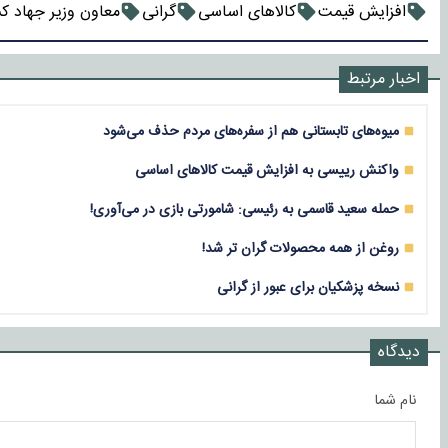
افزایش قیمت
کالاهای اساسی
گرانی
معاون وزیر جهاد ک
اخبار مرتبط
میوه‌های تابستانی هم از سفره‌های مردم حذف می‌شود
واکنش رییسی به افزایش قیمت کالا‌های اساسی
حمله سعید قاسمی به رئیسی: شامورتی بازی در می‌آوری!
روغن از همه محصولات گران تر شد!
نسخه پزشکیان برای عبور از گرانی
دیدگاه
نام شما