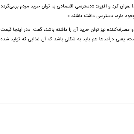
 عنوان کرد و افزود: «دسترسی اقتصادی به توان خرید مردم برمی‌گردد
 وجود دارد، دسترسی داشته باشند.»
 و مصرف‌کننده نیز توان خرید آن را داشته باشد، گفت: «در اینجا قیمت
، یعنی درآمدها هم باید به شکلی باشد که آن غذایی که تولید شده