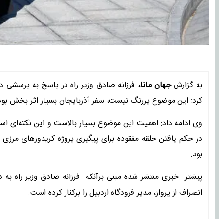
به گزارش
جهان مانا،
فرزانه صادق وزیر راه در پاسخ به پرسشی در
کرد: این موضوع پررنگ نیست، سفر آذربایجان بسیار اثر بخش بو
وی ادامه داد: اهمیت این موضوع بسیار بالاست و این نکته‌ای اس
در حکم یافتن حلقه مفقوده برای پیگیری پروژه کریدورهای مرزی 
بود.
پیشتر خبری منتشر شده مبنی برآنکه فرزانه صادق وزیر راه به د
انصراف از پرواز، مدیر فرودگاه اردبیل را برکنار کرده است.