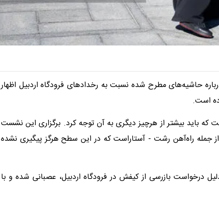
باره حاشیه‌های مطرح شده نسبت به رخدادهای فرودگاه اردبیل اظهار
ده است.
ت که باید بیشتر از هرچیز دیگری به آن توجه کرد. برگزاری این نشست
از جمله راه‌آهن رشت - آستاراست که در این سطح هرگز پیگیری نشده
لیل درخواست بازرسی از کیفش در فرودگاه اردبیل، عصبانی شده و با