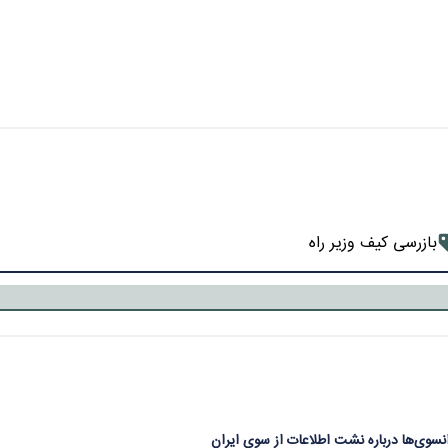
بازرسی کیف وزیر راه
نسوی‌ها درباره نشت اطلاعات از سوی ایران