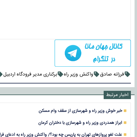
فرزانه صادق
واکنش وزیر راه
برکناری مدیر فرودگاه اردبیل
اخبار مرتبط
خبر خوش وزیر راه و شهرسازی از سقف وام مسکن
ابراز همدردی وزیر راه و شهرسازی با دختران کرمان
علت لغو پروازهای تهران به پاریس چه بود؟/ واکنش وزیر راه به ادعای فرا