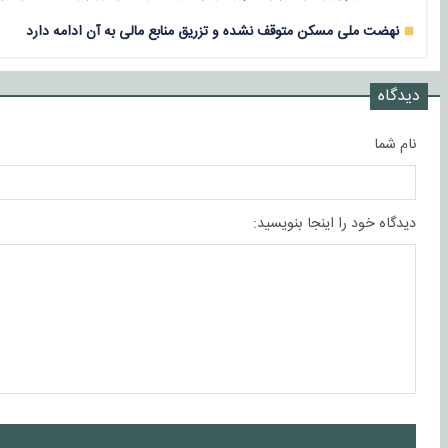
نهضت ملی مسکن متوقف نشده و تزریق منابع مالی به آن ادامه دارد
دیدگاه
نام شما
دیدگاه خود را اینجا بنویسید:
ا