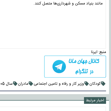
مانند بنیاد مسکن و شهرداری‌ها متصل کنند.
منبع:
ایرنا
کودکان
وزیر کار و رفاه و تامین اجتماعی
مادران
سال 1405
اخبار مرتبط