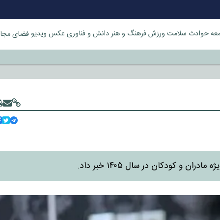
عه
حوادث
سلامت
ورزش
فرهنگ و هنر
دانش و فناوری
عکس
ویدیو
فضای مجا
خورد
ن و کودکان در سال ۱۴۰۵ خبر داد.