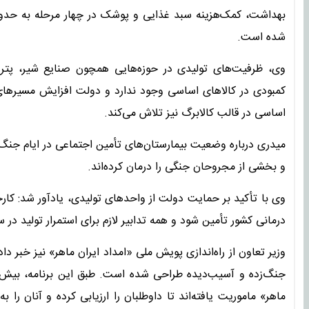
شده است.
وی، ظرفیت‌های تولیدی در حوزه‌هایی همچون صنایع شیر، پترو
کمبودی در کالاهای اساسی وجود ندارد و دولت افزایش مسیرهای وا
اساسی در قالب کالابرگ نیز تلاش می‌کند.
میدری درباره وضعیت بیمارستان‌های تأمین اجتماعی در ایام جنگ ن
و بخشی از مجروحان جنگی را درمان کرده‌اند.
وی با تأکید بر حمایت دولت از واحدهای تولیدی، یادآور شد: کارخا
درمانی کشور تأمین شود و همه تدابیر لازم برای استمرار تولید د
وزیر تعاون از راه‌اندازی پویش ملی «امداد ایران ماهر» نیز خبر 
ماهر» ماموریت یافته‌اند تا داوطلبان را ارزیابی کرده و آنان را ب