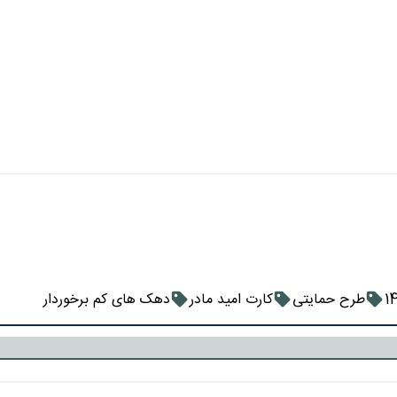
طرح حمایتی
کارت امید مادر
دهک های کم برخوردار