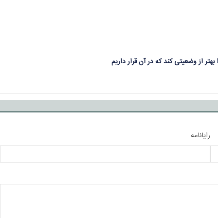
بهتر از وضعیتی کند که در آن قرار داریم
رایانامه