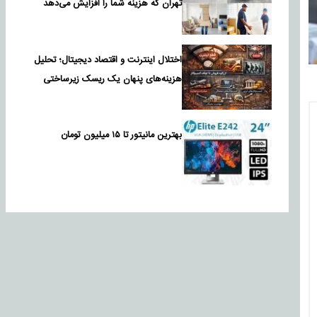
تهران که هزینه شما را افزایش می‌دهد
اختلال اینترنت و اقتصاد دیجیتال؛ تحلیل
هزینه‌های پنهان یک ریسک زیرساختی
بهترین مانیتور تا ۱۵ میلیون تومان