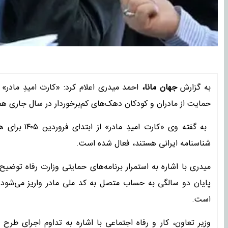
به گزارش
جهان مانا،
احمد میدری اعلام کرد: «کارت امیدِ مادر»
حمایت از مادران و کودکان دهک‌های کم‌برخوردار در سال جاری هم 
به گفته وی «
شناسنامه ایرانی هستند، فعال شده است.
پایان دو سالگی به حساب متصل به کد ملی مادر واریز می‌شود.
است.