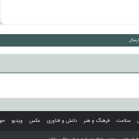
رسال
سلامت
فرهنگ و هنر
دانش و فناوری
عکس
ویدیو
حوا