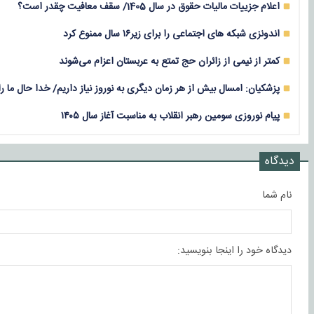
اعلام جزییات مالیات حقوق در سال 1405/ سقف معافیت چقدر است؟
اندونزی شبکه های اجتماعی را برای زیر۱۶ سال ممنوع کرد
کمتر از نیمی از زائران حج تمتع به عربستان اعزام می‌شوند
پزشکیان: امسال بیش از هر زمان دیگری به نوروز نیاز داریم/ خدا حال ما را 
پیام نوروزی سومین رهبر انقلاب به مناسبت آغاز سال ۱۴۰۵
دیدگاه
نام شما
دیدگاه خود را اینجا بنویسید: