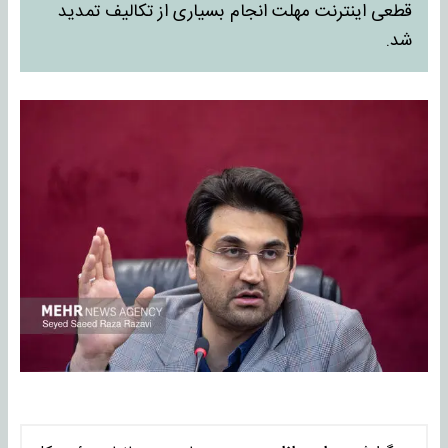
قطعی اینترنت مهلت انجام بسیاری از تکالیف تمدید
شد.