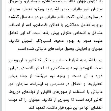
به گزارش
جهان مانا،
سیدمحمدهادی سبحانیان، رئیس‌کل
سازمان امور مالیاتی ضمن اشاره به رویکرد تعاملی سازمان
در سال‌های اخیر، گفت: نظام مالیاتی در دو سه سال گذشته
بر پایه تعامل حداکثری با فعالان اقتصادی، اعم از اصناف،
مشاغل و اشخاص حقوقی پیش رفته است، که این تعامل
مثبت منجر به بهبود محیط کسب‌وکار، تسهیل تکالیف
مودیان و افزایش وصول درآمدهای مالیاتی شده است.
وی با اشاره به شرایط حساس و جنگی که کشور با آن روبه‌رو
است، افزود: با توجه به مشکلاتی که فعالان اقتصادی در این
دوره با آن دست و پنجه نرم می‌کنند؛ از جمله برخی
تعطیلی‌ها و اختلال در دسترسی به اینترنت، سازمان امور
مالیاتی با استفاده از مجوزهای قانونی از نهادهای ذی‌ربط،
تلاش کرده است تا بسیاری از تکالیف مودیان را که مهلت
انقضای آنها در این دوره قرار داشت، تمدید کند.