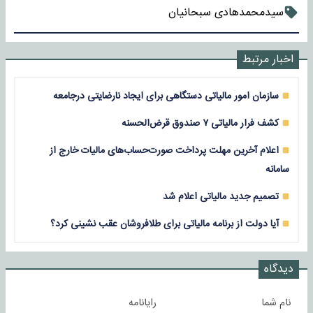
سیدمحمدهادی سبحانیان
اخبار مرتبط
سازمان امور مالیاتی دستگاهی برای ایجاد نارضایتی درجامعه
کشف فرار مالیاتی ۷ صندوق قرض‌الحسنه
اعلام آخرین مهلت پرداخت صورت‌حساب‌های مالیات خارج از
سامانه
تصمیم جدید مالیاتی اعلام شد
آیا دولت از برنامه مالیاتی برای طلافروشان عقب نشینی کرد؟
دیدگاه
نام شما
رایانامه