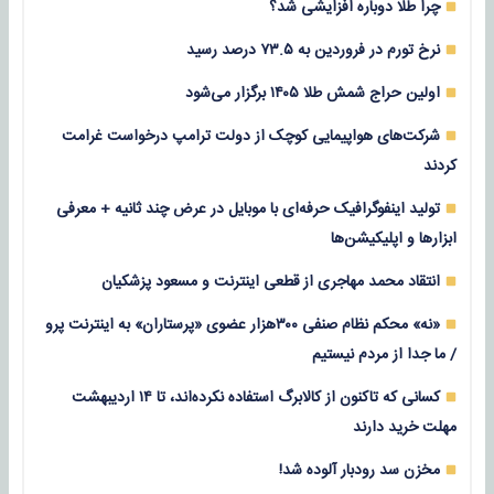
چرا طلا دوباره افزایشی شد؟
نرخ تورم در فروردین به ۷۳.۵ درصد رسید
اولین حراج شمش طلا ۱۴۰۵ برگزار می‌شود
شرکت‌های هواپیمایی کوچک از دولت ترامپ درخواست غرامت
کردند
تولید اینفوگرافیک حرفه‌ای با موبایل در عرض چند ثانیه + معرفی
ابزارها و اپلیکیشن‌ها
انتقاد محمد مهاجری از قطعی اینترنت و مسعود پزشکیان
«نه» محکم نظام صنفی ۳۰۰هزار عضوی «پرستاران» به اینترنت پرو
/ ما جدا از مردم نیستیم
کسانی که تاکنون از کالابرگ استفاده نکرده‌اند، تا ۱۴ اردیبهشت
مهلت خرید دارند
مخزن سد رودبار آلوده شد!