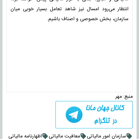
انتظار می‌رود امسال نیز شاهد تعامل بسیار خوبی میان
سازمان، بخش خصوصی و اصناف باشیم.
منبع:
مهر
سازمان امور مالیاتی
معافیت مالیاتی
اظهارنامه مالیاتی