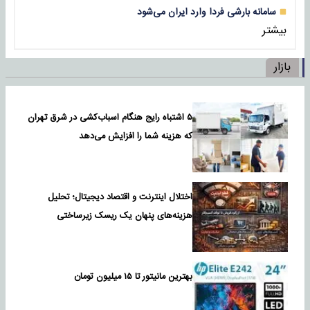
سامانه بارشی فردا وارد ایران می‌شود
بیشتر
بازار
۵ اشتباه رایج هنگام اسباب‌کشی در شرق تهران
که هزینه شما را افزایش می‌دهد
اختلال اینترنت و اقتصاد دیجیتال؛ تحلیل
هزینه‌های پنهان یک ریسک زیرساختی
بهترین مانیتور تا ۱۵ میلیون تومان