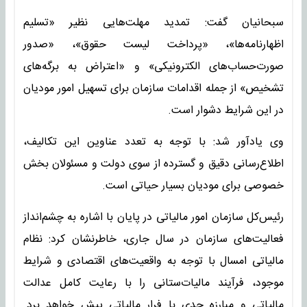
سبحانیان گفت: تمدید مهلت‌هایی نظیر «تسلیم
اظهارنامه‌ها»، «پرداخت لیست حقوق»، «صدور
صورت‌حساب‌های الکترونیکی» و «اعتراض به برگه‌های
تشخیص» از جمله اقدامات سازمان برای تسهیل امور مودیان
در این شرایط دشوار است.
وی یادآور شد: با توجه به تعدد عناوین این تکالیف،
اطلاع‌رسانی دقیق و گسترده از سوی دولت و مسئولان بخش
خصوصی برای مودیان بسیار حیاتی است.
رئیس‌کل سازمان امور مالیاتی در پایان با اشاره به چشم‌انداز
فعالیت‌های سازمان در سال جاری، خاطرنشان کرد: نظام
مالیاتی امسال با توجه به واقعیت‌های اقتصادی و شرایط
موجود، فرآیند مالیات‌ستانی را با رعایت کامل عدالت
مالیاتی و مبارزه جدی با فرار مالیاتی پیش خواهد برد.