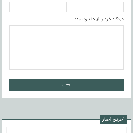
دیدگاه خود را اینجا بنویسید:
ارسال
آخرین اخبار