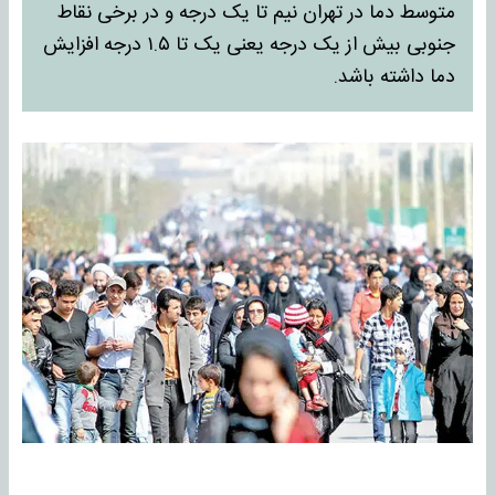
متوسط دما در تهران نیم تا یک درجه و در برخی نقاط
جنوبی بیش از یک درجه یعنی یک تا ۱.۵ درجه افزایش
دما داشته باشد.