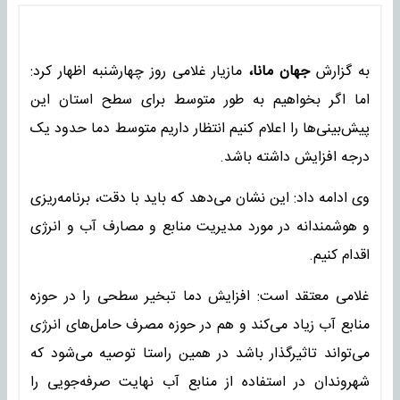
به گزارش
جهان مانا،
مازیار غلامی روز چهارشنبه اظهار کرد:
اما اگر بخواهیم به طور متوسط برای سطح استان این
پیش‌بینی‌ها را اعلام کنیم انتظار داریم متوسط دما حدود یک
درجه افزایش داشته باشد.
وی ادامه داد: این نشان می‌دهد که باید با دقت، برنامه‌ریزی
و هوشمندانه در مورد مدیریت منابع و مصارف آب و انرژی
اقدام کنیم.
غلامی معتقد است: افزایش دما تبخیر سطحی را در حوزه
منابع آب زیاد می‌کند و هم در حوزه مصرف حامل‌های انرژی
می‌تواند تاثیرگذار باشد در همین راستا توصیه می‌شود که
شهروندان در استفاده از منابع آب نهایت صرفه‌جویی را