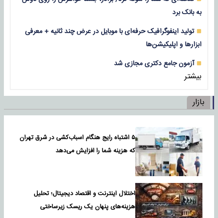
به بانک برد
تولید اینفوگرافیک حرفه‌ای با موبایل در عرض چند ثانیه + معرفی
ابزارها و اپلیکیشن‌ها
آزمون جامع دکتری مجازی شد
بیشتر
بازار
۵ اشتباه رایج هنگام اسباب‌کشی در شرق تهران
که هزینه شما را افزایش می‌دهد
اختلال اینترنت و اقتصاد دیجیتال؛ تحلیل
هزینه‌های پنهان یک ریسک زیرساختی