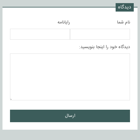
دیدگاه
نام شما
رایانامه
دیدگاه خود را اینجا بنویسید:
ارسال