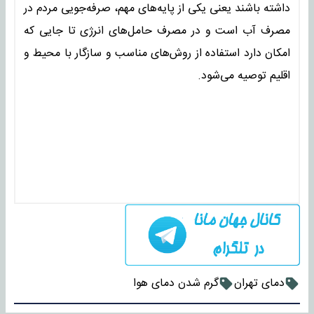
داشته باشند یعنی یکی از پایه‌های مهم، صرفه‌جویی مردم در
مصرف آب است و در مصرف حامل‌های انرژی تا جایی که
امکان دارد استفاده از روش‌های مناسب و سازگار با محیط و
اقلیم توصیه می‌شود.
دمای تهران
گرم شدن دمای هوا