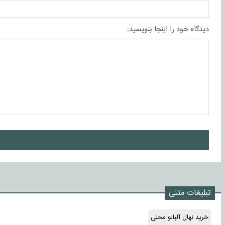
دیدگاه خود را اینجا بنویسید:
ا
تبلیغات متنی
خرید نهال آلبالو محلی