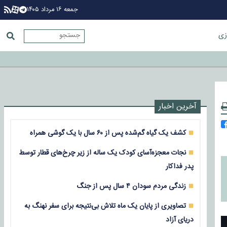
جمعه ۱۶ مرداد ۱۴۰۵
زی
آخرین اخبار
کشف یک گیاه گم‌شده پس از ۶۰ سال با یک گوشی همراه
نجات معجزه‌آسای کودک یک ساله از زیر چرخ‌های قطار توسط
پدر فداکار
زندگی مردم سودان ۴ سال پس از جنگ
تصاویری از پایان یک ماه تلاش بی‌نتیجه برای سفر نهنگ به
دریای آزاد