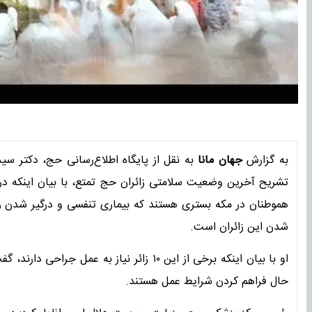
به گزارش
جهان مانا
به نقل از پایگاه اطلاع‌رسانی حج، دکتر 
هموطنان در مکه بستری هستند که بیماری تنفسی و درگیر شدن ری
شدن این زائران است.
او با بیان اینکه برخی از این ۱۰ زائر نیاز 
حال فراهم کردن شرایط عمل هستند.