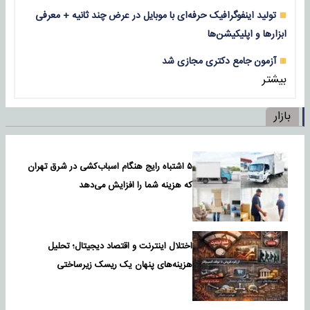
تولید اینفوگرافیک حرفه‌ای با موبایل در عرض چند ثانیه + معرفی
ابزارها و اپلیکیشن‌ها
آزمون جامع دکتری مجازی شد
بیشتر
بازار
۵ اشتباه رایج هنگام اسباب‌کشی در شرق تهران
که هزینه شما را افزایش می‌دهد
اختلال اینترنت و اقتصاد دیجیتال؛ تحلیل
هزینه‌های پنهان یک ریسک زیرساختی