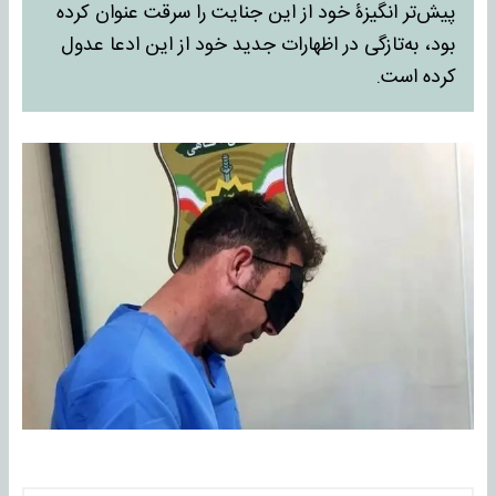
پیش‌تر انگیزۀ خود از این جنایت را سرقت عنوان کرده
بود، به‌تازگی در اظهارات جدید خود از این ادعا عدول
کرده است.