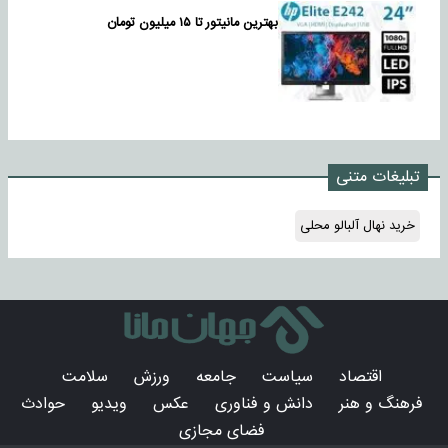
بهترین مانیتور تا ۱۵ میلیون تومان
تبلیغات متنی
خرید نهال آلبالو محلی
اقتصاد
سیاست
جامعه
ورزش
سلامت
فرهنگ و هنر
دانش و فناوری
عکس
ویدیو
حوادث
فضای مجازی