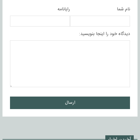
نام شما
رایانامه
دیدگاه خود را اینجا بنویسید:
ارسال
آخرین اخبار