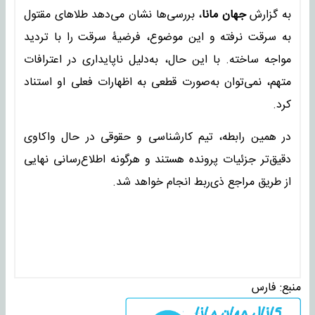
به گزارش
جهان مانا
، بررسی‌ها نشان می‌دهد طلاهای مقتول
به سرقت نرفته و این موضوع، فرضیۀ سرقت را با تردید
مواجه ساخته. با این حال، به‌دلیل ناپایداری در اعترافات
متهم، نمی‌توان به‌صورت قطعی به اظهارات فعلی او استناد
کرد.
در همین رابطه، تیم کارشناسی و حقوقی در حال واکاوی
دقیق‌تر جزئیات پرونده هستند و هرگونه اطلاع‌رسانی نهایی
از طریق مراجع ذی‌ربط انجام خواهد شد.
منبع:
فارس