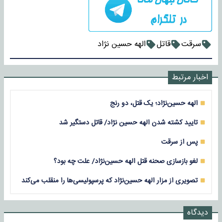
سرقت
قاتل
الهه حسین نژاد
اخبار مرتبط
الهه حسین‌نژاد؛ یک قتل، دو رنج
تایید کشته شدن الهه حسین نژاد/ قاتل دستگیر شد
پس از سرقت
لغو بازسازی صحنه قتل الهه حسین‌نژاد/ علت چه بود؟
تصویری از مزار الهه حسین‌نژاد که پرسپولیسی‌ها را منقلب می‌کند
دیدگاه