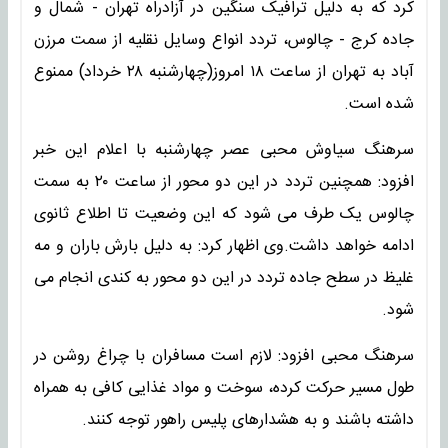
کرد که به دلیل ترافیک سنگین در آزادراه تهران - شمال و
جاده کرج - چالوس، تردد انواع وسایل نقلیه از سمت مرزن
آباد به تهران از ساعت ۱۸ امروز(چهارشنبه ۲۸ خرداد) ممنوع
شده است.
سرهنگ سیاوش محبی عصر چهارشنبه با اعلام این خبر
افزود: همچنین تردد در این دو محور از ساعت ۲۰ به سمت
چالوس یک طرف می شود که این وضعیت تا اطلاع ثانوی
ادامه خواهد داشت.وی اظهار کرد: به دلیل بارش باران و مه
غلیظ در سطح جاده تردد در این دو محور به کندی انجام می
شود.
سرهنگ محبی افزود: لازم است مسافران با چراغ روشن در
طول مسیر حرکت کرده، سوخت و مواد غذایی کافی به همراه
داشته باشند و به هشدارهای پلیس راهور توجه کنند.