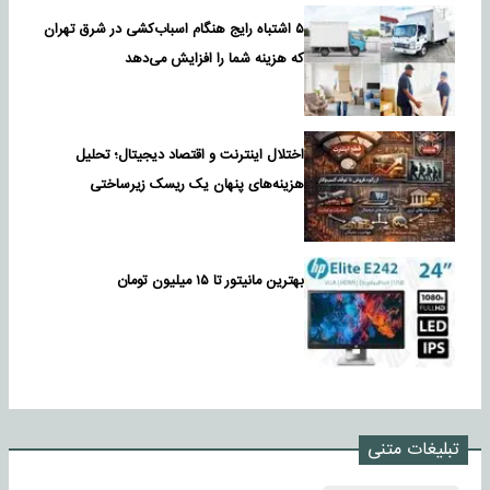
۵ اشتباه رایج هنگام اسباب‌کشی در شرق تهران
که هزینه شما را افزایش می‌دهد
اختلال اینترنت و اقتصاد دیجیتال؛ تحلیل
هزینه‌های پنهان یک ریسک زیرساختی
بهترین مانیتور تا ۱۵ میلیون تومان
تبلیغات متنی