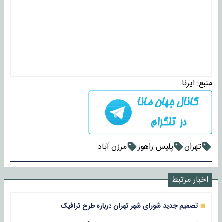
منبع:
ایرنا
تهران
پلیس راهور
مرزن آباد
اخبار مرتبط
تصمیم جدید شورای شهر تهران درباره طرح ترافیک