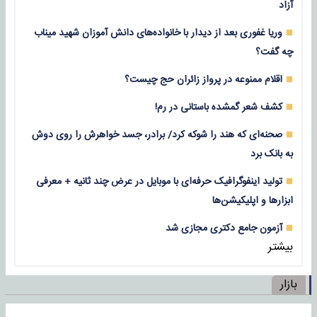
آزاد
وریا غفوری بعد از دیدار با خانواده‌های دانش آموزان شهید میناب
چه گفت؟
اقلام ممنوعه در پرواز زائران حج چیست؟
کشف شعر گمشده باستانی در رم!
صحنه‌ای که هند را شوکه کرد/ برادر، جسد خواهرش را روی دوش
به بانک برد
تولید اینفوگرافیک حرفه‌ای با موبایل در عرض چند ثانیه + معرفی
ابزارها و اپلیکیشن‌ها
آزمون جامع دکتری مجازی شد
بیشتر
بازار