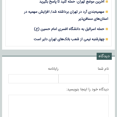
آخرین موضع تهران: حمله کنید تا پاسخ بگیرید
سهمیه‌بندی آرد در تهران برداشته شد/ افزایش سهمیه در
استان‌های مسافرپذیر
حمله اسرائیل به دانشگاه افسری امام حسین (ع)
چهارشنبه نیمی از شعب بانک‌های تهران دایر است
دیدگاه
نام شما
رایانامه
دیدگاه خود را اینجا بنویسید: