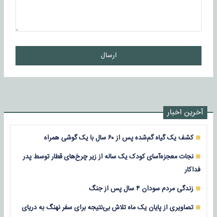
ارسال
آخرین اخبار
کشف یک گیاه گم‌شده پس از ۶۰ سال با یک گوشی همراه
نجات معجزه‌آسای کودک یک ساله از زیر چرخ‌های قطار توسط پدر
فداکار
زندگی مردم سودان ۴ سال پس از جنگ
تصاویری از پایان یک ماه تلاش بی‌نتیجه برای سفر نهنگ به دریای