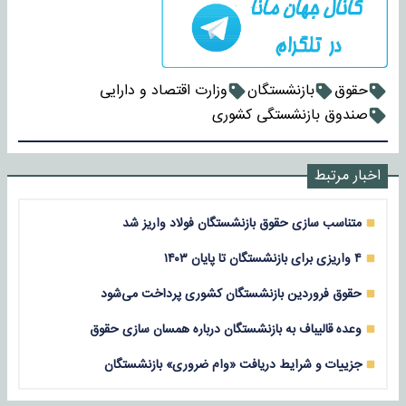
حقوق
بازنشستگان
وزارت اقتصاد و دارایی
صندوق بازنشستگی کشوری
اخبار مرتبط
متناسب سازی حقوق بازنشستگان فولاد واریز شد
۴ واریزی برای بازنشستگان تا پایان ۱۴۰۳
حقوق فروردین بازنشستگان کشوری پرداخت می‌شود
وعده قالیباف به بازنشستگان درباره همسان‌ سازی حقوق
جزییات و شرایط دریافت «وام ضروری» بازنشستگان