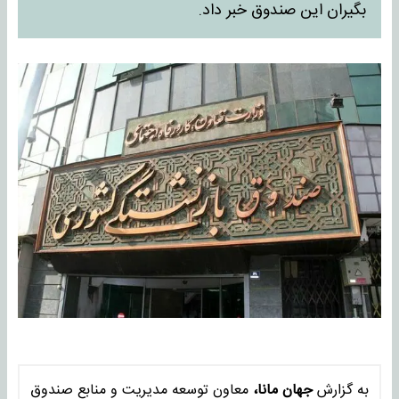
بگیران این صندوق خبر داد.
به گزارش
جهان مانا،
معاون توسعه مدیریت و منابع صندوق