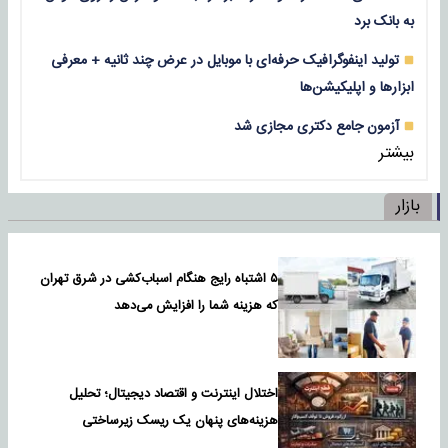
به بانک برد
تولید اینفوگرافیک حرفه‌ای با موبایل در عرض چند ثانیه + معرفی
ابزارها و اپلیکیشن‌ها
آزمون جامع دکتری مجازی شد
بیشتر
بازار
۵ اشتباه رایج هنگام اسباب‌کشی در شرق تهران
که هزینه شما را افزایش می‌دهد
اختلال اینترنت و اقتصاد دیجیتال؛ تحلیل
هزینه‌های پنهان یک ریسک زیرساختی