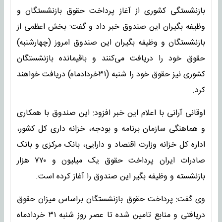
بازنشستگی کشوری از آغاز پرداخت حقوق بازنشستگان و
وظیفه بگیران این صندوق خبر داد و گفت: بخش اعظمی از
بازنشستگان و وظیفه بگیران این صندوق امروز (چهارشنبه)
حقوق خود را دریافت می‌کنند و باقیمانده بازنشستگان
کشوری نیز حقوق خود را شنبه (۳۱خردادماه) دریافت خواهند
کرد.
اوقانی آرانی با اعلام این خبر افزود: این صندوق با همکاری
و هماهنگی سازمان برنامه و بودجه، خزانه داری کل کشور،
اداره کل خزانه وزارت اقتصاد و دارایی، بانک مرکزی و بانک
صادرات ایران پرداخت حقوق یک میلیون و ۷۷۰ هزار
بازنشسته و وظیفه بگیر این صندوق را آغاز کرده است.
وی گفت: پرداخت حقوق بازنشستگان براساس میزان حقوق
دریافتی و منابع تامین شده تا عصر روز شنبه ۳۱ خردادماه