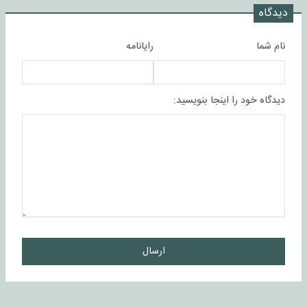
دیدگاه
نام شما
رایانامه
دیدگاه خود را اینجا بنویسید:
ارسال