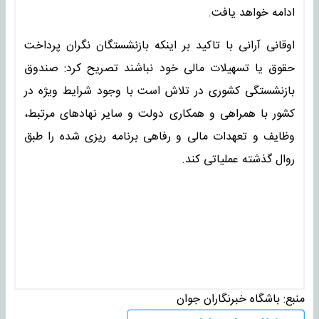
ادامه خواهد یافت.
اوقانی آرانی با تاکید بر اینکه بازنشستگان نگران پرداخت
حقوق یا تسهیلات مالی خود نباشند تصریح کرد: صندوق
بازنشستگی کشوری در تلاش است با وجود شرایط ویژه در
کشور با همراهی و همکاری دولت و سایر نهاد‌های مرتبط،
وظایف و تعهدات مالی و رفاهی برنامه ریزی شده را طبق
روال گذشته عملیاتی کند.
منبع:
باشگاه خبرنگاران جوان