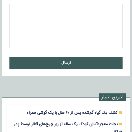
ارسال
آخرین اخبار
کشف یک گیاه گم‌شده پس از ۶۰ سال با یک گوشی همراه
نجات معجزه‌آسای کودک یک ساله از زیر چرخ‌های قطار توسط پدر