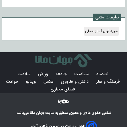
تبلیغات متنی
خرید نهال آلبالو محلی
اقتصاد
سیاست
جامعه
ورزش
سلامت
فرهنگ و هنر
دانش و فناوری
عکس
ویدیو
حوادث
فضای مجازی
تمامی حقوق مادی و معنوی متعلق به سایت
جهان مانا
می‌باشد.
طراحی سایت خبری و خبرگزاری آسام