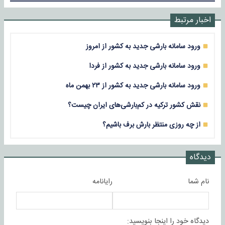
اخبار مرتبط
ورود سامانه بارشی جدید به کشور از امروز
ورود سامانه بارشی جدید به کشور از فردا
ورود سامانه بارشی جدید به کشور از ۲۳ بهمن ماه
نقش کشور ترکیه در کم‌بارشی‌های ایران چیست؟
از چه روزی منتظر بارش برف باشیم؟
دیدگاه
نام شما
رایانامه
دیدگاه خود را اینجا بنویسید: