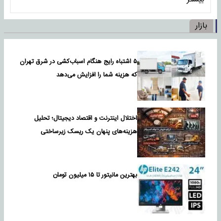
بازار
۵ اشتباه رایج هنگام اسباب‌کشی در شرق تهران
که هزینه شما را افزایش می‌دهد
اختلال اینترنت و اقتصاد دیجیتال؛ تحلیل
هزینه‌های پنهان یک ریسک زیرساختی
بهترین مانیتور تا ۱۵ میلیون تومان