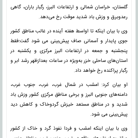
گلستان، خراسان شمالی و ارتفاعات البرز، رگبار باران، گاهی
رعدوبرق و وزش باد شدید موقت رخ می‌دهد.
وی با بیان اینکه تا اواسط هفته آینده در غالب مناطق کشور
جوی پایدار و آسمانی صاف پیش‌بینی می شود گفت:فقط
پنجشنبه و جمعه در ارتفاعات البرز مرکزی و یکشنبه در
استان‌های ساحلی خزر به‌ویژه در ساعات بعدازظهر رشد ابر و
رگبار پراکنده رخ خواهد داد.
او بیان کرد: امشب در شمال غرب، غرب، جنوب غرب،
دامنه‌های جنوبی البرز و برخی مناطق مرکزی کشور وزش باد
شدید و در مناطق مستعد خیزش گردوخاک و کاهش دید
پیش‌بینی می شود.
وی با بیان اینکه امشب و فردا نفوذ گرد و خاک از کشور