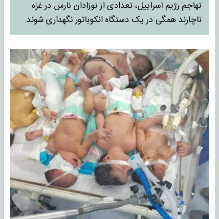
تهاجم رژیم اسراییل، تعدادی از نوزادان نارس در غزه
ناچارند همگی در یک دستگاه انکوباتور نگهداری شوند.