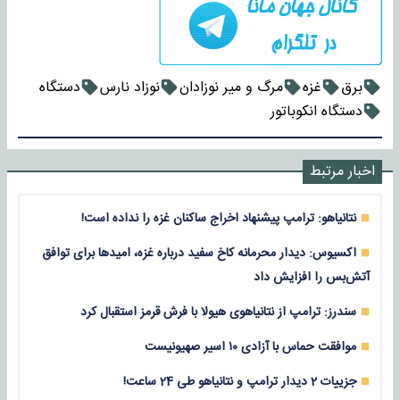
برق
غزه
مرگ و میر نوزادان
نوزاد نارس
دستگاه
دستگاه انکوباتور
اخبار مرتبط
نتانیاهو: ترامپ پیشنهاد اخراج ساکنان غزه را نداده است!
اکسیوس: دیدار محرمانه کاخ سفید درباره غزه، امیدها برای توافق
آتش‌بس را افزایش داد
سندرز: ترامپ از نتانیاهوی هیولا با فرش قرمز استقبال کرد
موافقت حماس با آزادی ۱۰ اسیر صهیونیست
جزییات 2 دیدار ترامپ و نتانیاهو طی 24 ساعت!