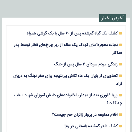
آخرین اخبار
کشف یک گیاه گم‌شده پس از ۶۰ سال با یک گوشی همراه
نجات معجزه‌آسای کودک یک ساله از زیر چرخ‌های قطار توسط پدر
فداکار
زندگی مردم سودان ۴ سال پس از جنگ
تصاویری از پایان یک ماه تلاش بی‌نتیجه برای سفر نهنگ به دریای
آزاد
وریا غفوری بعد از دیدار با خانواده‌های دانش آموزان شهید میناب
چه گفت؟
اقلام ممنوعه در پرواز زائران حج چیست؟
کشف شعر گمشده باستانی در رم!