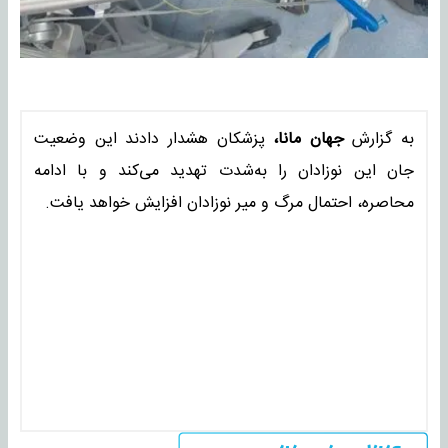
به گزارش
جهان مانا،
پزشکان هشدار دادند این وضعیت
جان این نوزادان را به‌شدت تهدید می‌کند و با ادامه
محاصره، احتمال مرگ و میر نوزادان افزایش خواهد یافت.