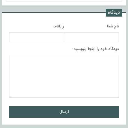
دیدگاه
نام شما
رایانامه
دیدگاه خود را اینجا بنویسید:
ارسال