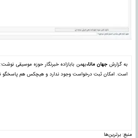
به گزارش
جهان مانا،
بهمن بابازاده خبرنگار حوزه موسیقی نوشت
است. امکان ثبت درخواست وجود ندارد و هیچکس هم پاسخگو نی
منبع:
برترین‌ها