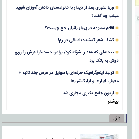
وریا غفوری بعد از دیدار با خانواده‌های دانش آموزان شهید
میناب چه گفت؟
اقلام ممنوعه در پرواز زائران حج چیست؟
کشف شعر گمشده باستانی در رم!
صحنه‌ای که هند را شوکه کرد/ برادر، جسد خواهرش را روی
دوش به بانک برد
تولید اینفوگرافیک حرفه‌ای با موبایل در عرض چند ثانیه +
معرفی ابزارها و اپلیکیشن‌ها
آزمون جامع دکتری مجازی شد
بیشتر
بازار