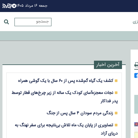
جمعه ۱۶ مرداد ۱۴۰۵
زی
آخرین اخبار
کشف یک گیاه گم‌شده پس از ۶۰ سال با یک گوشی همراه
نجات معجزه‌آسای کودک یک ساله از زیر چرخ‌های قطار توسط
پدر فداکار
زندگی مردم سودان ۴ سال پس از جنگ
تصاویری از پایان یک ماه تلاش بی‌نتیجه برای سفر نهنگ به
دریای آزاد