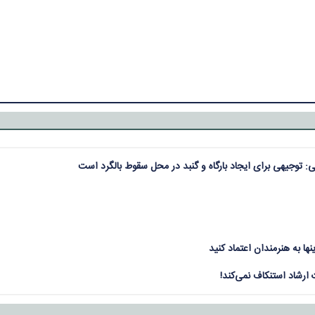
 توجیهی برای ایجاد بارگاه و گنبد در محل سقوط بالگرد است
ها به هنرمندان اعتماد کنید
ارشاد استنکاف نمی‌کند!