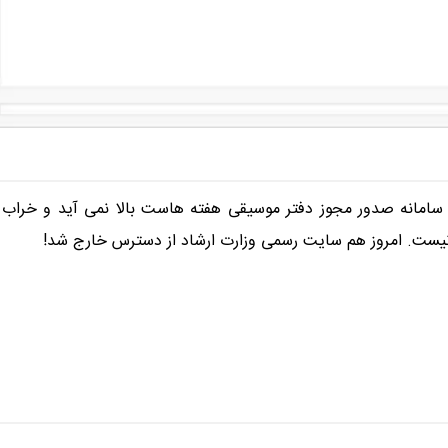
: سامانه صدور مجوز دفتر موسیقی هفته هاست بالا نمی آید و خراب
ست. امروز هم سایت رسمی وزارت ارشاد از دسترس خارج شد!