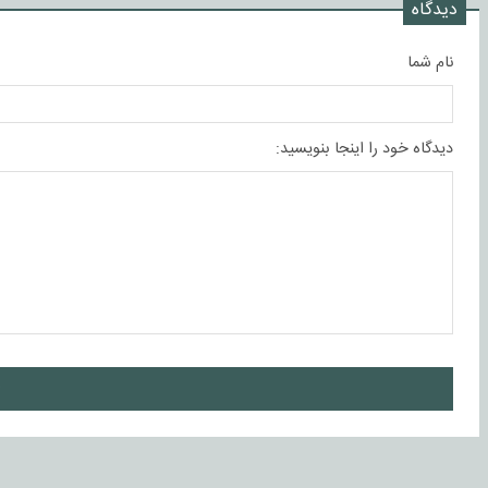
دیدگاه
نام شما
دیدگاه خود را اینجا بنویسید:
ا