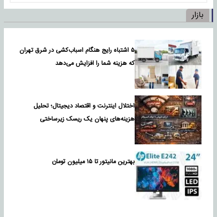
بازار
۵ اشتباه رایج هنگام اسباب‌کشی در شرق تهران
که هزینه شما را افزایش می‌دهد
اختلال اینترنت و اقتصاد دیجیتال؛ تحلیل
هزینه‌های پنهان یک ریسک زیرساختی
بهترین مانیتور تا ۱۵ میلیون تومان