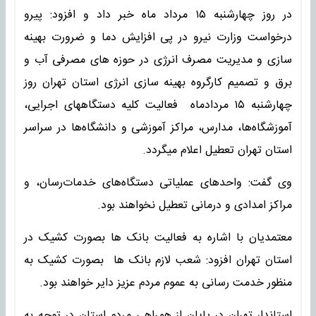
در روز چهارشنبه ١٥ مرداد ماه خبر داد و افزود: پیرو
درخواست وزارت نیرو در پی افزایش دما و ضرورت بهینه
سازی و مدیریت مصرف انرژی در حوزه های مصرفی آب و
برق و تصمیم کارگروه بهینه سازی انرژی استان تهران روز
چهارشنبه ١٥ مردادماه فعالیت کلیه دستگاههای اجرایی،
آموزشگاه‌ها، مدارس، مراکز آموزشی و دانشگاه‌ها در سراسر
استان تهران تعطیل اعلام میگردد.
وی گفت: واحدهای عملیاتی دستگاه‌های خدمات‌رسان، و
مراکز امدادی و درمانی تعطیل نخواهند بود.
معتمدیان با اشاره به فعالیت بانک ها بصورت کشیک در
استان تهران افزود: شعب لازم بانک ها بصورت کشیک به
منظور خدمت رسانی به عموم مردم عزیز دایر خواهند بود.
استاندار تهران در پایان از همراهی مردم استان در توجه به