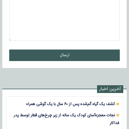
ارسال
آخرین اخبار
کشف یک گیاه گم‌شده پس از ۶۰ سال با یک گوشی همراه
نجات معجزه‌آسای کودک یک ساله از زیر چرخ‌های قطار توسط پدر
فداکار