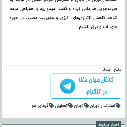
صرفه‌جویی قدردانی کرده و گفت: امیدواریم با همراهی مردم
شاهد کاهش ناترازی‌های انرژی و مدیریت مصرف در حوزه
های آب و برق باشیم.
منبع:
ایسنا
استاندار تهران
تهران
تعطیلی
گرمای هوا
اخبار مرتبط