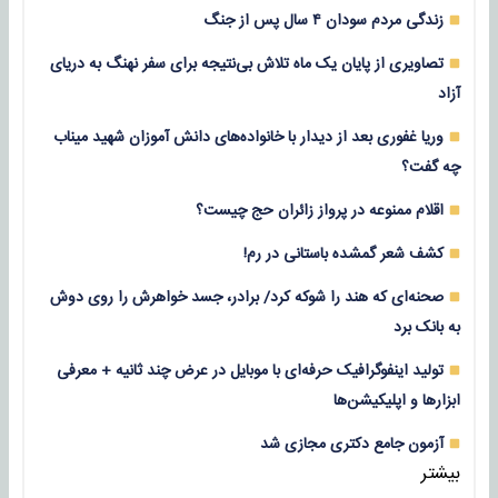
زندگی مردم سودان ۴ سال پس از جنگ
تصاویری از پایان یک ماه تلاش بی‌نتیجه برای سفر نهنگ به دریای
آزاد
وریا غفوری بعد از دیدار با خانواده‌های دانش آموزان شهید میناب
چه گفت؟
اقلام ممنوعه در پرواز زائران حج چیست؟
کشف شعر گمشده باستانی در رم!
صحنه‌ای که هند را شوکه کرد/ برادر، جسد خواهرش را روی دوش
به بانک برد
تولید اینفوگرافیک حرفه‌ای با موبایل در عرض چند ثانیه + معرفی
ابزارها و اپلیکیشن‌ها
آزمون جامع دکتری مجازی شد
بیشتر