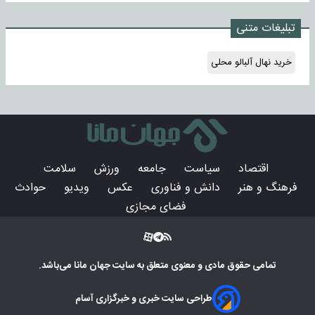
تبلیغات متنی
خرید نهال آلبالو محلی
اقتصاد
سیاست
جامعه
ورزش
سلامت
فرهنگ و هنر
دانش و فناوری
عکس
ویدیو
حوادث
فضای مجازی
تمامی حقوق مادی و معنوی متعلق به سایت
جهان مانا
می‌باشد.
طراحی سایت خبری و خبرگزاری آسام