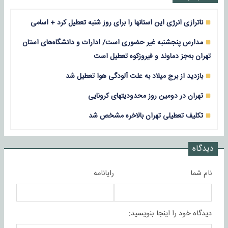
ناترازی انرژی این استانها را برای روز شنبه تعطیل کرد + اسامی
مدارس پنجشنبه غیر حضوری است/ ادارات و دانشگاه‌های استان
تهران به‌جز دماوند و فیروزکوه تعطیل است
بازدید از برج میلاد به علت آلودگی هوا تعطیل شد
تهران در دومین روز محدودیتهای کرونایی
تکلیف تعطیلی تهران بالاخره مشخص شد
دیدگاه
نام شما
رایانامه
دیدگاه خود را اینجا بنویسید: