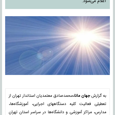
اعلام می‌شود.
به گزارش
جهان مانا،
محمدصادق معتمدیان استاندار تهران از
تعطیلی فعالیت کلیه دستگاههای اجرایی، آموزشگاه‌ها،
مدارس، مراکز آموزشی و دانشگاه‌ها در سراسر استان تهران