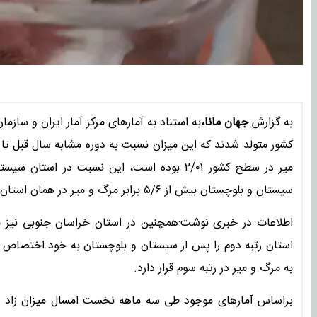
به گزارش
جهان مانا،
کشور متولد شدند که این میزان نسبت به دوره مشابه سال قبل تا
سیستان و بلوچستان بیش از ۵/۶ برابر مرگ و میر در همان استان است که این نشان دهنده رشد جمعیت بالا در این استان است.
به مرگ و میر در رتبه سوم قرار دارد.