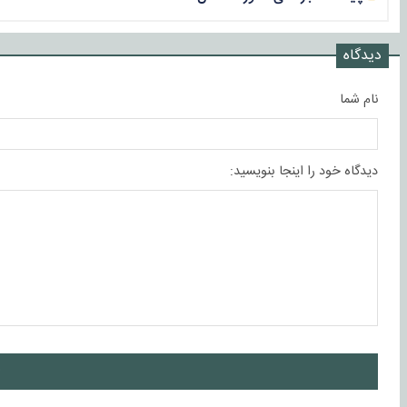
دیدگاه
نام شما
دیدگاه خود را اینجا بنویسید:
ا