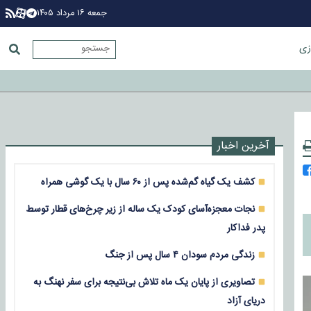
جمعه ۱۶ مرداد ۱۴۰۵
زی
آخرین اخبار
کشف یک گیاه گم‌شده پس از ۶۰ سال با یک گوشی همراه
نجات معجزه‌آسای کودک یک ساله از زیر چرخ‌های قطار توسط
پدر فداکار
زندگی مردم سودان ۴ سال پس از جنگ
تصاویری از پایان یک ماه تلاش بی‌نتیجه برای سفر نهنگ به
دریای آزاد