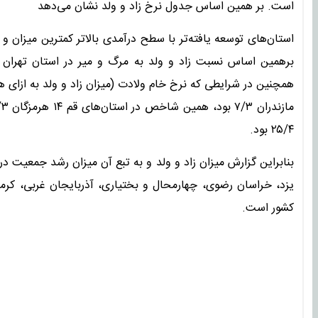
است. بر همین اساس جدول نرخ زاد و ولد نشان می‌دهد
استان‌های توسعه یافته‌تر با سطح درآمدی بالاتر کمترین میزان و 
۲۵/۴ بود.
بنابراین گزارش میزان زاد و ولد و به تبع آن میزان رشد جمعیت 
یزد، خراسان رضوی، چهارمحال و بختیاری، آذربایجان غربی، کرما
کشور است.