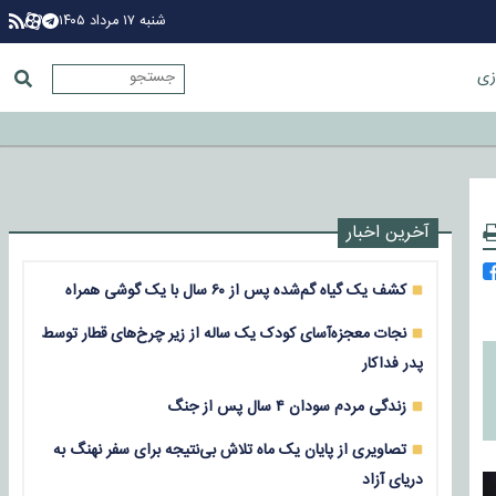
شنبه ۱۷ مرداد ۱۴۰۵
زی
آخرین اخبار
کشف یک گیاه گم‌شده پس از ۶۰ سال با یک گوشی همراه
نجات معجزه‌آسای کودک یک ساله از زیر چرخ‌های قطار توسط
پدر فداکار
زندگی مردم سودان ۴ سال پس از جنگ
تصاویری از پایان یک ماه تلاش بی‌نتیجه برای سفر نهنگ به
دریای آزاد