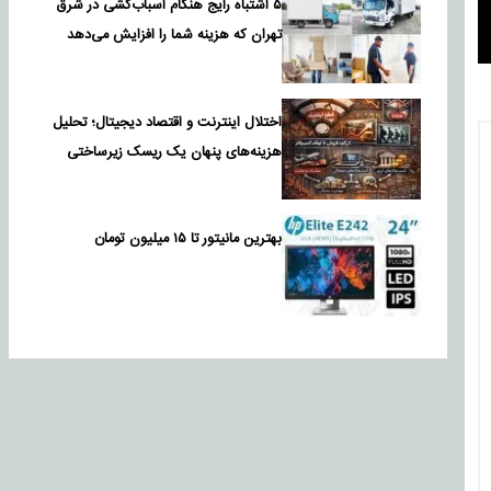
۵ اشتباه رایج هنگام اسباب‌کشی در شرق
تهران که هزینه شما را افزایش می‌دهد
اختلال اینترنت و اقتصاد دیجیتال؛ تحلیل
هزینه‌های پنهان یک ریسک زیرساختی
بهترین مانیتور تا ۱۵ میلیون تومان