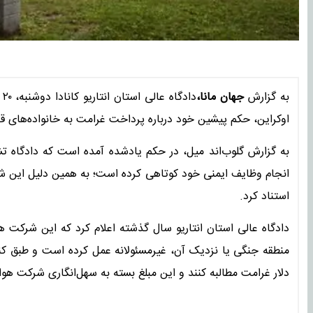
به گزارش
جهان مانا،
اوکراین، حکم پیشین خود درباره پرداخت غرامت به خانواده‌های قربانیان سقوط پرو
به گزارش گلوب‌اند میل، در حکم یادشده آمده است که دادگاه ت
انجام وظایف ایمنی خود کوتاهی کرده است؛ به همین دلیل این ش
استناد کرد.
دادگاه عالی استان انتاریو سال گذشته اعلام کرد که این شرکت ه
دلار غرامت مطالبه کنند و این مبلغ بسته به سهل‌انگاری شرکت هو