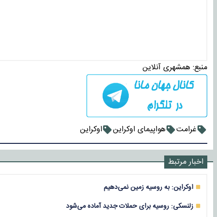
منبع:
همشهری آنلاین
غرامت
هواپیمای اوکراین
اوکراین
اخبار مرتبط
اوکراین: به روسیه زمین نمی‌دهیم
زلنسکی: روسیه برای حملات جدید آماده می‌شود