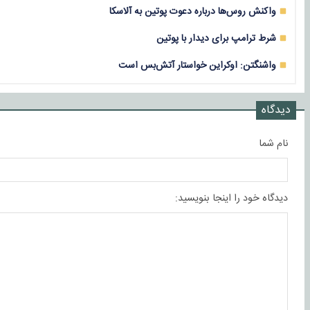
واکنش روس‌ها درباره دعوت پوتین به آلاسکا
شرط ترامپ برای دیدار با پوتین
واشنگتن: اوکراین خواستار آتش‌بس است
دیدگاه
نام شما
دیدگاه خود را اینجا بنویسید: