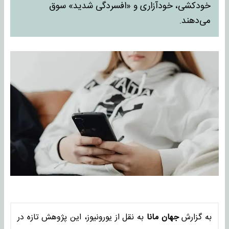
خودکشی، خودآزاری و «افسردگی شدید» سوق
می‌دهند.
به گزارش
جهان مانا
به نقل از یورونیوز، این پژوهش تازه در