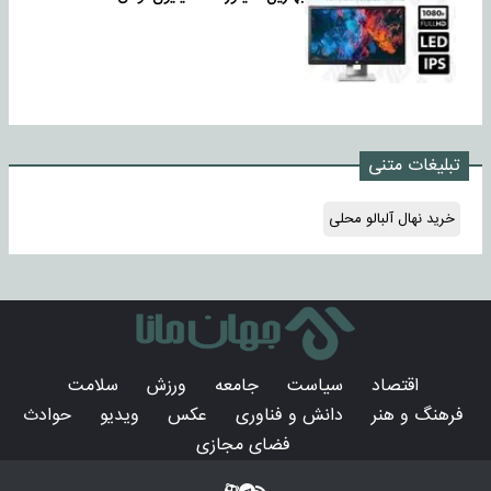
تبلیغات متنی
خرید نهال آلبالو محلی
اقتصاد
سیاست
جامعه
ورزش
سلامت
فرهنگ و هنر
دانش و فناوری
عکس
ویدیو
حوادث
فضای مجازی