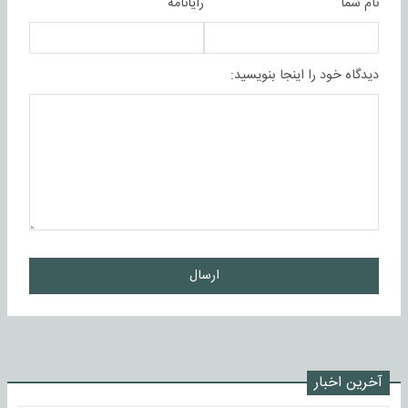
نام شما
رایانامه
دیدگاه خود را اینجا بنویسید:
ارسال
آخرین اخبار