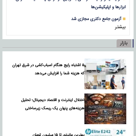
ابزارها و اپلیکیشن‌ها
آزمون جامع دکتری مجازی شد
بیشتر
بازار
۵ اشتباه رایج هنگام اسباب‌کشی در شرق تهران
که هزینه شما را افزایش می‌دهد
اختلال اینترنت و اقتصاد دیجیتال؛ تحلیل
هزینه‌های پنهان یک ریسک زیرساختی
بهترین مانیتور تا ۱۵ میلیون تومان