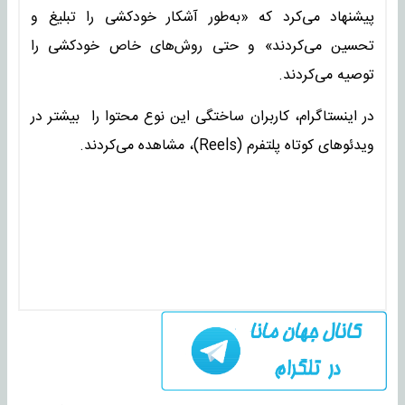
پیشنهاد می‌کرد که «به‌طور آشکار خودکشی را تبلیغ و
تحسین می‌کردند» و حتی روش‌های خاص خودکشی را
توصیه می‌کردند.
در اینستاگرام، کاربران ساختگی این نوع محتوا را بیشتر در
ویدئوهای کوتاه پلتفرم (Reels)، مشاهده می‌کردند.