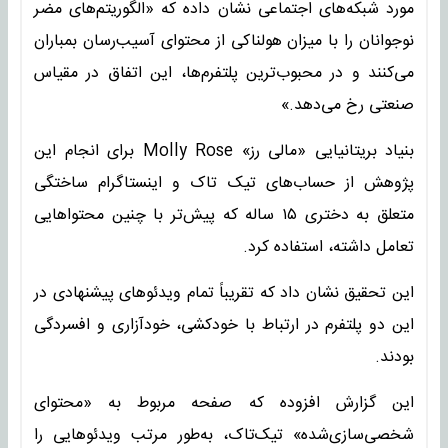
مورد شبکه‌های اجتماعی نشان داده که «الگوریتم‌های مضر
نوجوانان را با میزان هولناکی از محتوای آسیب‌رسان بمباران
می‌کنند و در محبوب‌ترین پلتفرم‌ها، این اتفاق در مقیاس
صنعتی رخ می‌دهد.»
بنیاد بریتانیایی «مالی رز» Molly Rose برای انجام این
پژوهش از حساب‌های تیک تاک و اینستاگرام ساختگی
متعلق به دختری ۱۵ ساله که پیش‌تر با چنین محتواهایی
تعامل داشته، استفاده کرد.
این تحقیق نشان داد که تقریباً تمام ویدئوهای پیشنهادی در
این دو پلتفرم در ارتباط با خودکشی، خودآزاری و افسردگی
بودند.
این گزارش افزوده که صفحه مربوط به «محتوای
شخصی‌سازی‌شده» تیک‌تاک، به‌طور مرتب ویدئوهایی را