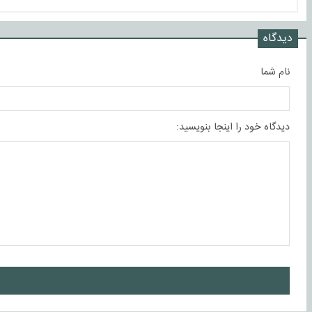
دیدگاه
نام شما
دیدگاه خود را اینجا بنویسید:
ا