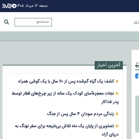
جمعه ۱۶ مرداد ۱۴۰۵
زی
آخرین اخبار
کشف یک گیاه گم‌شده پس از ۶۰ سال با یک گوشی همراه
نجات معجزه‌آسای کودک یک ساله از زیر چرخ‌های قطار توسط
پدر فداکار
زندگی مردم سودان ۴ سال پس از جنگ
تصاویری از پایان یک ماه تلاش بی‌نتیجه برای سفر نهنگ به
دریای آزاد