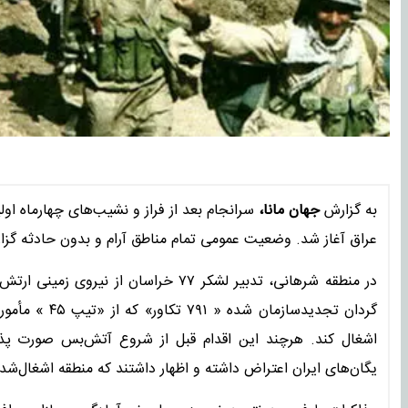
به گزارش
جهان مانا،
عراق آغاز شد. وضعیت عمومی تمام مناطق آرام و بدون حادثه گز
گردان تجدیدسا
اشغال کند. هرچند این اقدام قبل از شروع آتش‌بس صورت پذی
یگان‌های ایران اعتراض داشته و اظهار داشتند که منطقه اشغال‌