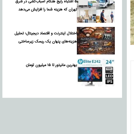
۵ اشتباه رایج هنگام اسباب‌کشی در شرق
تهران که هزینه شما را افزایش می‌دهد
اختلال اینترنت و اقتصاد دیجیتال؛ تحلیل
هزینه‌های پنهان یک ریسک زیرساختی
بهترین مانیتور تا ۱۵ میلیون تومان