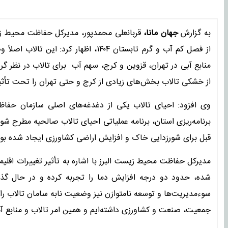
به گزارش
جهان مانا،
قربانعلی محمدپور، مدیرکل حفاظت محیط زی
از فصل کم آب و گرم تابستان ۱۴۰۴، اظها
از خشکی تالاب بخش‌های زیادی از کرج و حتی تهران را تحت تأثیر 
وی افزود: احیای تالاب یکی از دغدغه‌های اصلی سازمان حفاظ
قبل برای شورزدایی خاک و افزایش اراضی کشاورزی ایجاد شده بود
مدیرکل حفاظت محیط زیست البرز با اشاره به تأثیر تغییرات اقلیمی
شده، حدود دو درجه افزایش دما را تجربه کرده و در حال گذر
سوءمدیریت‌ها و توسعه نامتوازن نیز وضعیت نابه سامان تالاب را
جمعیت، صنعت و کشاورزی داشته‌ایم و همین امر تالاب‌ و منابع آب