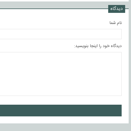
دیدگاه
نام شما
دیدگاه خود را اینجا بنویسید:
ا