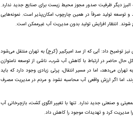
 البرز دیگر ظرفیت صدور مجوز محیط زیست برای صنایع جدید ندارد.
و توسعه تولید صرفاً در همین چارچوب امکان‌پذیر است. نمونه‌هایی
اح شوند. انتظار افزایش تولید بدون مدیریت آب غیرممکن است.
یز توضیح داد: آبی که از سد امیرکبیر (کرج) به تهران منتقل می‌شود
 بود. مشکل حال حاضر در ارتباط با کاهش آب شرب، ناشی از توسعه نامتوازن
ران می‌دهد، اما در مسیر انتقال، پرتی زیادی وجود دارد که باید
د، اما اگر ارزش واقعی آب محاسبه نشود و مردم در مدیریت مصرف
 جمعیتی و صنعتی جدید ندارد. تنها با تغییر الگوی کشت، بازچرخانی آب
 مدیریت کرد و تهدیدات موجود را کاهش داد.