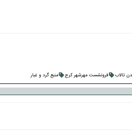
 تالاب
فرونشست مهرشهر کرج
منبع گرد و غبار