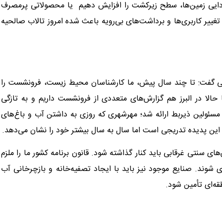
ری‌زدایی زمین‌ها، سطح زیرکشت را افزایش دهیم یا محصولاتی پرمصرف
 تغییر کاربری‌ها و برداشت‌های بی‌رویه باعث شده امروز تالاب صالحیه
مینی گفت: تا چند سال پیش، ما کارشناسان محیط زیست، فرونشست را
 حالا در البرز هم گزارش‌های متعددی از فرونشست داریم و به تازگی
 مسئولین ذیربط ارائه شد؛ مهرشهری که روزی به داشتن آب و باغ‌های
این پدیده تدریجی است اما سال به سال بیشتر خود را نشان می‌دهد.
ی سنتی غرقابی باید کنار گذاشته شود. قانون برنامه کشور ما را ملزم
ری شوند. صنایع موجود نیز باید با ایجاد تصفیه‌خانه و بازچرخانی آب
ه‌ای تأمین شود.