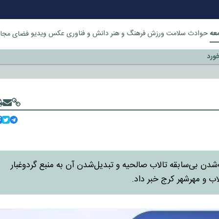
عه
حوادث
سلامت
ورزش
فرهنگ و هنر
دانش و فناوری
عکس
ویدیو
فضای مجا
خورد
 بی‌سابقه تالاب صالحیه و تبدیل‌شدن آن به منبع گردوغبار
ب و مهرشهر کرج خبر داد.