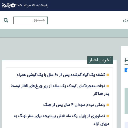
پنجشنبه ۱۵ مرداد ۱۴۰۵
زی
آخرین اخبار
کشف یک گیاه گم‌شده پس از ۶۰ سال با یک گوشی همراه
نجات معجزه‌آسای کودک یک ساله از زیر چرخ‌های قطار توسط
پدر فداکار
زندگی مردم سودان ۴ سال پس از جنگ
تصاویری از پایان یک ماه تلاش بی‌نتیجه برای سفر نهنگ به
دریای آزاد