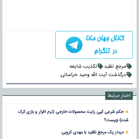
مرجع تقلید
تکذیب شایعه
درگذشت آیت الله وحید خراسانی
اخبار مرتبط
حکم شرعی کپی رایت محصولات خارجی (نرم افزار و بازی کرک
شده) چیست؟
دیدار یک مرجع تقلید با مهدی کروبی