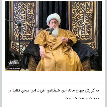
به گزارش
جهان مانا
، این خبرگزاری افزود: این مرجع تقلید در
صحت و سلامت است.