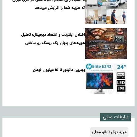
که هزینه شما را افزایش می‌دهد
اختلال اینترنت و اقتصاد دیجیتال؛ تحلیل
هزینه‌های پنهان یک ریسک زیرساختی
بهترین مانیتور تا ۱۵ میلیون تومان
تبلیغات متنی
خرید نهال آلبالو محلی