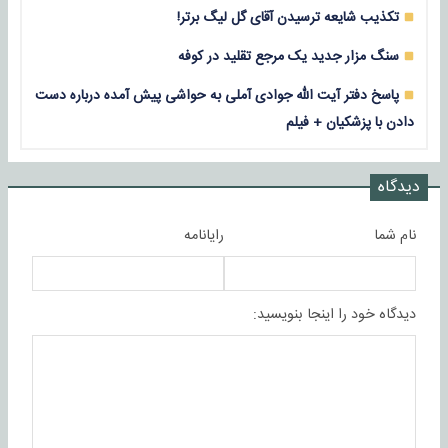
تکذیب شایعه ترسیدن آقای گل لیگ برتر!
سنگ مزار جدید یک مرجع تقلید در کوفه
پاسخ دفتر آیت الله جوادی آملی به حواشی پیش آمده درباره دست
دادن با پزشکیان + فیلم
دیدگاه
نام شما
رایانامه
دیدگاه خود را اینجا بنویسید: