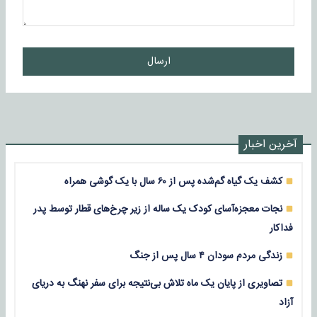
ارسال
آخرین اخبار
کشف یک گیاه گم‌شده پس از ۶۰ سال با یک گوشی همراه
نجات معجزه‌آسای کودک یک ساله از زیر چرخ‌های قطار توسط پدر
فداکار
زندگی مردم سودان ۴ سال پس از جنگ
تصاویری از پایان یک ماه تلاش بی‌نتیجه برای سفر نهنگ به دریای
آزاد