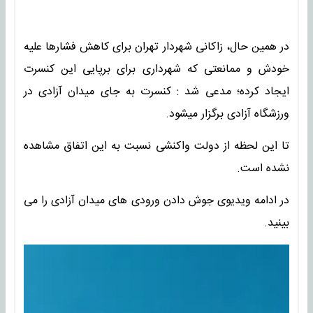
در همین حال، زاکانی شهردار تهران برای کاهش فشارها علیه
خودش و ممانعتی که شهرداری برای برپایی این کنسرت
ایجاد کرده؛ مدعی شد : کنسرت به جای میدان آزادی در
ورزشگاه آزادی برگزار میشود.
تا این لحظه از دولت واکنشی نسبت به این اتفاق مشاهده
نشده است.
در ادامه ویدیوی جوش دادن ورودی های میدان آزادی را می
بینید.