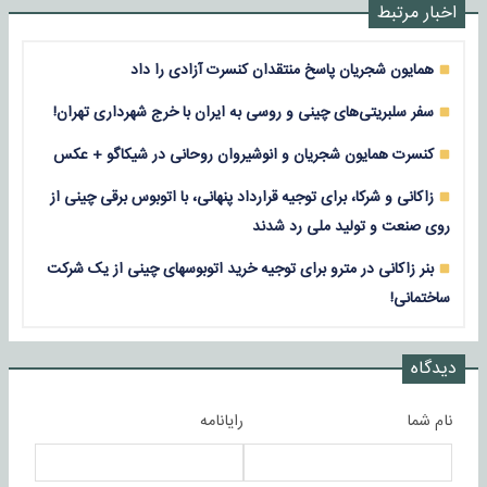
اخبار مرتبط
همایون شجریان پاسخ منتقدان کنسرت آزادی را داد
سفر سلبریتی‌های چینی و روسی به ایران با خرج شهرداری تهران!
کنسرت همایون شجریان و انوشیروان روحانی در شیکاگو + عکس
زاکانی و شرکا، برای توجیه قرارداد پنهانی، با اتوبوس برقی چینی از
روی صنعت و تولید ملی رد شدند
بنر زاکانی در مترو برای توجیه خرید اتوبوسهای چینی از یک شرکت
ساختمانی!
دیدگاه
نام شما
رایانامه