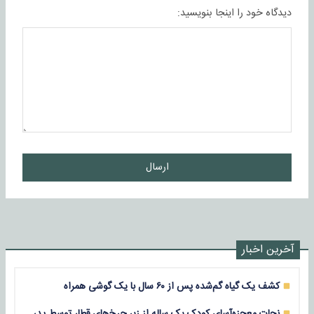
دیدگاه خود را اینجا بنویسید:
ارسال
آخرین اخبار
کشف یک گیاه گم‌شده پس از ۶۰ سال با یک گوشی همراه
نجات معجزه‌آسای کودک یک ساله از زیر چرخ‌های قطار توسط پدر