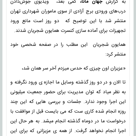
به گزارش
جهان مانا،
کمی بعد، ویدیوی جوش‌دادن
درب‌های ورودی برج آزادی از سوی ماموران ‎شهرداری تهران
منتشر شد با این توضیح که دو روز است مانع ورود
تجهیزات برای آماده سازی کنسرت ‎همایون شجریان شدند.
همایون شجریان این مطلب را در صفحه شخصی خود
منتشر کرد:
«عزیزان اون چیزی که حدس میزدم آخر سر همان شد،
تا الان و در دو روز گذشته وسایل ما اجازه ی ورود نگرفته و
به نظر میاد که توان مدیریت برای حضور جمعیت میلیونی
این اجرا وجود ندارد. جلسات و بررسی هایی که این چند
روزه انجام شده کاری ست که می بایست قبل از موافقت با
درخواست ما در دوماه گذشته انجام میشد. به هر حال این
اجرا انجام نخواهد گرفت. از همه ی عزیزانی که برای این