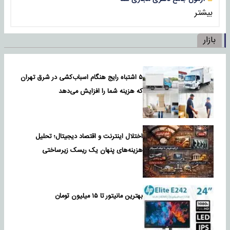
بیشتر
بازار
۵ اشتباه رایج هنگام اسباب‌کشی در شرق تهران
که هزینه شما را افزایش می‌دهد
اختلال اینترنت و اقتصاد دیجیتال؛ تحلیل
هزینه‌های پنهان یک ریسک زیرساختی
بهترین مانیتور تا ۱۵ میلیون تومان