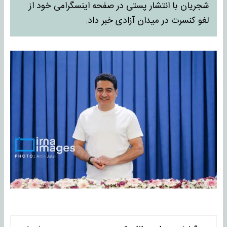
شجریان با انتشار پستی در صفحه اینسگرامی خود از
لغو کنسرت در میدان آزادی خبر داد.