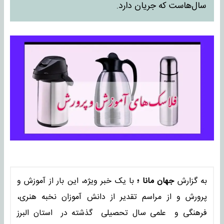
سال‌هاست که جریان دارد.
به گزارش
جهان مانا ؛
با یک خبر ویژه، این بار از آموزش و
پرورش و از مراسم تقدیر از دانش آموزان نخبه هنری،
فرهنگی و علمی سال تحصیلی گذشته در استان البرز