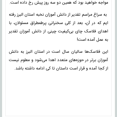
مواجه خواهید بود که همین دو سه روز پیش رخ داده است.
به سراغ مراسم تقدیر از دانش آموزان نخبه استان البرز رفته
ایم که در آن، بعد از کلی سخنرانی پرطمطراق مسئولان، با
اهدای فلاسک چای بی‌کیفیت چینی از دانش آموزان تقدیر
به عمل آمده است!
این فلاسک‌ها سالیان سال است در استان البرز به دانش
آموزان برتر در حوزه‌های متعدد اهدا می‌شود و معلوم نیست
از کجا آمده و قرار است داستان تا کی ادامه داشته باشد.