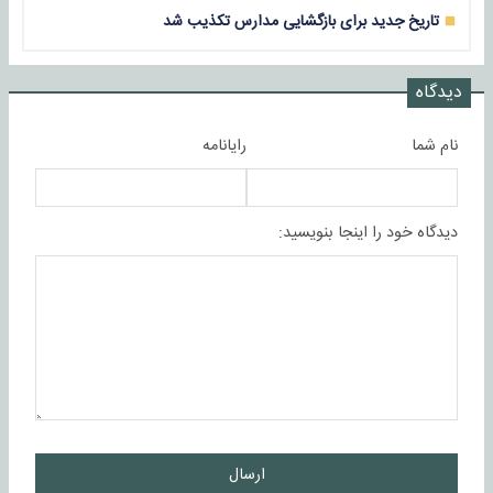
تاریخ جدید برای بازگشایی مدارس تکذیب شد
دیدگاه
نام شما
رایانامه
دیدگاه خود را اینجا بنویسید:
ارسال