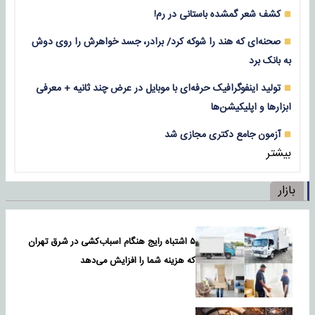
کشف شعر گمشده باستانی در رم!
صحنه‌ای که هند را شوکه کرد/ برادر، جسد خواهرش را روی دوش
به بانک برد
تولید اینفوگرافیک حرفه‌ای با موبایل در عرض چند ثانیه + معرفی
ابزارها و اپلیکیشن‌ها
آزمون جامع دکتری مجازی شد
بیشتر
بازار
۵ اشتباه رایج هنگام اسباب‌کشی در شرق تهران
که هزینه شما را افزایش می‌دهد