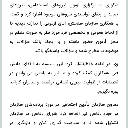
شکوری به برگزاری آزمون نیروهای استخدامی، نیروهای
جدید و ارتقای توانمندی نیروهای موجود اشاره کرد و گفت:
با همکاری سازمان سنجش، اتاق آزمونی را تدارک دیدیم تا
از لحاظ عمومی و تخصصی فرد مورد نظر به صورت منظم در
محل آزمون حضور داشته و با ایجاد بانک سؤالات به
موضوعات مطرح شده و سؤالات پاسخگو باشد.
وی در ادامه خاطرنشان کرد: این سیستم به ارتقای دانش
فنی همکاران کمک کرده و ما نیز به راحتی می‌توانیم در
انتصابات از ظرفیت نیروی انسانی توانمند و مدیران کارآمد
بهره بگیریم.
معاون سازمان تأمین اجتماعی در مورد برنامه‌های سازمان
در حوزه رفاهی نیز اضافه کرد: شورای رفاهی در سازمان
تشکیل شده تا با سیاست گذاری کلان و بازنگری در