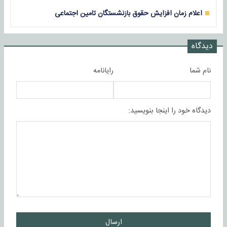
اعلام زمان افزایش حقوق بازنشستگان تامین اجتماعی
دیدگاه
نام شما
رایانامه
دیدگاه خود را اینجا بنویسید:
ارسال