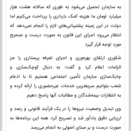
به سازمان تحمیل می‌شود به طوری که سالانه هشت هزار
میلیارد تومان ما هزینه کمک بارداری را پرداخت می‌کنیم اما
دولت در این زمینه پشتیبانی‌های لازم را انجام نمی‌دهد که
انتظار می‌رود اجرای این قانون به صورت درست و صحیح
مورد توجه قرار گیرد.
شکوری ارتقای بهره‌وری و اجرای تعرفه پرستاری را جز
الزامات اعلام کرد و گفت: به دنبال کوچک‌سازی و
چابک‌سازی سازمان تأمین اجتماعی هستیم تا با ادغام
شعب بتوانیم سریعترین خدمات غیرحضوری را ارائه کرده و
به انتظارات بیمه‌شدگان و مطالبات آنها پاسخ دهیم.
وی تبدیل وضعیت نیروها را در یک فرآیند قانونی و رصد و
ارزیابی دقیق یادآور شد و تصریح کرد: همه این برنامه‌ها به
صورت درست و بر مبنای اصولی به انجام می‌رسد.