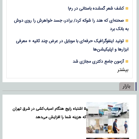
کشف شعر گمشده باستانی در رم!
صحنه‌ای که هند را شوکه کرد/ برادر، جسد خواهرش را روی دوش
به بانک برد
تولید اینفوگرافیک حرفه‌ای با موبایل در عرض چند ثانیه + معرفی
ابزارها و اپلیکیشن‌ها
آزمون جامع دکتری مجازی شد
بیشتر
بازار
۵ اشتباه رایج هنگام اسباب‌کشی در شرق تهران
که هزینه شما را افزایش می‌دهد