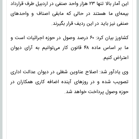
این آمار بالا تنها ۲۳ هزار واحد صنفی در اردبیل طرف قرارداد
بیمه‌ای ما هستند در حالی که مابقی اصناف و واحدهای
صنفی نیز باید در این ردیف قرار بگیرند.
کشاورز بیان کرد: ۶۰ درصد وصول در حوزه اجرائیات است و
ما بر اساس ماده ۴۸ قانون کار می‌توانیم به آرای دیوان
اعتراض کنیم.
وی یادآور شد: اصلاح عناوین شغلی در دیوان عدالت اداری
تصویب شده و در روزهای آینده اضافه کاری همکاران در
حوزه وصول پرداخت خواهد شد.