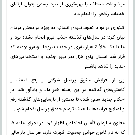
موضوعات مختلف با بهره‌گیری از خرد جمعی بتوان ارتقای
خدمات رفاهی را انجام داد.
شکوری در مورد کمبود نیروی انسانی به ویژه در بخش درمان
بیان کرد: در سال‌های گذشته جذب نیرو انجام نشده بود و
ما با یک خلأ ۶ هزار نفری در جذب نیروها روبه‌رو بودیم که
قرار شد امسال پنج هزار نفر نیرو جذب و استخدامی‌های
جدید را شاهد باشیم.
وی از افزایش حقوق پرسنل شرکتی و رفع ضعف و
کاستی‌های گذشته در این زمینه خبر داد و یادآور شد: در
احکام جدید سعی شده تا بخشی از نارسایی‌های گذشته رفع
و اصلاح فرآیندها با هدف ترمیم حقوق پرسنل انجام شود.
معاون سازمان تأمین اجتماعی اظهار کرد: در اجرای ماده ۱۷
که به نام قانون جوانی جمعیت شهرت دارد، هر سال بار مالی