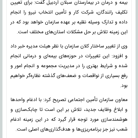
بیمه و درمان در بیمارستان سبلان اردبیل گفت: برای تعیین
تکلیف رانندگان، شرکت کار و تأمین انتخاب نیرو را انجام
داده و تدارک وسیله نقلیه بر عهده سازمان خواهد بود که در
این زمینه تلاش بر حل مشکلات استان‌های مختلف است.
وی از تغییر ساختار کلان سازمان با نظر هیئت مدیره خبر داد
و افزود: این تغییرات در حوزه‌های بیمه‌ای و درمانی انجام
شده و شرایط بهتری را در مدیریت مجموعه و انجام امور و
رفع بسیاری از نواقصات و ضعف‌های گذشته نظاره‌گر خواهیم
بود.
معاون سازمان تأمین اجتماعی تصریح کرد: با ادغام واحدها
و ابلاغ وظایف جدید، تلاش بر این است تا چابک‌سازی و
هوشمندسازی مورد توجه قرار گیرد که در این زمینه ادغام
شعب نیز جز برنامه‌ریزی‌ها و هدف‌گذاری‌های اصلی است.