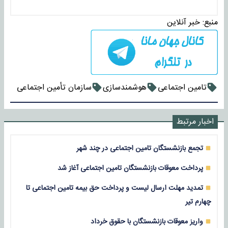
منبع:
خبر آنلاین
تامین اجتماعی
هوشمندسازی
سازمان تأمین اجتماعی
اخبار مرتبط
تجمع بازنشستگان تامین اجتماعی در چند شهر
پرداخت معوقات بازنشستگان تامین اجتماعی آغاز شد
تمدید مهلت ارسال لیست و پرداخت حق بیمه تامین اجتماعی تا
چهارم تیر
واریز معوقات بازنشستگان با حقوق خرداد