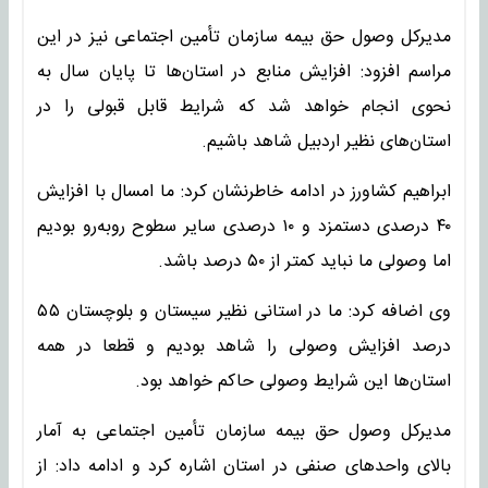
مدیرکل وصول حق بیمه سازمان تأمین اجتماعی نیز در این
مراسم افزود: افزایش منابع در استان‌ها تا پایان سال به
نحوی انجام خواهد شد که شرایط قابل قبولی را در
استان‌های نظیر اردبیل شاهد باشیم.
ابراهیم کشاورز در ادامه خاطرنشان کرد: ما امسال با افزایش
۴۰ درصدی دستمزد و ۱۰ درصدی سایر سطوح روبه‌رو بودیم
اما وصولی ما نباید کمتر از ۵۰ درصد باشد.
وی اضافه کرد: ما در استانی نظیر سیستان و بلوچستان ۵۵
درصد افزایش وصولی را شاهد بودیم و قطعا در همه
استان‌ها این شرایط وصولی حاکم خواهد بود.
مدیرکل وصول حق بیمه سازمان تأمین اجتماعی به آمار
بالای واحدهای صنفی در استان اشاره کرد و ادامه داد: از