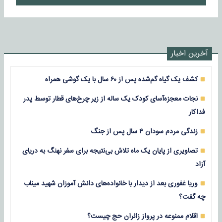
آخرین اخبار
کشف یک گیاه گم‌شده پس از ۶۰ سال با یک گوشی همراه
نجات معجزه‌آسای کودک یک ساله از زیر چرخ‌های قطار توسط پدر
فداکار
زندگی مردم سودان ۴ سال پس از جنگ
تصاویری از پایان یک ماه تلاش بی‌نتیجه برای سفر نهنگ به دریای
آزاد
وریا غفوری بعد از دیدار با خانواده‌های دانش آموزان شهید میناب
چه گفت؟
اقلام ممنوعه در پرواز زائران حج چیست؟