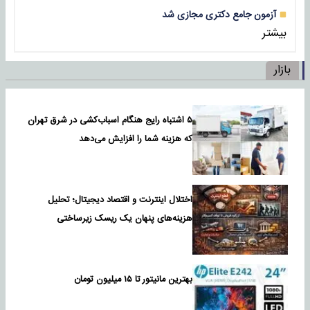
آزمون جامع دکتری مجازی شد
بیشتر
بازار
۵ اشتباه رایج هنگام اسباب‌کشی در شرق تهران
که هزینه شما را افزایش می‌دهد
اختلال اینترنت و اقتصاد دیجیتال؛ تحلیل
هزینه‌های پنهان یک ریسک زیرساختی
بهترین مانیتور تا ۱۵ میلیون تومان