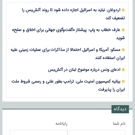
اردوغان: نباید به اسرائیل اجازه داده شود تا روند آتش‌بس را
تضعیف کند
عارف خطاب به پاپ: پیشتاز «گفت‌وگوی جهانی برای اخلاق و صلح»
شوید
مسکو: آمریکا و اسرائیل احتمالا از مذاکرات برای عملیات زمینی علیه
ایران استفاده کنند
ادعای ونس درباره موضوع لبنان در آتش‌بس
بیانیه کمیسیون امنیت ملی: ترامپ بطور علنی و رسمی شروط ملت
ایران را پذیرفت
دیدگاه
نام شما
رایانامه