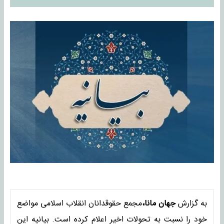
به گزارش
جهان مانا،
مجمع حقوقدانان انقلاب اسلامی مواضع
خود را نسبت به تحولات اخیر اعلام کرده است. بیانیه این