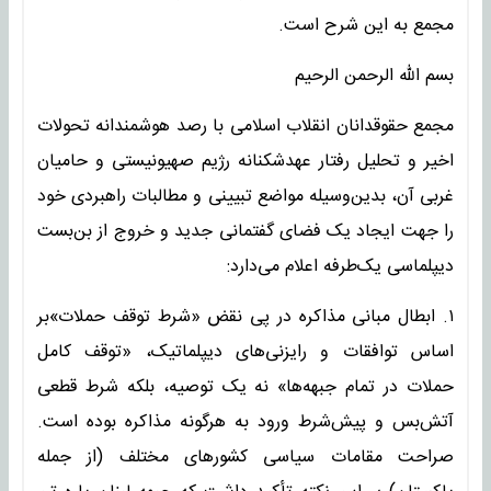
مجمع به این شرح است.
بسم الله الرحمن الرحیم
مجمع حقوقدانان انقلاب اسلامی با رصد هوشمندانه تحولات
اخیر و تحلیل رفتار عهدشکنانه رژیم صهیونیستی و حامیان
غربی آن، بدین‌وسیله مواضع تبیینی و مطالبات راهبردی خود
را جهت ایجاد یک فضای گفتمانی جدید و خروج از بن‌بست
دیپلماسی یک‌طرفه اعلام می‌دارد:
۱. ابطال مبانی مذاکره در پی نقض «شرط توقف حملات»بر
اساس توافقات و رایزنی‌های دیپلماتیک، «توقف کامل
حملات در تمام جبهه‌ها» نه یک توصیه، بلکه شرط قطعی
آتش‌بس و پیش‌شرط ورود به هرگونه مذاکره بوده است.
صراحت مقامات سیاسی کشورهای مختلف (از جمله