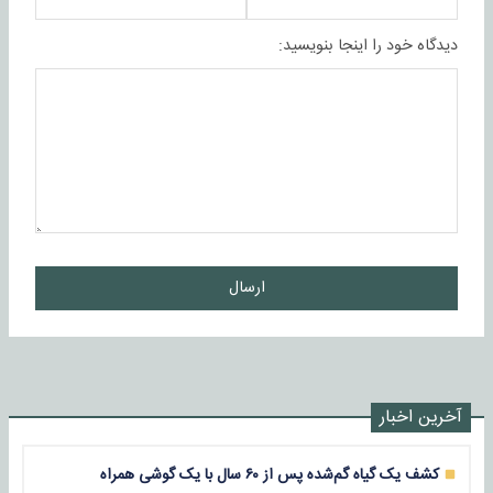
دیدگاه خود را اینجا بنویسید:
ارسال
آخرین اخبار
کشف یک گیاه گم‌شده پس از ۶۰ سال با یک گوشی همراه