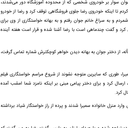
 جوان سوار بر خودروی شخصی که از محدوده آموزشگاه دور می‌شدند،
ردم تا اینکه خودروی رضا جلوی فروشگاهی توقف کرد و رضا از خودرو
ردم و به سراغ خانم جوان رفتم و به بهانه خواستگاری از وی برای
 کرد و گفت چندماهی است با رضا آشنا شده و قرار است هفته آینده
له، از دختر جوان به بهانه دیدن خواهر کوچکترش شماره تماس گرفت،
یرا، طوری که سایرین متوجه نشوند از شروع مراسم خواستگاری فیلم
رسال کرد و برای دختر پیامی مبنی بر اینکه نامزد شما امشب آمده
ل کرد.
رد منزل خانواده سمیرا شدند و پرده از راز خواستگار شیاد برداشته