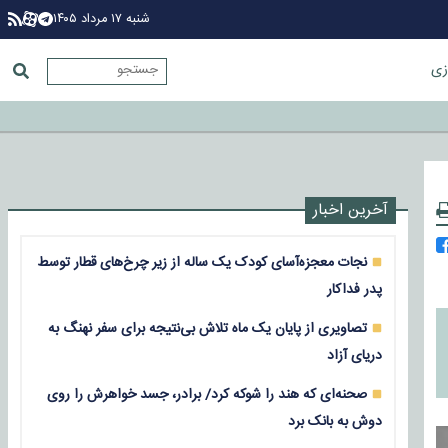
شنبه ۱۷ مرداد ۱۴۰۵
زی
آخرین اخبار
نجات معجزه‌آسای کودک یک ساله از زیر چرخ‌های قطار توسط
پدر فداکار
تصاویری از پایان یک ماه تلاش بی‌نتیجه برای سفر نهنگ به
دریای آزاد
صحنه‌ای که هند را شوکه کرد/ برادر، جسد خواهرش را روی
دوش به بانک برد