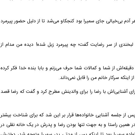
آدم بی‌خیالی جای سمیرا بود کنجکاو می‌شد تا از دلیل حضور پیرمرد
 لبخندی از سر رضایت گفت؛ چه پیرمرد زبل شده! دیده من مدام از
قیقه‌اش از شما و کمالات شما حرف می‌زنم و بابا بنده خدا فکر کرده
 اینکه سرکار خانم من را قابل نمی‌داند.
رای آشنایی‌اش با رضا را برای والدینش مطرح کرد و گفت که رضا قصد
پس از جلسه آشنایی خانواده‌ها قرار بر این شد که برای شناخت بیشتر
 در همین راستا و به جهت تنها بودن رضا و پدرش در یک خانه نقلی در
واده سمیرا بود تا اینکه پس از مدتی پدر سمیرا متوجه شد، دخترش