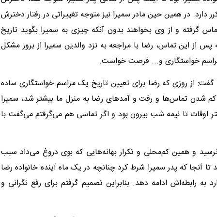
 دارد. در همین حین مادر سمیرا نیز متوجه تغییراتی در رفتار دخترش
اس گرفته و از وی بخواهند بدون آنکه چیزی به سمیرا بگوید تاریخ
پس از این تماس، رضا با مراجعه به نزد والدین سمیرا از بروز مشکل
ی مراسم خواستگاری و... فرصت خواست.
گفت: از روزی که رضا برای تعیین تاریخ یک مراسم خواستگاری ساده
شدن تماس‌ها و رفت و آمدهای رضا به منزل ما بیشتر شد، سمیرا
 اوقات تا نیمه شب بیرون بود و اگر تماسی هم می‌گرفتم می‌گفت با
نرسید و همین کم‌محلی و تکرار بهانه‌هایی که بوی دروغ می‌داد سبب
ا آنجا که پدر سمیرا شرط کرد چنانچه در یک ماه آینده خانواده رضا
 به رابطه‌اش ادامه دهد. بنابراین تصمیم گرفتم برای رفع نگرانی و