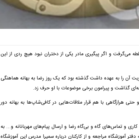
لطه می‌گرفت و اگر پیگیری مادر یکی از دختران نبود هیچ ردی از این
یت آن را به عهده داشت گذشته بود که یک روز رضا به بهانه هماهنگی
‌ای گذاشت و پیرامون برخی موضوعات با او حرف زد.
 هرازگاهی با هم قرار ملاقات‌هایی در کافی‌شاپ‌ها به بهانه دور
ری و تماس‌های گاه و بی‌گاه رضا و ارسال پیام‌های مهربانانه و... به
تر آموزشگاه مراجعه و از کارکنان درباره سمیرا مدرس این آموزشگاه