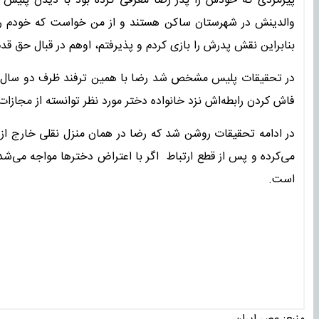
پیرمردی که خودش را پدر رضا معرفی کرده بود با دیدن پلیس
والدینش در شهرستان ساکن هستند و از من خواست که خودم را
بنابراین نقش پدرش را بازی کردم و پذیرفتم، اوهم در قبال حق قدم
فاش کردن رابطه‌اش نزد خانواده دختر مورد نظر توانسته از مجازات 
در ادامه تحقیقات روشن شد که رضا در همان منزل نقلی خارج از ش
می‌کرده و پس از قطع ارتباط اگر با اعتراض دختر‌ها مواجه می‌شده،
است.