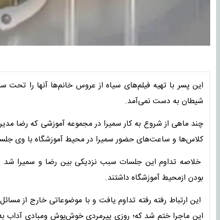
این پسر با تهیه فیلم‌های سیاه از عروس خانم‌ها آنها را تحت س
شیطان به دست نمی‌آمد.
چند ماهی از شروع به کار سمیرا در مجموعه آموزشی که رضا مدیر
کلاس‌ها و ساعت‌های حضور سمیرا در محیط آموزشگاه با وی جلسه
خلاصه تداوم این جلسات سبب نزدیکی بین رضا و سمیرا شد و حتی
بودن ازمحیط آموزشگاه داشتند.
این ارتباط رفته رفته تداوم یافت و با موضوعاتی خارج از مسائل کا
این ماجرا ختم شد که؛ روزی پیرمردی خوش‌پوش ومبادی آداب به دف