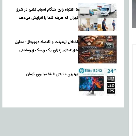
۵ اشتباه رایج هنگام اسباب‌کشی در شرق
تهران که هزینه شما را افزایش می‌دهد
اختلال اینترنت و اقتصاد دیجیتال؛ تحلیل
هزینه‌های پنهان یک ریسک زیرساختی
بهترین مانیتور تا ۱۵ میلیون تومان