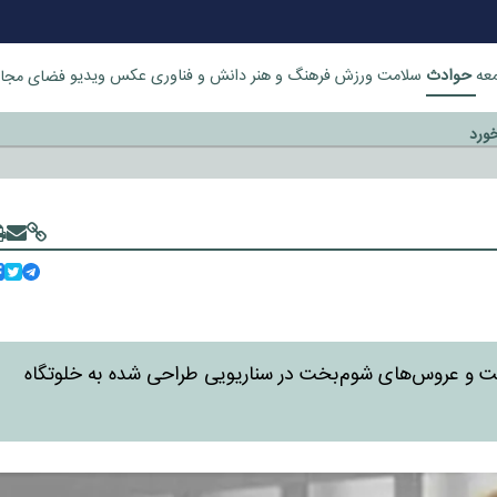
حوادث
عه
سلامت
ورزش
فرهنگ و هنر
دانش و فناوری
عکس
ویدیو
فضای مجا
خورد
ت و عروس‌های شوم‌بخت در سناریویی طراحی شده به خلوتگاه