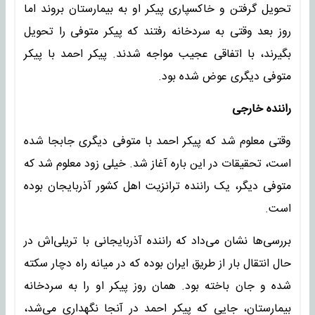
تحویل گرفتن و خاکسپاری پیکر او به بیمارستان بروند اما
روز بعد وقتی به سردخانه رفتند که پیکر متوفی را تحویل
بگیرند، با اتفاقی عجیب مواجه شدند. پیکر احمد با پیکر
متوفی دیگری عوض شده بود.
راننده خارجی
وقتی معلوم شد که پیکر احمد با متوفی دیگری جابجا شده
است، تحقیقات در این باره آغاز شد. خیلی زود معلوم شد که
متوفی دیگر، یک راننده ترانزیت اهل کشور آذربایجان بوده
است.
بررسی‌ها نشان می‌داد که راننده آذربایجانی با تریلی‌اش در
حال انتقال بار از طریق ایران بوده که در میانه راه دچار سکته
شده و جان باخته بود. همان روز پیکر او را به سردخانه
بیمارستان، جایی که پیکر احمد در آنجا نگهداری می‌شد،