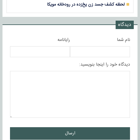
لحظه کشف جسد زن یخ‌زده در رودخانه مویکا
دیدگاه
نام شما
رایانامه
دیدگاه خود را اینجا بنویسید:
ارسال