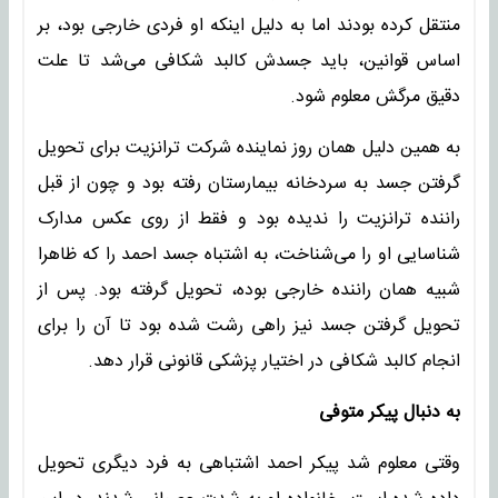
منتقل کرده بودند اما به دلیل اینکه او فردی خارجی بود، بر
اساس قوانین، باید جسدش کالبد شکافی می‌شد تا علت
دقیق مرگش معلوم شود.
به همین دلیل همان روز نماینده شرکت ترانزیت برای تحویل
گرفتن جسد به سردخانه بیمارستان رفته بود و چون از قبل
راننده ترانزیت را ندیده بود و فقط از روی عکس مدارک
شناسایی او را می‌شناخت، به اشتباه جسد احمد را که ظاهرا
شبیه همان راننده خارجی بوده، تحویل گرفته بود. پس از
تحویل گرفتن جسد نیز راهی رشت شده بود تا آن را برای
انجام کالبد شکافی در اختیار پزشکی قانونی قرار دهد.
به دنبال پیکر متوفی
وقتی معلوم شد پیکر احمد اشتباهی به فرد دیگری تحویل