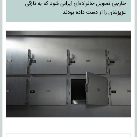
خارجی تحویل خانواده‌ای ایرانی شود که به تازگی
عزیزشان را از دست داده بودند.