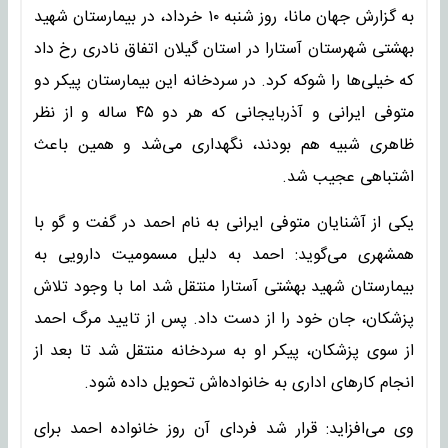
به گزارش جهان مانا، روز شنبه ۱۰ خرداد، در بیمارستان شهید
بهشتی شهرستان آستارا در استان گیلان اتفاق نادری رخ داد
که خیلی‌ها را شوکه کرد. در سردخانه این بیمارستان پیکر دو
متوفی ایرانی و آذربایجانی که هر دو ۴۵ ساله و از نظر
ظاهری شبیه هم بودند، نگهداری می‌شد و همین باعث
اشتباهی عجیب شد.
یکی از آشنایان متوفی ایرانی به نام احمد در گفت و گو با
همشهری می‌گوید: احمد به دلیل مسمومیت دارویی به
بیمارستان شهید بهشتی آستارا منتقل شد اما با وجود تلاش‌
پزشکان، جان خود را از دست داد. پس از تایید مرگ احمد
از سوی پزشکان، پیکر او به سردخانه منتقل شد تا بعد از
انجام کارهای اداری به خانواده‌اش تحویل داده شود.
وی می‌افزاید: قرار شد فردای آن روز خانواده احمد برای