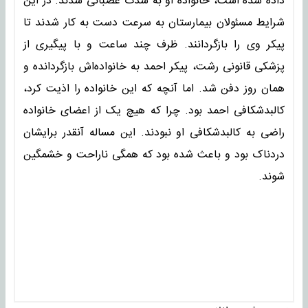
داده شده است، خانواده او به شدت عصبانی شدند. در این
شرایط مسئولان بیمارستان به سرعت دست به کار شدند تا
پیکر وی را بازگردانند. ظرف چند ساعت و با پیگیری از
پزشکی قانونی رشت، پیکر احمد به خانواده‌اش بازگردانده و
همان روز دفن شد. اما آنچه که این خانواده را اذیت کرد،
کالبدشکافی احمد بود. چرا که هیچ یک از اعضای خانواده
راضی به کالبدشکافی او نبودند. این مساله آنقدر برایشان
دردناک بود و باعث شده بود که همگی ناراحت و خشمگین
شوند.