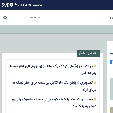
پنجشنبه ۱۵ مرداد ۱۴۰۵
زی
آخرین اخبار
نجات معجزه‌آسای کودک یک ساله از زیر چرخ‌های قطار توسط
پدر فداکار
تصاویری از پایان یک ماه تلاش بی‌نتیجه برای سفر نهنگ به
دریای آزاد
صحنه‌ای که هند را شوکه کرد/ برادر، جسد خواهرش را روی
دوش به بانک برد