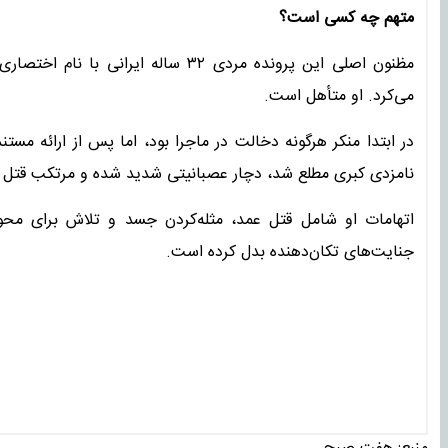
متهم چه کسی است؟
مظنون اصلی این پرونده مردی ۳۲ ساله 
می‌کرد. او متأهل است.
در ابتدا منکر هرگونه دخالت در ماجرا بود، اما پس از ارائه مستن
نامزدی کبری مطلع شد، دچار عصبانیتی شدید شده و مرتکب قتل 
اتهامات او شامل قتل عمد، مثله‌کردن جسد و تلاش برای محو آ
جنایت‌های تکان‌دهنده بدل کرده است.