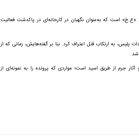
ایرانی با نام اختصاری «ع.خ» است که به‌عنوان نگهبان در کارخانه‌ای در پاکدشت فعالیت
دات پلیس، به ارتکاب قتل اعتراف کرد. بنا بر گفته‌هایش، زمانی که از
شد.
ثار جرم از طریق اسید است؛ مواردی که پرونده را به نمونه‌ای از