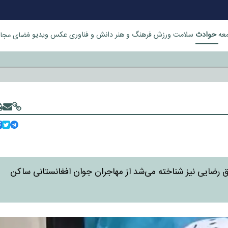
حوادث
عه
سلامت
ورزش
فرهنگ و هنر
دانش و فناوری
عکس
ویدیو
فضای مجا
خورد
شقایق رضایی نیز شناخته می‌شد از مهاجران جوان افغانستانی ساکن