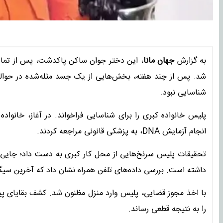
به گزارش
جهان مانا
، این دختر جوان ساکن پاکدشت، پس از تماس
شد. پس از چند هفته، بخش‌هایی از یک جسد مثله‌شده در حوال
شناسایی نبود.
پلیس خانواده کبری را برای شناسایی فراخواند. در آغاز، خانواد
انجام آزمایش DNA، به پزشکی قانونی مراجعه کردند.
تحقیقات پلیس سرنخ‌هایی از محل کار کبری به دست داد؛ جایی ک
داشته است. بررسی داده‌های تلفن همراه نشان داد که آخرین سی
با اخذ مجوز قضایی، پلیس وارد منزل مظنون شد. کشف بقایای پیک
را به نتیجه قطعی رساند.