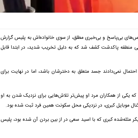
‌های بی‌پاسخ و بی‌خبری مطلق، از سوی خانواده‌اش به پلیس گزارش
ی منطقه پاکدشت کشف شد که به دلیل تخریب شدید، در ابتدا قابل
ه احتمال نمی‌دادند جسد متعلق به دخترشان باشد، اما در نهایت برای
ه یکی از همکاران مرد او پیش‌تر تلاش‌هایی برای نزدیک شدن به او
گنال موبایل کبری، در نزدیکی محل سکونت همین فرد ثبت شده بود.
ر مثله‌شده کبری که با اسید سعی در از بین بردن آن شده بود، پلیس