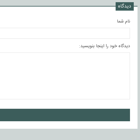
دیدگاه
نام شما
دیدگاه خود را اینجا بنویسید:
ا