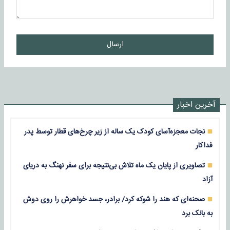
ارسال
آخرین اخبار
نجات معجزه‌آسای کودک یک ساله از زیر چرخ‌های قطار توسط پدر
فداکار
تصاویری از پایان یک ماه تلاش بی‌نتیجه برای سفر نهنگ به دریای
آزاد
صحنه‌ای که هند را شوکه کرد/ برادر، جسد خواهرش را روی دوش
به بانک برد