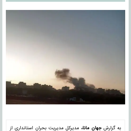
به گزارش
جهان مانا،
مدیرکل مدیریت بحران استانداری از