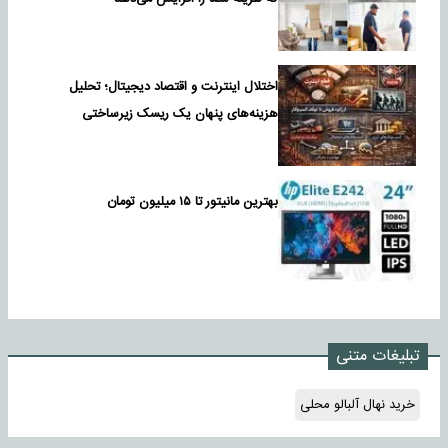
اختلال اینترنت و اقتصاد دیجیتال؛ تحلیل
هزینه‌های پنهان یک ریسک زیرساختی
بهترین مانیتور تا ۱۵ میلیون تومان
تبلیغات متنی
خرید نهال آلبالو محلی