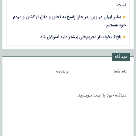
است
سفیر ایران در وین: در حال پاسخ به تجاوز و دفاع از کشور و مردم
خود هستیم
بلژیک خواستار تحریم‌های بیشتر علیه اسرائیل شد
دیدگاه
نام شما
رایانامه
دیدگاه خود را اینجا بنویسید: