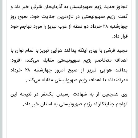
تجاوز جدید رژیم صهیونیستی به آذربایجان شرقی خبر داد و
گفت: رژیم صهیونیستی در تازه‌ترین جنایت خود، صبح روز
چهارشنبه ۲۸ خرداد دو نقطه از غرب تبریز را مورد تهاجم خود
قرار داد.
مجید فرشی با بیان اینکه پدافند هوایی تبریز با تمام توان با
اهداف متخاصم رژیم صهیونیستی مقابله می‌کند، افزود:
پدافند هوایی تبریز از صبح امروز چهارشنبه ۲۸ خرداد
قدرتمندانه با اهداف رژیم صهیونیستی مقابله می‌کند.
وی همچنین از به شهادت رسیدن یک‌نفر در نتیجه این
تهاجم جنایتکارانه رژیم صهیونیستی به استان خبر داد.