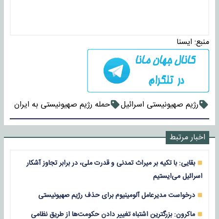
منبع:
ايسنا
رژیم صهیونیستی اسرائیل
حمله رژیم صهیونیستی به ایران
اخبار مرتبط
بقایی: با تکیه بر میراث تمدنی و قدرت ملی، در برابر تجاوز آشکار
اسرائیل می‌ایستیم
درخواست مدیرعامل آلومینیوم برای حذف رژیم صهیونیستی
ماکرون: بزرگترین اشتباه تغییر دادن حکومت‌ها از طریق نظامی