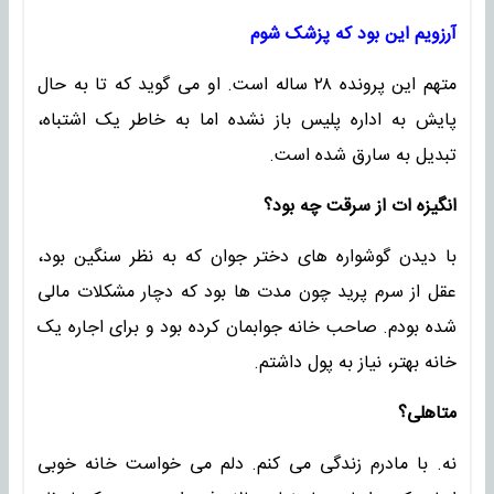
آرزویم این بود که پزشک شوم
متهم این پرونده ۲۸ ساله است. او می گوید که تا به حال
پایش به اداره پلیس باز نشده اما به خاطر یک اشتباه،
تبدیل به سارق شده است.
انگیزه ات از سرقت چه بود؟
با دیدن گوشواره های دختر جوان که به نظر سنگین بود،
‌عقل از سرم پرید چون مدت ها بود که دچار مشکلات مالی
شده بودم. صاحب خانه جوابمان کرده بود و برای اجاره یک
خانه بهتر، نیاز به پول داشتم.
متاهلی؟
نه. با مادرم زندگی می کنم. دلم می خواست خانه خوبی