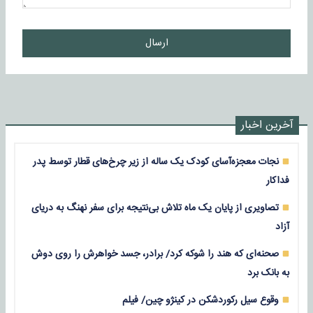
ارسال
آخرین اخبار
نجات معجزه‌آسای کودک یک ساله از زیر چرخ‌های قطار توسط پدر
فداکار
تصاویری از پایان یک ماه تلاش بی‌نتیجه برای سفر نهنگ به دریای
آزاد
صحنه‌ای که هند را شوکه کرد/ برادر، جسد خواهرش را روی دوش
به بانک برد
وقوع سیل رکوردشکن در کینژو چین/ فیلم