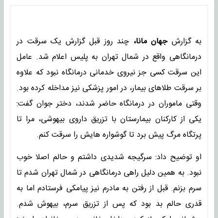
به گزارش
جهان مانا،
چند روز قبل گزارش یک سرقت در
درمانگاهی واقع در شمال تهران به پلیس اعلام شد. عامل
این سرقت کسی جز نیروی خدمانی درمانگاه نبود که علاوه
بر سرقت طلاهای بیمار، در امور پزشکی نیز مداخله کرده بود.
وقتی ماموران در درمانگاه حاضر شدند، دختر جوان گفت:
یکی از کارکنان بیمارستان با تزریق داروی بیهوشی، ‌مرا تا
پرتگاه مرگ پیش برد تا گوشواره هایش را سرقت کنم.
او توضیح داد: سرگیجه شدیدی داشتم و حالم اصلا خوب
نبود. به همین دلیل راهی درمانگاهی در شمال تهران شدم تا
سرم بزنم. قبل از رفتن به مادرم نیز پیامکی فرستادم اما به
قدری حالم بد بود که پس از تزریق سرم، بیهوش شدم.