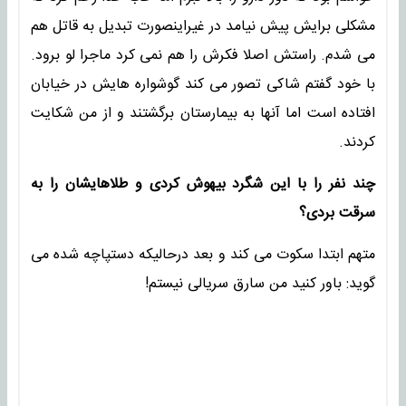
مشکلی برایش پیش نیامد در غیراینصورت تبدیل به قاتل هم
می شدم. راستش اصلا فکرش را هم نمی کرد ماجرا لو برود.
با خود گفتم شاکی تصور می کند گوشواره هایش در خیابان
افتاده است اما آنها به بیمارستان برگشتند و از من شکایت
کردند.
چند نفر را با این شگرد بیهوش کردی و طلاهایشان را به
سرقت بردی؟
متهم ابتدا سکوت می کند و بعد درحالیکه دستپاچه شده می
گوید: باور کنید من سارق سریالی نیستم!