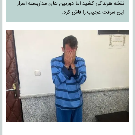
نقشه هولناکی کشید اما دوربین های مداربسته اسرار
این سرقت عجیب را فاش کرد.