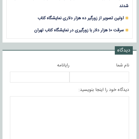
شدند
اولین تصویر از زورگیر ده هزار دلاری نمایشگاه کتاب
سرقت 10 هزار دلار با زورگیری در نمایشگاه کتاب تهران
دیدگاه
نام شما
رایانامه
دیدگاه خود را اینجا بنویسید: