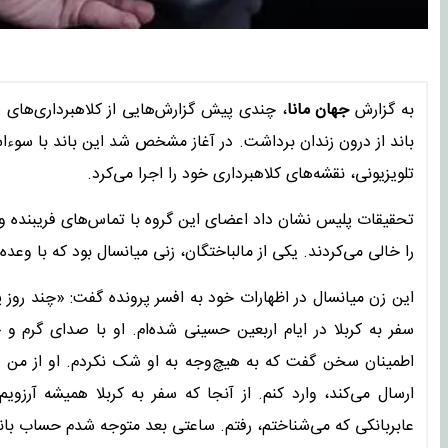
به گزارش
جهان مانا
، چندی پیش گزارش‌هایی از کلاهبرداری‌های 
باند از درون زندان برداشت. در آغاز مشخص شد این باند با سوءاس
تلویزیونی، نقشه‌های کلاهبرداری خود را اجرا می‌کرد.
تحقیقات پلیس نشان داد اعضای این گروه با تماس‌های فریبنده و ح
را خالی می‌کردند. یکی از مالباختگان، زنی میانسال بود که با وعده
این زن میانسال در اظهارات خود به افسر پرونده گفت: «چند روز 
سفر به کربلا در ایام اربعین حسینی شده‌ام. او با صدای گرم و 
ارسال می‌کند، وارد کنم. از آنجا که سفر به کربلا همیشه آرز
عابربانکی که می‌شناختم، رفتم. ساعتی بعد متوجه شدم حساب با