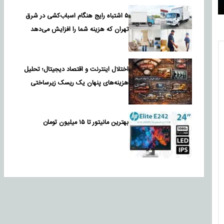
۵ اشتباه رایج هنگام اسباب‌کشی در شرق
تهران که هزینه شما را افزایش می‌دهد
اختلال اینترنت و اقتصاد دیجیتال؛ تحلیل
هزینه‌های پنهان یک ریسک زیرساختی
بهترین مانیتور تا ۱۵ میلیون تومان