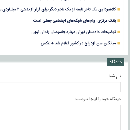
کلاهبرداری یک تاجر نابغه از یک تاجر دیگر برای فرار از بدهی ۲ میلیاردی با معامله لندکروز!
بانک مرکزی: وام‌های شبکه‌های اجتماعی جعلی است
توضیحات دادستان تهران درباره جاسوسان زندان اوین
میانگین سن ازدواج در کشور اعلام شد + عکس
دیدگاه
نام شما
دیدگاه خود را اینجا بنویسید: