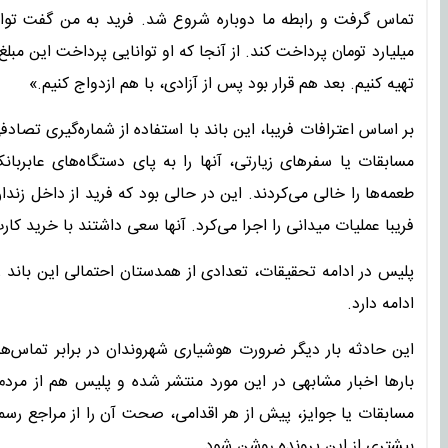
میلیارد تومان پرداخت کند. از آنجا که او توانایی پرداخت این مبل
تهیه کنیم. بعد هم قرار بود پس از آزادی، با هم ازدواج کنیم.»
بر اساس اعترافات فریبا، این باند با استفاده از شماره‌گیری تصادف
مسابقات یا سفرهای زیارتی، آنها را به پای دستگاه‌های عابرب
طعمه‌ها را خالی می‌کردند. این در حالی بود که فرید از داخل زن
فریبا عملیات میدانی را اجرا می‌کرد. آنها سعی داشتند با خرید کار
پلیس در ادامه تحقیقات، تعدادی از همدستان احتمالی این باند ر
ادامه دارد.
این حادثه بار دیگر ضرورت هوشیاری شهروندان در برابر تماس‌ه
بارها اخبار مشابهی در این مورد منتشر شده و پلیس هم از مر
مسابقات یا جوایز، پیش از هر اقدامی، صحت آن را از مراجع رسمی 
بیشتری از این پرونده روشن شود.