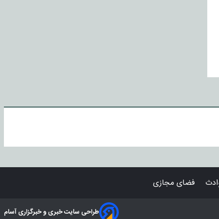
دث
فضای مجازی
طراحی سایت خبری و خبرگزاری آسام