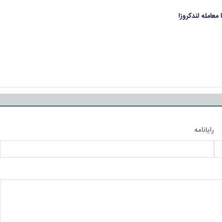
رایانامه