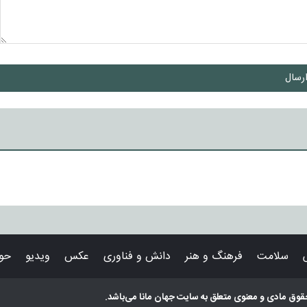
رسال
سلامت
فرهنگ و هنر
دانش و فناوری
عکس
ویدیو
حوا
قوق مادی و معنوی متعلق به سایت
جهان مانا
می‌باشد.