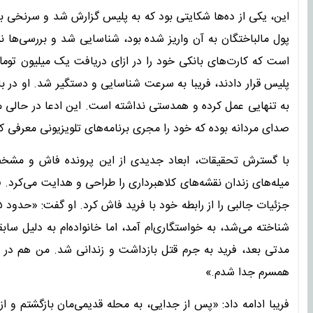
این، یکی از ده‌ها شکایتی بود که به پلیس گزارش شد و سرنخی برای
پول مالباختگان به آن واریز شده بود، شناسایی شد و بررسی‌ها ن
است که کارت‌های بانکی خود را در ازای دریافت یک میلیون تومان به
پلیس قرار دادند، فریبا به سرعت شناسایی و دستگیر شد. او در با
به تنهایی عمل کرده و همدستی نداشته است. این ادعا در حالی م
صدای مردانه بوده که خود را مجری برنامه‌های تلویزیونی معرفی کر
با گسترش تحقیقات، ابعاد جدیدی از این پرونده فاش و مشخ
میله‌های زندان نقشه‌های کلاهبرداری را طراحی و هدایت می‌کرد. ف
شناخته می‌شد، به خواستگاری‌ام آمد، اما خانواده‌ام به دلیل ساب
مدتی بعد، فرید به جرم قتل بازداشت و زندانی شد. من هم در آن
همسرم جدا شدم.»
فریبا ادامه داد: «پس از جدایی، به محله قدیمی‌مان بازگشتم و ا