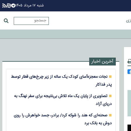
شنبه ۱۷ مرداد ۱۴۰۵
زی
آخرین اخبار
نجات معجزه‌آسای کودک یک ساله از زیر چرخ‌های قطار توسط
پدر فداکار
تصاویری از پایان یک ماه تلاش بی‌نتیجه برای سفر نهنگ به
دریای آزاد
صحنه‌ای که هند را شوکه کرد/ برادر، جسد خواهرش را روی
دوش به بانک برد