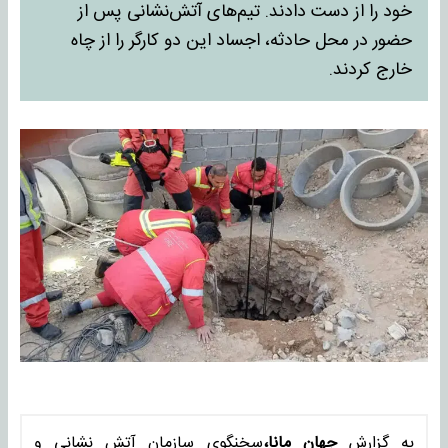
خود را از دست دادند. تیم‌های آتش‌نشانی پس از
حضور در محل حادثه، اجساد این دو کارگر را از چاه
خارج کردند.
به گزارش
جهان مانا،
سخنگوی سازمان آتش نشانی و