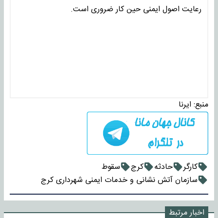
رعایت اصول ایمنی حین کار ضروری است.
منبع:
ایرنا
کارگر
حادثه
کرج
سقوط
سازمان آتش نشانی و خدمات ایمنی شهرداری کرج
اخبار مرتبط