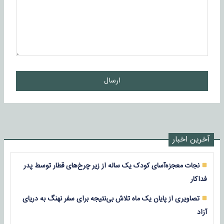
ارسال
آخرین اخبار
نجات معجزه‌آسای کودک یک ساله از زیر چرخ‌های قطار توسط پدر
فداکار
تصاویری از پایان یک ماه تلاش بی‌نتیجه برای سفر نهنگ به دریای
آزاد