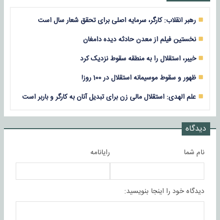
رهبر انقلاب: کارگر، سرمایه اصلی برای تحقق شعار سال است
نخستین فیلم از معدن حادثه دیده دامغان
خیبر، استقلال را به منطقه سقوط نزدیک کرد
ظهور و سقوط موسیمانه استقلال در 100 روز!
علم الهدی: استقلال مالی زن برای تبدیل آنان به کارگر و باربر است
دیدگاه
نام شما
رایانامه
دیدگاه خود را اینجا بنویسید: