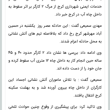
خدمات ایمنی شهرداری کرج از مرگ ۲ کارگر بر اثر سقوط به
داخل چاه آب در کرج خبر داد.
مهدی سمیعی گفت : این حادثه عصر روز یکشنبه در حسین
آباد مهرشهر کرج رخ داد که بلافاصله تیم های آتش نشانی
به محل حادثه اعزام شدند.
وی ادامه داد: بررسی ها نشان داد ۲ کارگر حدود ۴۰ و ۴۵
ساله حین انجام کار به داخل چاه ۱۲ متری آب سقوط کرده و
جان خود را از دست داده اند.
سمیعی گفت : با تلاش ماموران آتش نشانی اجساد این
کارگران از داخل چاه بیرون آورده شد و به بهشت سکینه
کرج انتقال یافتند.
وی تاکید کرد: برای پیشگیری از وقوع چنین حوادث تلخی