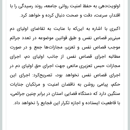
اولویت‌دهی به حفظ امنیت روانی جامعه، روند رسیدگی را با
اقتدار، سرعت، دقت و صحت دنبال کرده و خواهد کرد.
اکبری با اشاره به این‌که با عنایت به تقاضای اولیای دم
مبنی‌بر قصاص نفس و طبق قوانین موضوعه در تعدد جرائم
موجب قصاص نفس و تعزیر، مجازات‌ها جمع و در صورت
مطالبه اجرای قصاص نفس از جانب اولیای دم، اجرای
مجازات حبس تعزیری مانعی جهت اجرای حق اولیای دم در
اجرای قصاص نفس نخواهد بود، تصریح‌کرد: اجرای این
حکم، پیامی روشن به ناقضان امنیت و مرتکبان جنایات
سنگین دارد که دستگاه قضایی استان در برابر چنین جرائمی،
با قاطعیت ایستاده و اجازه تکرار این فجایع را نخواهد داد.