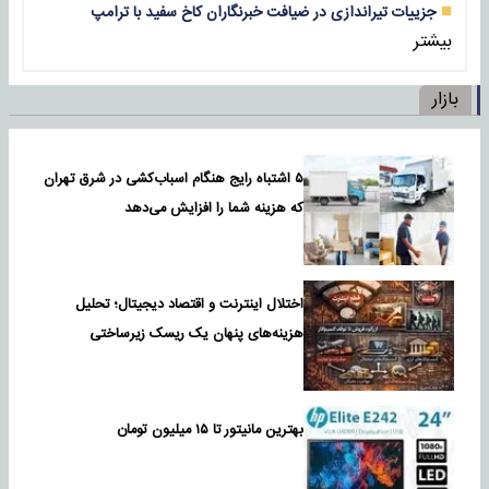
جزییات تیراندازی در ضیافت خبرنگاران کاخ سفید با ترامپ
بیشتر
بازار
۵ اشتباه رایج هنگام اسباب‌کشی در شرق تهران
که هزینه شما را افزایش می‌دهد
اختلال اینترنت و اقتصاد دیجیتال؛ تحلیل
هزینه‌های پنهان یک ریسک زیرساختی
بهترین مانیتور تا ۱۵ میلیون تومان