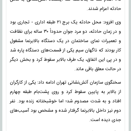
حادثه اعزام شدند.
وی افزود: محل حادثه یک برج ۲۱ طبقه اداری - تجاری بود
و در زمان حادثه، دو مرد جوان حدوداً ۳۰ ساله برای نظافت
و تعمیرات نمای ساختمان در یک دستگاه بالابرنما مشغول
کار بودند که ناگهان سیم یکی از قسمت‌های دستگاه پاره شد
و در پی این اتفاق، یک طرف بالابر سقوط کرد و بخش دیگر
در حالت معلق باقی ماند.
سخنگوی سازمان آتش‌نشانی تهران ادامه داد: یکی از کارگران
از بالابر به پایین سقوط کرد و روی پشت‌بام طبقه چهارم
افتاد و به شدت مصدوم شد؛ اما خوشبختانه زنده بود. نفر
دوم نیز داخل بالابرنما گرفتار شده و مشخص بود آسیب‌های
جدی دیده است.