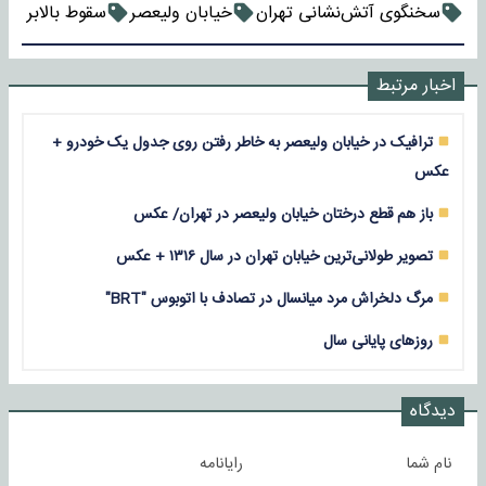
سخنگوی آتش‌نشانی تهران
خیابان ولیعصر
سقوط بالابر
اخبار مرتبط
ترافیک در خیابان ولیعصر به خاطر رفتن روی جدول یک خودرو +
عکس
باز هم قطع درختان خیابان ولیعصر در تهران/ عکس
تصویر طولانی‌ترین خیابان تهران در سال ۱۳۱۶ + عکس
مرگ دلخراش مرد میانسال در تصادف با اتوبوس "BRT"
روزهای پایانی سال
دیدگاه
نام شما
رایانامه