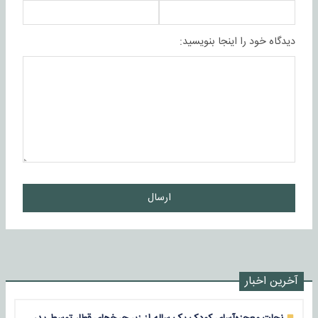
دیدگاه خود را اینجا بنویسید:
ارسال
آخرین اخبار