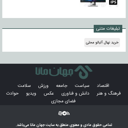
تبلیغات متنی
خرید نهال آلبالو محلی
اقتصاد
سیاست
جامعه
ورزش
سلامت
فرهنگ و هنر
دانش و فناوری
عکس
ویدیو
حوادث
فضای مجازی
تمامی حقوق مادی و معنوی متعلق به سایت
جهان مانا
می‌باشد.