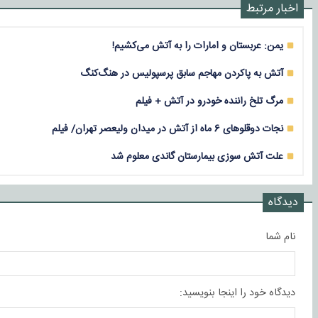
اخبار مرتبط
یمن: عربستان و امارات را به آتش می‌کشیم!
آتش به پاکردن مهاجم سابق پرسپولیس در هنگ‌کنگ
مرگ تلخ راننده خودرو در آتش + فیلم
نجات دوقلوهای 6 ماه از آتش در میدان ولیعصر تهران/ فیلم
علت آتش سوزی بیمارستان گاندی معلوم شد
دیدگاه
نام شما
دیدگاه خود را اینجا بنویسید: