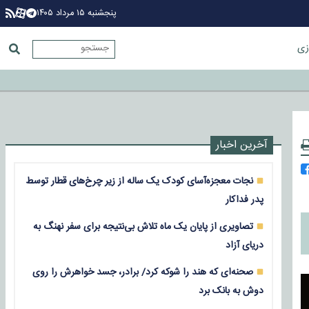
پنجشنبه ۱۵ مرداد ۱۴۰۵
زی
آخرین اخبار
نجات معجزه‌آسای کودک یک ساله از زیر چرخ‌های قطار توسط
پدر فداکار
تصاویری از پایان یک ماه تلاش بی‌نتیجه برای سفر نهنگ به
دریای آزاد
صحنه‌ای که هند را شوکه کرد/ برادر، جسد خواهرش را روی
دوش به بانک برد