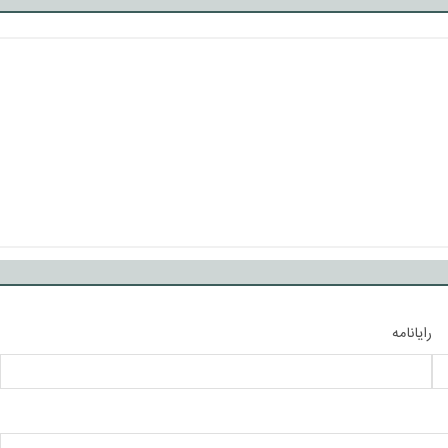
رایانامه