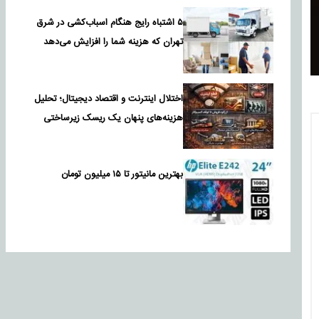
۵ اشتباه رایج هنگام اسباب‌کشی در شرق
تهران که هزینه شما را افزایش می‌دهد
اختلال اینترنت و اقتصاد دیجیتال؛ تحلیل
هزینه‌های پنهان یک ریسک زیرساختی
بهترین مانیتور تا ۱۵ میلیون تومان