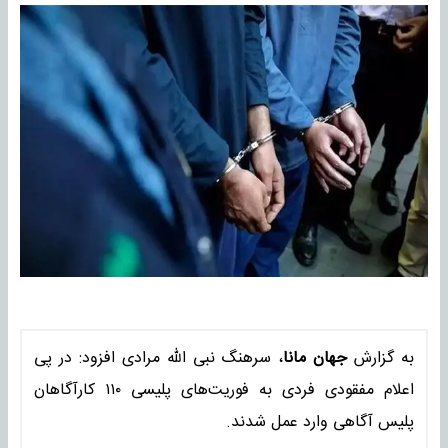
به گزارش
جهان مانا
، سرهنگ نبی الله مرادی افزود: در پی
اعلام مفقودی فردی به فوریت‌های پلیسی ۱۱۰ کارآگاهان
پلیس آگاهی وارد عمل شدند.