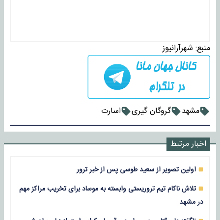
منبع:
شهرآرانیوز
مشهد
گروگان گیری
اسارت
اخبار مرتبط
اولین تصویر از سعید طوسی پس از خبر ترور
تلاش ناکام تیم تروریستی وابسته به موساد برای تخریب مراکز مهم
در مشهد