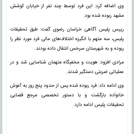
وی اضافه کرد: این فرد توسط چند نفر از خیابان کوشش
مشهد ربوده شده بود.
رییس پلیس آگاهی خراسان رضوی گفت: طبق تحقیقات
پلیس، سه متهم با انگیزه اختلاف‌های مالی فرد مورد نظر را
ربوده و به شهرستان سرخس انتقال داده بودند.
مرادی افزود: هویت و مخفیگاه متهمان شناسایی شد و در
عملیاتی ضربتی دستگیر شدند.
وی ادامه داد: فرد ربوده شده پس از حدود پنج روز به آغوش
خانواده بازگشت و با دستور تخصصی مرجع قضایی
تحقیقات پلیس ادامه دارد.